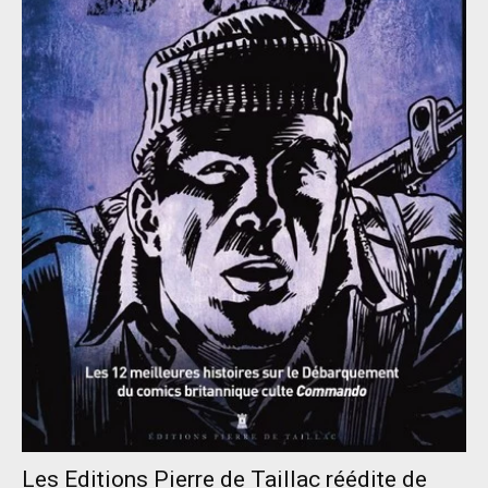
Les Editions Pierre de Taillac réédite de