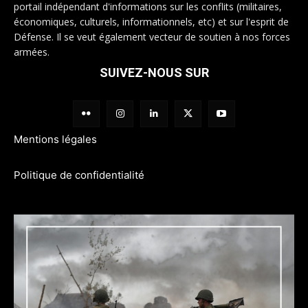
portail indépendant d'informations sur les conflits (militaires,
économiques, culturels, informationnels, etc) et sur l'esprit de
Défense. Il se veut également vecteur de soutien à nos forces
armées.
SUIVEZ-NOUS SUR
Mentions légales
Politique de confidentialité