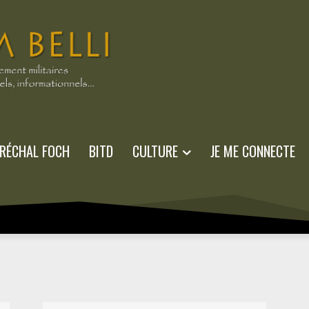
RÉCHAL FOCH
BITD
CULTURE
JE ME CONNECTE