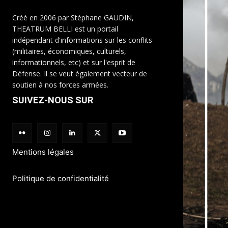
Créé en 2006 par Stéphane GAUDIN,
THEATRUM BELLI est un portail
indépendant d'informations sur les conflits
(militaires, économiques, culturels,
informationnels, etc) et sur l'esprit de
Défense. Il se veut également vecteur de
soutien à nos forces armées.
SUIVEZ-NOUS SUR
Mentions légales
Politique de confidentialité