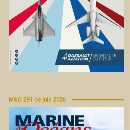
M&O 291 de juin 2026