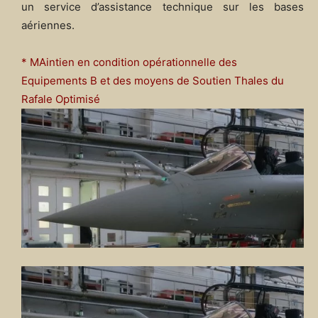
un service d’assistance technique sur les bases
aériennes.
* MAintien en condition opérationnelle des
Equipements B et des moyens de Soutien Thales du
Rafale Optimisé