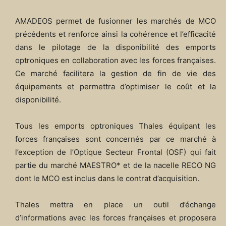
AMADEOS permet de fusionner les marchés de MCO
précédents et renforce ainsi la cohérence et l’efficacité
dans le pilotage de la disponibilité des emports
optroniques en collaboration avec les forces françaises.
Ce marché facilitera la gestion de fin de vie des
équipements et permettra d’optimiser le coût et la
disponibilité.
Tous les emports optroniques Thales équipant les
forces françaises sont concernés par ce marché à
l’exception de l’Optique Secteur Frontal (OSF) qui fait
partie du marché MAESTRO* et de la nacelle RECO NG
dont le MCO est inclus dans le contrat d’acquisition.
Thales mettra en place un outil d’échange
d’informations avec les forces françaises et proposera