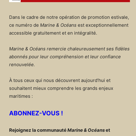
Dans le cadre de notre opération de promotion estivale,
ce numéro de
Marine & Océans
est exceptionnellement
accessible gratuitement et en intégralité.
Marine & Océans remercie chaleureusement ses fidèles
abonnés pour leur compréhension et leur confiance
renouvelée.
À tous ceux qui nous découvrent aujourd’hui et
souhaitent mieux comprendre les grands enjeux
maritimes :
ABONNEZ-VOUS !
Rejoignez la communauté
Marine & Océans
et