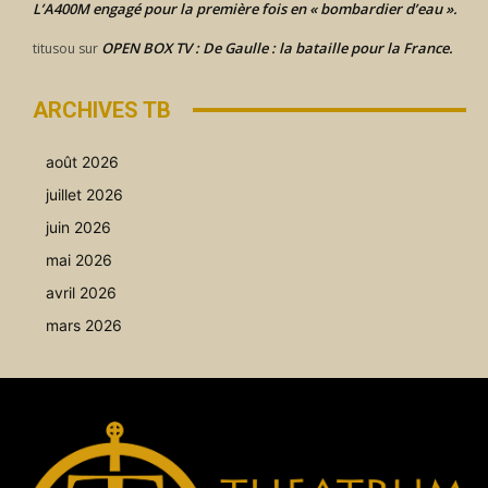
L’A400M engagé pour la première fois en « bombardier d’eau ».
OPEN BOX TV : De Gaulle : la bataille pour la France.
titusou
sur
ARCHIVES TB
août 2026
juillet 2026
juin 2026
mai 2026
avril 2026
mars 2026