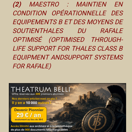
(2)
MAESTRO : MAINTIEN EN
CONDITION OPÉRATIONNELLE DES
EQUIPEMENTS B ET DES MOYENS DE
SOUTIENTHALES DU RAFALE
OPTIMISÉ (OPTIMISED THROUGH-
LIFE SUPPORT FOR THALES CLASS B
EQUIPMENT ANDSUPPORT SYSTEMS
FOR RAFALE)