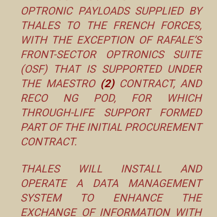
OPTRONIC PAYLOADS SUPPLIED BY
THALES TO THE FRENCH FORCES,
WITH THE EXCEPTION OF RAFALE’S
FRONT-SECTOR OPTRONICS SUITE
(OSF) THAT IS SUPPORTED UNDER
THE MAESTRO
(2)
CONTRACT, AND
RECO NG POD, FOR WHICH
THROUGH-LIFE SUPPORT FORMED
PART OF THE INITIAL PROCUREMENT
CONTRACT.
THALES WILL INSTALL AND
OPERATE A DATA MANAGEMENT
SYSTEM TO ENHANCE THE
EXCHANGE OF INFORMATION WITH