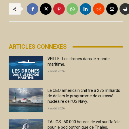
ARTICLES CONNEXES
VEILLE : Les drones dans le monde
maritime.
7 août 2026
Le CBO américain chiffre à 275 milliards
de dollars le programme de cuirassé
nucléaire de l’US Navy.
7 août 2026
TALIOS : 50 000 heures de vol sur Rafale
pour le pod optronique de Thales.