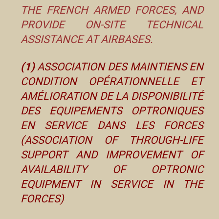
THE FRENCH ARMED FORCES, AND
PROVIDE ON-SITE TECHNICAL
ASSISTANCE AT AIRBASES.
(1)
ASSOCIATION DES MAINTIENS EN
CONDITION OPÉRATIONNELLE ET
AMÉLIORATION DE LA DISPONIBILITÉ
DES EQUIPEMENTS OPTRONIQUES
EN SERVICE DANS LES FORCES
(ASSOCIATION OF THROUGH-LIFE
SUPPORT AND IMPROVEMENT OF
AVAILABILITY OF OPTRONIC
EQUIPMENT IN SERVICE IN THE
FORCES)