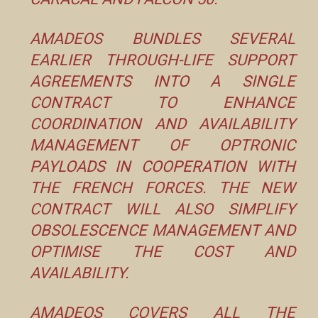
AMADEOS BUNDLES SEVERAL
EARLIER THROUGH-LIFE SUPPORT
AGREEMENTS INTO A SINGLE
CONTRACT TO ENHANCE
COORDINATION AND AVAILABILITY
MANAGEMENT OF OPTRONIC
PAYLOADS IN COOPERATION WITH
THE FRENCH FORCES. THE NEW
CONTRACT WILL ALSO SIMPLIFY
OBSOLESCENCE MANAGEMENT AND
OPTIMISE THE COST AND
AVAILABILITY.
AMADEOS COVERS ALL THE