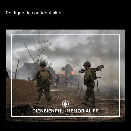
Politique de confidentialité