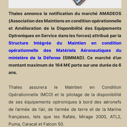
Thales annonce la notification du marché AMADEOS
(Association des Maintiens en condition opérationnelle
et Amélioration de la Disponibilité des Equipements
Optroniques en Service dans les forces) attribué par la
Structure Intégrée du Maintien en condition
opérationnelle des Matériels Aéronautiques du
ministère de la Défense
(SIMMAD). Ce marché d’un
montant maximum de 164 M€ porte sur une durée de 6
ans.
Thales assurera le Maintien en Condition
Opérationnelle (MCO) et le pilotage de la disponibilité
de ses équipements optroniques à bord des aéronefs
de l’armée de l’air, de l’armée de terre et de la Marine
françaises, tels que les Rafale, Mirage 2000, ATL2,
Puma, Caracal et Falcon 50.