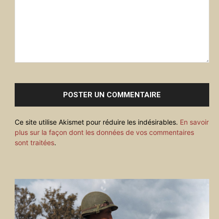
Commenter
:
Ce site utilise Akismet pour réduire les indésirables.
En savoir
plus sur la façon dont les données de vos commentaires
sont traitées
.