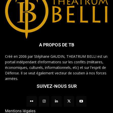
A PROPOS DE TB
Créé en 2006 par Stéphane GAUDIN, THEATRUM BELLI est un
portail indépendant d'informations sur les conflits (militaires,
économiques, culturels, informationnels, etc) et sur l'esprit de
Défense. Il se veut également vecteur de soutien à nos forces
armées.
SUIVEZ-NOUS SUR
Mentions légales