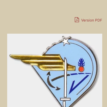
Version PDF