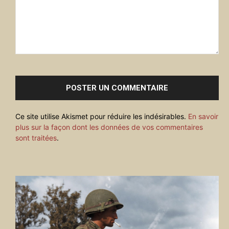
Commenter
:
Ce site utilise Akismet pour réduire les indésirables.
En savoir
plus sur la façon dont les données de vos commentaires
sont traitées
.