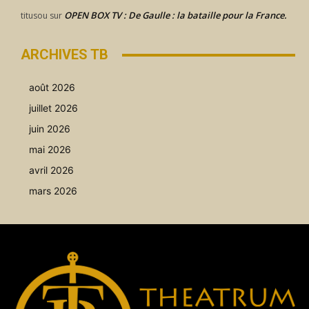
OPEN BOX TV : De Gaulle : la bataille pour la France.
titusou
sur
ARCHIVES TB
août 2026
juillet 2026
juin 2026
mai 2026
avril 2026
mars 2026