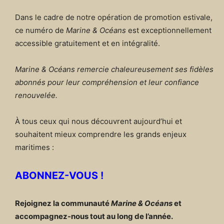
Dans le cadre de notre opération de promotion estivale,
ce numéro de
Marine & Océans
est exceptionnellement
accessible gratuitement et en intégralité.
Marine & Océans remercie chaleureusement ses fidèles
abonnés pour leur compréhension et leur confiance
renouvelée.
À tous ceux qui nous découvrent aujourd’hui et
souhaitent mieux comprendre les grands enjeux
maritimes :
ABONNEZ-VOUS !
Rejoignez la communauté
Marine & Océans
et
accompagnez-nous tout au long de l’année.