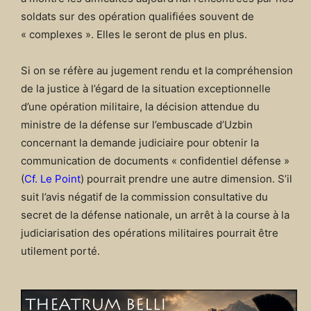
soldats sur des opération qualifiées souvent de
« complexes ». Elles le seront de plus en plus.
Si on se réfère au jugement rendu et la compréhension
de la justice à l’égard de la situation exceptionnelle
d’une opération militaire, la décision attendue du
ministre de la défense sur l’embuscade d’Uzbin
concernant la demande judiciaire pour obtenir la
communication de documents « confidentiel défense »
(
Cf. Le Point
) pourrait prendre une autre dimension. S’il
suit l’avis négatif de la commission consultative du
secret de la défense nationale, un arrêt à la course à la
judiciarisation des opérations militaires pourrait être
utilement porté.