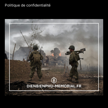
Politique de confidentialité