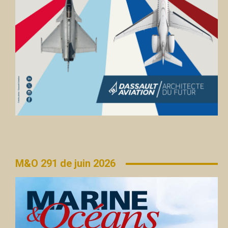
M&O 291 de juin 2026