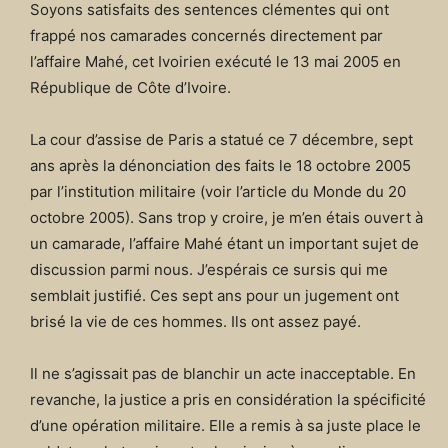
Soyons satisfaits des sentences clémentes qui ont
frappé nos camarades concernés directement par
l’affaire Mahé, cet Ivoirien exécuté le 13 mai 2005 en
République de Côte d’Ivoire.
La cour d’assise de Paris a statué ce 7 décembre, sept
ans après la dénonciation des faits le 18 octobre 2005
par l’institution militaire (voir l’article du Monde du 20
octobre 2005). Sans trop y croire, je m’en étais ouvert à
un camarade, l’affaire Mahé étant un important sujet de
discussion parmi nous. J’espérais ce sursis qui me
semblait justifié. Ces sept ans pour un jugement ont
brisé la vie de ces hommes. Ils ont assez payé.
Il ne s’agissait pas de blanchir un acte inacceptable. En
revanche, la justice a pris en considération la spécificité
d’une opération militaire. Elle a remis à sa juste place le