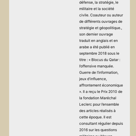
défense, la stratégie, le
militaire et la société
civile. Coauteur ou auteur
de différents ouvrages de
stratégie et géopolitique.,
son dernier ouvrage
traduit en anglais et en
arabe a été publié en
septembre 2018 sous le
titre : « Blocus du Qatar :
l’offensive manquée.
Guerre de l’information,
jeux d'influence,
affrontement économique
». Il a reçu le Prix 2010 de
la fondation Maréchal
Leclerc pour l’ensemble
des articles réalisés à
cette époque. Il est
consultant régulier depuis
2016 sur les questions