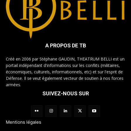
A PROPOS DE TB
Créé en 2006 par Stéphane GAUDIN, THEATRUM BELLI est un
portail indépendant d'informations sur les conflits (militaires,
économiques, culturels, informationnels, etc) et sur l'esprit de
Défense. Il se veut également vecteur de soutien à nos forces
armées.
SUIVEZ-NOUS SUR
Mentions légales