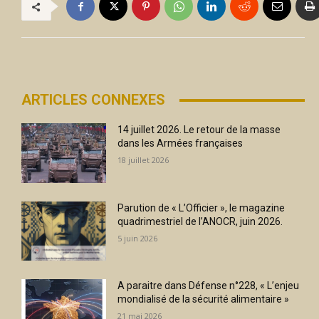
ARTICLES CONNEXES
14 juillet 2026. Le retour de la masse
dans les Armées françaises
18 juillet 2026
Parution de « L’Officier », le magazine
quadrimestriel de l’ANOCR, juin 2026.
5 juin 2026
A paraitre dans Défense n°228, « L’enjeu
mondialisé de la sécurité alimentaire »
21 mai 2026