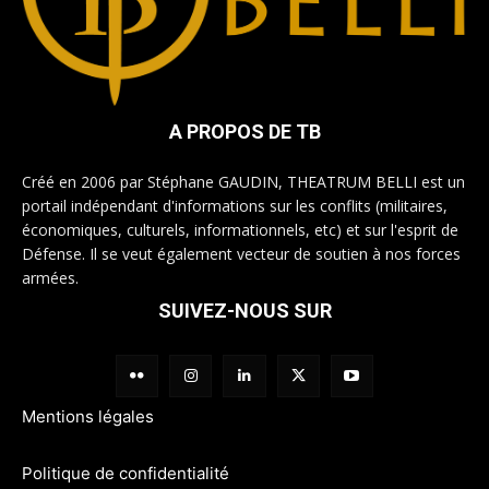
A PROPOS DE TB
Créé en 2006 par Stéphane GAUDIN, THEATRUM BELLI est un
portail indépendant d'informations sur les conflits (militaires,
économiques, culturels, informationnels, etc) et sur l'esprit de
Défense. Il se veut également vecteur de soutien à nos forces
armées.
SUIVEZ-NOUS SUR
Mentions légales
Politique de confidentialité