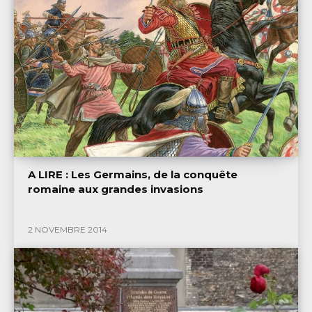
A LIRE : Les Germains, de la conquête
romaine aux grandes invasions
2 NOVEMBRE 2014