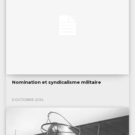
Nomination et syndicalisme militaire
5 OCTOBRE 2014