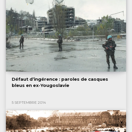
Défaut d’ingérence : paroles de casques
bleus en ex-Yougoslavie
5 SEPTEMBRE 2014