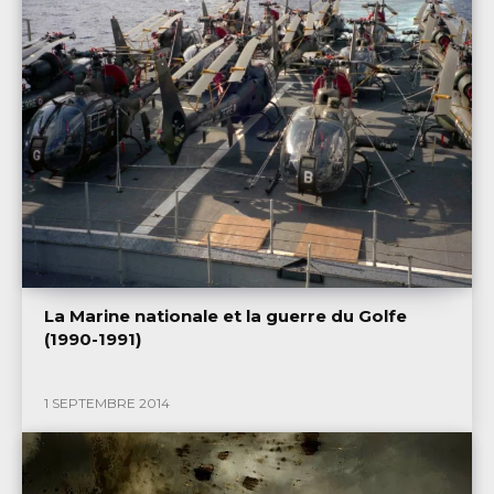
La Marine nationale et la guerre du Golfe
(1990-1991)
1 SEPTEMBRE 2014