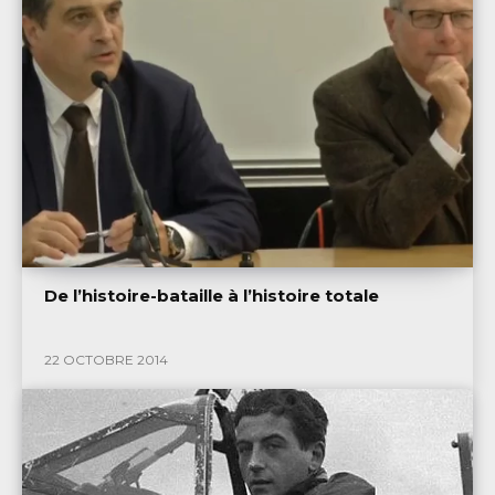
De l’histoire-bataille à l’histoire totale
22 OCTOBRE 2014