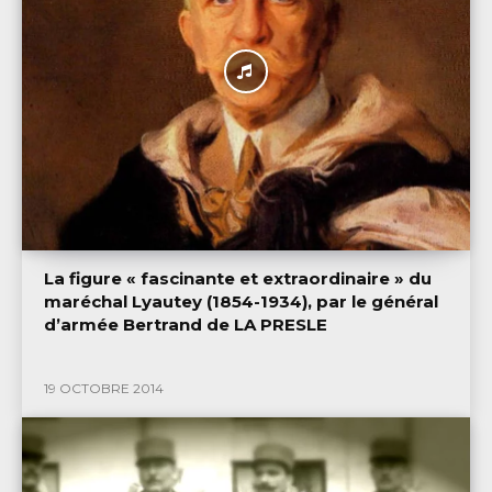
La figure « fascinante et extraordinaire » du
maréchal Lyautey (1854-1934), par le général
d’armée Bertrand de LA PRESLE
19 OCTOBRE 2014