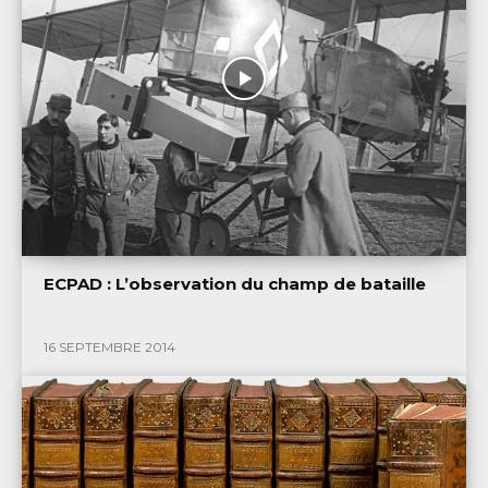
ECPAD : L’observation du champ de bataille
16 SEPTEMBRE 2014