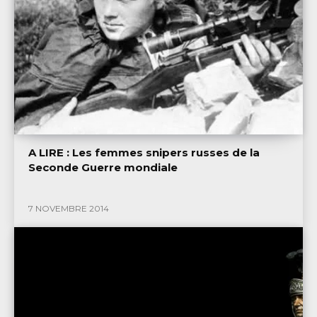
A LIRE : Les femmes snipers russes de la
Seconde Guerre mondiale
7 NOVEMBRE 2014