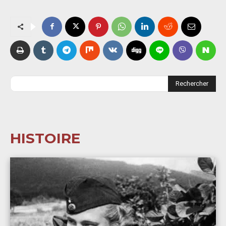
Rechercher
HISTOIRE