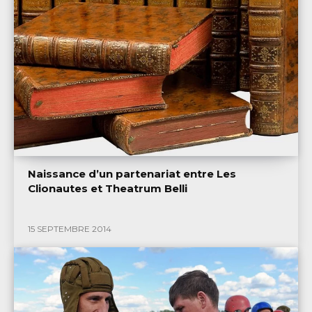
Naissance d’un partenariat entre Les
Clionautes et Theatrum Belli
15 SEPTEMBRE 2014