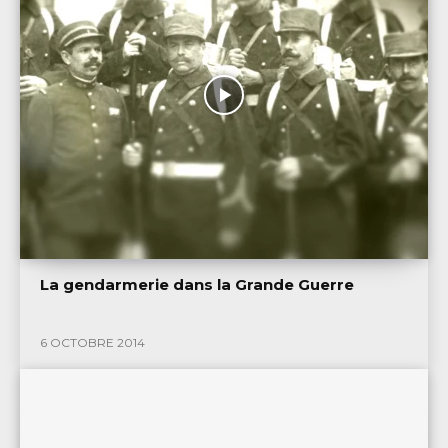
La gendarmerie dans la Grande Guerre
6 OCTOBRE 2014