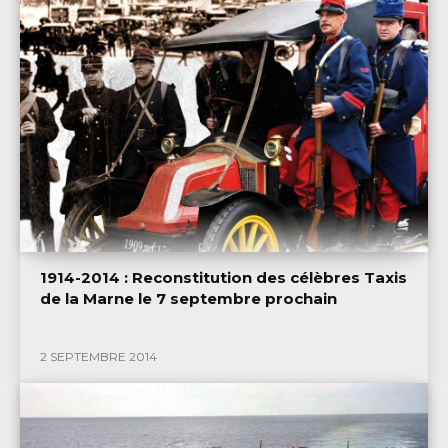
1914-2014 : Reconstitution des célèbres Taxis
de la Marne le 7 septembre prochain
2 SEPTEMBRE 2014