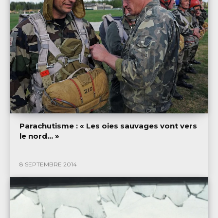
Parachutisme : « Les oies sauvages vont vers
le nord… »
8 SEPTEMBRE 2014