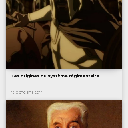
Les origines du système régimentaire
19 OCTOBRE 2014