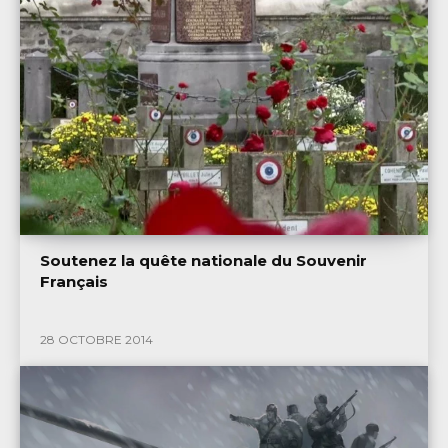
Soutenez la quête nationale du Souvenir
Français
28 OCTOBRE 2014