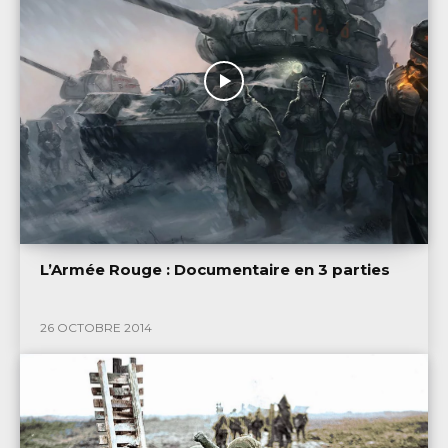
L’Armée Rouge : Documentaire en 3 parties
26 OCTOBRE 2014