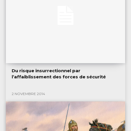
Du risque insurrectionnel par
l’affaiblissement des forces de sécurité
2 NOVEMBRE 2014