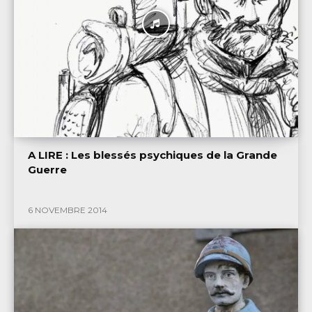
A LIRE : Les blessés psychiques de la Grande
Guerre
6 NOVEMBRE 2014