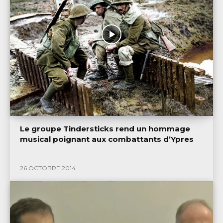
Le groupe Tindersticks rend un hommage
musical poignant aux combattants d’Ypres
26 OCTOBRE 2014