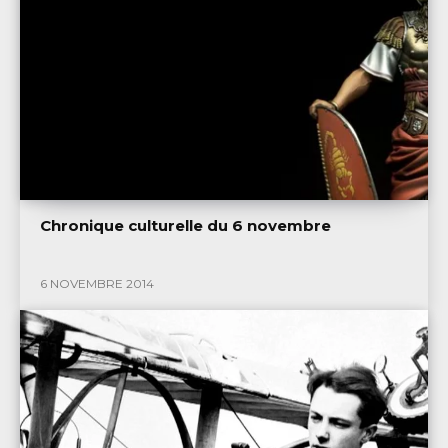
Chronique culturelle du 6 novembre
6 NOVEMBRE 2014