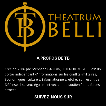
A PROPOS DE TB
Créé en 2006 par Stéphane GAUDIN, THEATRUM BELLI est un
portail indépendant d'informations sur les conflits (militaires,
économiques, culturels, informationnels, etc) et sur l'esprit de
Défense. Il se veut également vecteur de soutien à nos forces
armées.
SUIVEZ-NOUS SUR