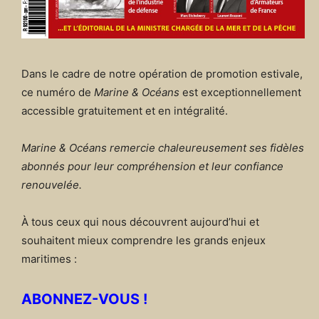
Dans le cadre de notre opération de promotion estivale,
ce numéro de
Marine & Océans
est exceptionnellement
accessible gratuitement et en intégralité.
Marine & Océans remercie chaleureusement ses fidèles
abonnés pour leur compréhension et leur confiance
renouvelée.
À tous ceux qui nous découvrent aujourd’hui et
souhaitent mieux comprendre les grands enjeux
maritimes :
ABONNEZ-VOUS !