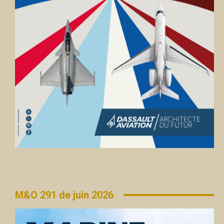
M&O 291 de juin 2026