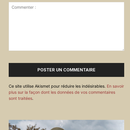
Commenter
:
Ce site utilise Akismet pour réduire les indésirables.
En savoir
plus sur la façon dont les données de vos commentaires
sont traitées
.