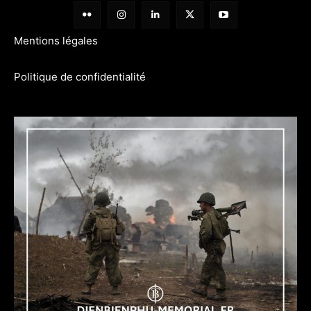
Mentions légales
Politique de confidentialité