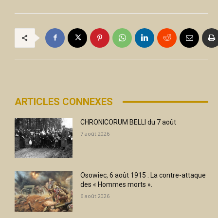
ARTICLES CONNEXES
CHRONICORUM BELLI du 7 août
7 août 2026
Osowiec, 6 août 1915 : La contre-attaque
des « Hommes morts ».
6 août 2026