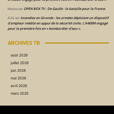
OPEN BOX TV : De Gaulle : la bataille pour la France.
titusou
sur
Incendies en Gironde : les armées déploient un dispositif
AUG
sur
d’ampleur inédite en appui de la sécurité civile. L’A400M engagé
pour la première fois en « bombardier d’eau ».
ARCHIVES TB
août 2026
juillet 2026
juin 2026
mai 2026
avril 2026
mars 2026