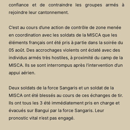
confiance et de contraindre les groupes armés à
rejoindre leur cantonnement.
C’est au cours d’une action de contrôle de zone menée
en coordination avec les soldats de la MISCA que les
éléments français ont été pris à partie dans la soirée du
05 août. Des accrochages violents ont éclaté avec des
individus armés très hostiles, à proximité du camp de la
MISCA. Ils se sont interrompus après l’intervention d’un
appui aérien.
Deux soldats de la force Sangaris et un soldat de la
MISCA ont été blessés au cours de ces échanges de tir.
Ils ont tous les 3 été immédiatement pris en charge et
évacués sur Bangui par la force Sangaris. Leur
pronostic vital n’est pas engagé.