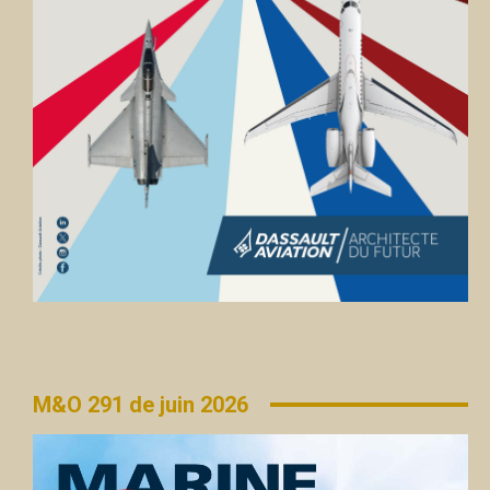
M&O 291 de juin 2026