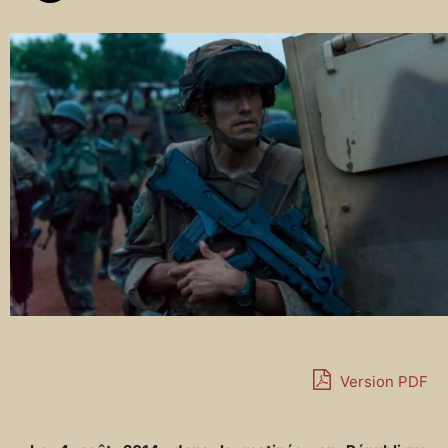
Version PDF