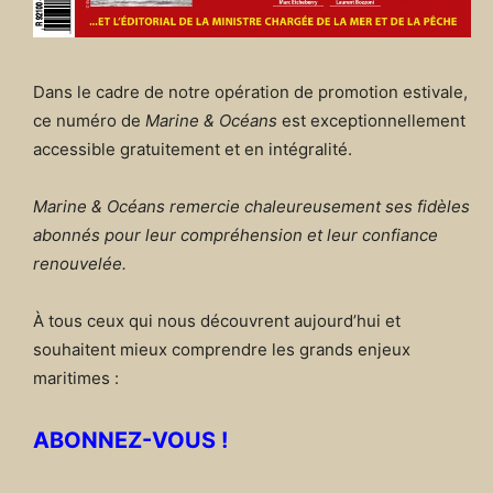
Dans le cadre de notre opération de promotion estivale,
ce numéro de
Marine & Océans
est exceptionnellement
accessible gratuitement et en intégralité.
Marine & Océans remercie chaleureusement ses fidèles
abonnés pour leur compréhension et leur confiance
renouvelée.
À tous ceux qui nous découvrent aujourd’hui et
souhaitent mieux comprendre les grands enjeux
maritimes :
ABONNEZ-VOUS !