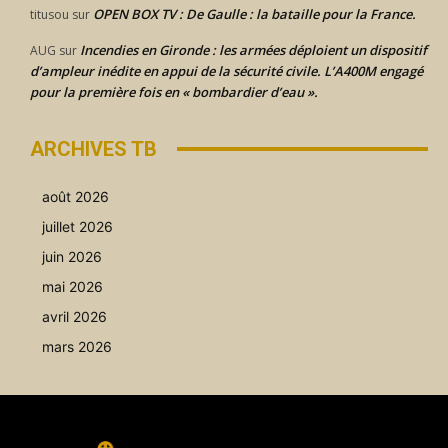
OPEN BOX TV : De Gaulle : la bataille pour la France.
titusou
sur
Incendies en Gironde : les armées déploient un dispositif
AUG
sur
d’ampleur inédite en appui de la sécurité civile. L’A400M engagé
pour la première fois en « bombardier d’eau ».
ARCHIVES TB
août 2026
juillet 2026
juin 2026
mai 2026
avril 2026
mars 2026