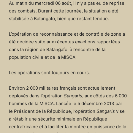
Au matin du mercredi 06 août, il n’y a pas eu de reprise
des combats. Durant cette journée, la situation a été
stabilisée à Batangafo, bien que restant tendue.
L’opération de reconnaissance et de contrôle de zone a
été décidée suite aux récentes exactions rapportées
dans la région de Batangafo, à l’encontre de la
population civile et de la MISCA.
Les opérations sont toujours en cours.
Environ 2 000 militaires français sont actuellement
déployés dans l’opération
Sangaris
, aux côtés des 6 000
hommes de la MISCA. Lancée le 5 décembre 2013 par
le Président de la République, l’opération
Sangaris
vise
à rétablir une sécurité minimale en République
centrafricaine et à faciliter la montée en puissance de la