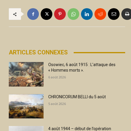
ARTICLES CONNEXES
Osowiec, 6 août 1915 : L’attaque des
« Hommes morts ».
6 août 2026
CHRONICORUM BELLI du 5 août
5 août 2026
4 août 1944 – début de l’opération