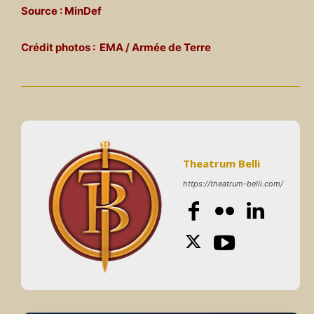
Source : MinDef
Crédit photos : EMA / Armée de Terre
Theatrum Belli
https://theatrum-belli.com/