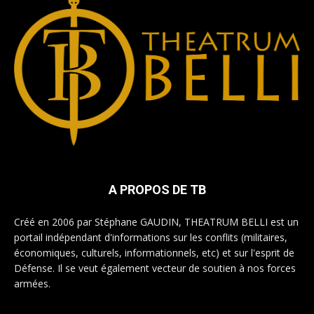
A PROPOS DE TB
Créé en 2006 par Stéphane GAUDIN, THEATRUM BELLI est un
portail indépendant d'informations sur les conflits (militaires,
économiques, culturels, informationnels, etc) et sur l'esprit de
Défense. Il se veut également vecteur de soutien à nos forces
armées.