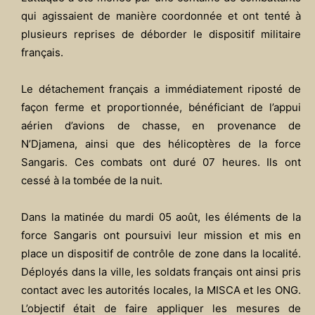
qui agissaient de manière coordonnée et ont tenté à
plusieurs reprises de déborder le dispositif militaire
français.
Le détachement français a immédiatement riposté de
façon ferme et proportionnée, bénéficiant de l’appui
aérien d’avions de chasse, en provenance de
N’Djamena, ainsi que des hélicoptères de la force
Sangaris. Ces combats ont duré 07 heures. Ils ont
cessé à la tombée de la nuit.
Dans la matinée du mardi 05 août, les éléments de la
force Sangaris ont poursuivi leur mission et mis en
place un dispositif de contrôle de zone dans la localité.
Déployés dans la ville, les soldats français ont ainsi pris
contact avec les autorités locales, la MISCA et les ONG.
L’objectif était de faire appliquer les mesures de