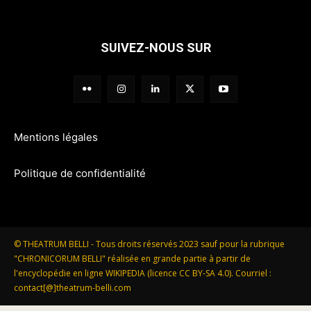
SUIVEZ-NOUS SUR
Mentions légales
Politique de confidentialité
© THEATRUM BELLI - Tous droits réservés 2023 sauf pour la rubrique
"CHRONICORUM BELLI" réalisée en grande partie à partir de
l'encyclopédie en ligne WIKIPEDIA (licence CC BY-SA 4.0). Courriel :
contact[@]theatrum-belli.com