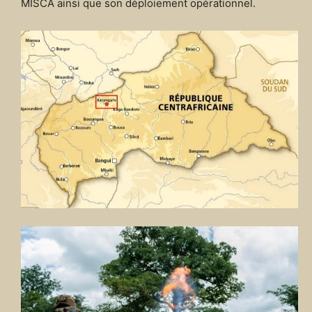
MISCA ainsi que son déploiement opérationnel.