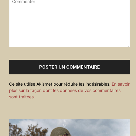
Commenter
:
Ce site utilise Akismet pour réduire les indésirables.
En savoir
plus sur la façon dont les données de vos commentaires
sont traitées
.