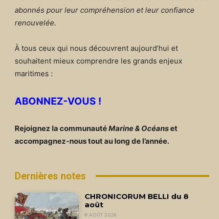
abonnés pour leur compréhension et leur confiance
renouvelée.
À tous ceux qui nous découvrent aujourd’hui et
souhaitent mieux comprendre les grands enjeux
maritimes :
ABONNEZ-VOUS !
Rejoignez la communauté
Marine & Océans
et
accompagnez-nous tout au long de l’année.
Dernières notes
CHRONICORUM BELLI du 8
août
8 AOÛT 2026