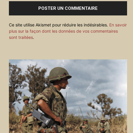
Ce site utilise Akismet pour réduire les indésirables.
En savoir
plus sur la façon dont les données de vos commentaires
sont traitées
.