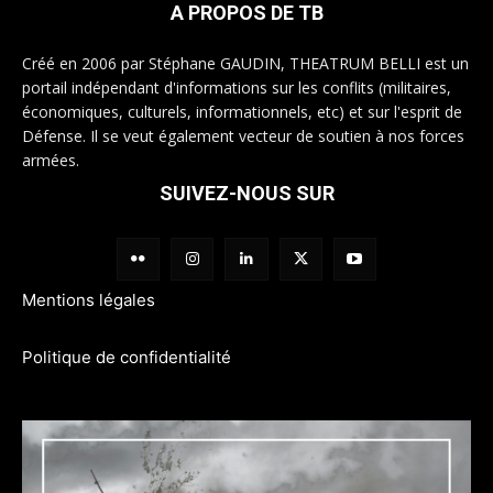
A PROPOS DE TB
Créé en 2006 par Stéphane GAUDIN, THEATRUM BELLI est un
portail indépendant d'informations sur les conflits (militaires,
économiques, culturels, informationnels, etc) et sur l'esprit de
Défense. Il se veut également vecteur de soutien à nos forces
armées.
SUIVEZ-NOUS SUR
Mentions légales
Politique de confidentialité