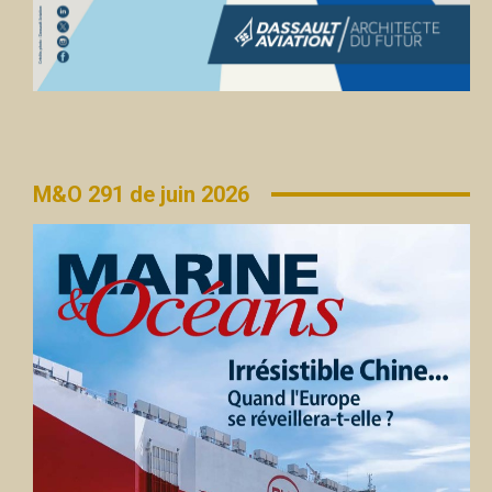
M&O 291 de juin 2026