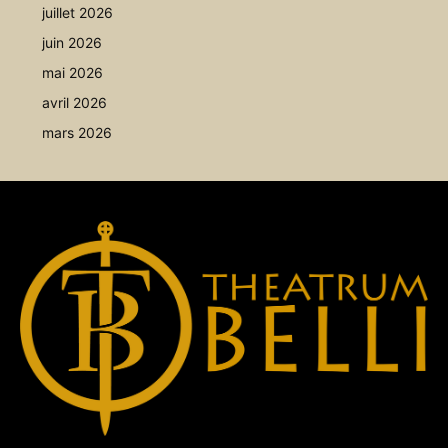
juillet 2026
juin 2026
mai 2026
avril 2026
mars 2026