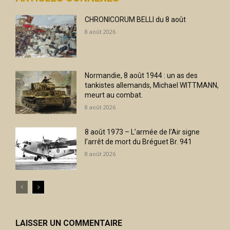
CHRONICORUM BELLI du 8 août
8 août 2026
Normandie, 8 août 1944 : un as des
tankistes allemands, Michael WITTMANN,
meurt au combat.
8 août 2026
8 août 1973 – L’armée de l’Air signe
l’arrêt de mort du Bréguet Br. 941
8 août 2026
LAISSER UN COMMENTAIRE