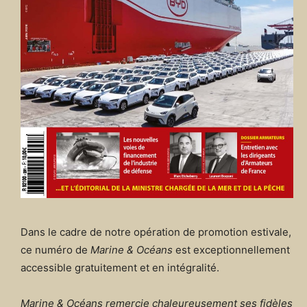
Dans le cadre de notre opération de promotion estivale,
ce numéro de
Marine & Océans
est exceptionnellement
accessible gratuitement et en intégralité.
Marine & Océans remercie chaleureusement ses fidèles