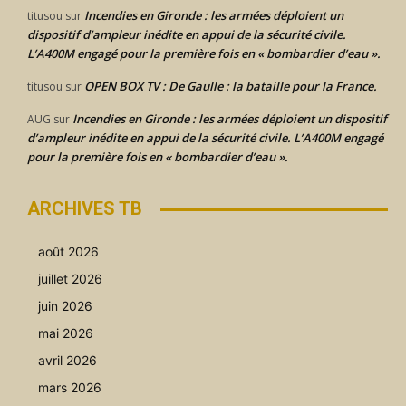
Incendies en Gironde : les armées déploient un
titusou
sur
dispositif d’ampleur inédite en appui de la sécurité civile.
L’A400M engagé pour la première fois en « bombardier d’eau ».
OPEN BOX TV : De Gaulle : la bataille pour la France.
titusou
sur
Incendies en Gironde : les armées déploient un dispositif
AUG
sur
d’ampleur inédite en appui de la sécurité civile. L’A400M engagé
pour la première fois en « bombardier d’eau ».
ARCHIVES TB
août 2026
juillet 2026
juin 2026
mai 2026
avril 2026
mars 2026