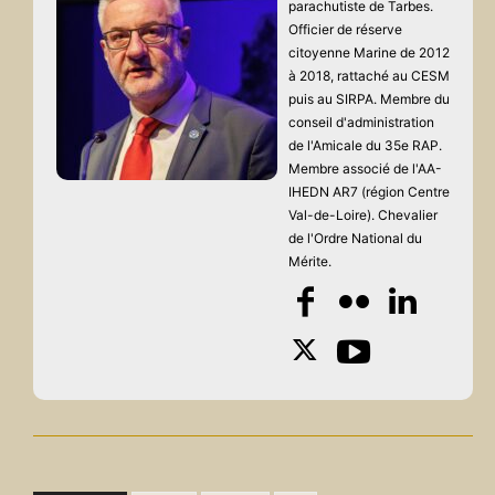
parachutiste de Tarbes.
Officier de réserve
citoyenne Marine de 2012
à 2018, rattaché au CESM
puis au SIRPA. Membre du
conseil d'administration
de l'Amicale du 35e RAP.
Membre associé de l'AA-
IHEDN AR7 (région Centre
Val-de-Loire). Chevalier
de l'Ordre National du
Mérite.