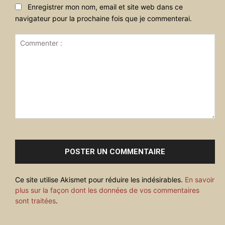
Enregistrer mon nom, email et site web dans ce
navigateur pour la prochaine fois que je commenterai.
Commenter
:
Ce site utilise Akismet pour réduire les indésirables.
En savoir
plus sur la façon dont les données de vos commentaires
sont traitées
.