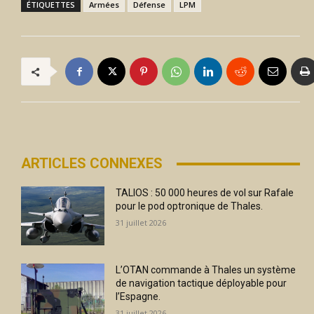
ÉTIQUETTES
Armées
Défense
LPM
ARTICLES CONNEXES
TALIOS : 50 000 heures de vol sur Rafale
pour le pod optronique de Thales.
31 juillet 2026
L’OTAN commande à Thales un système
de navigation tactique déployable pour
l’Espagne.
31 juillet 2026