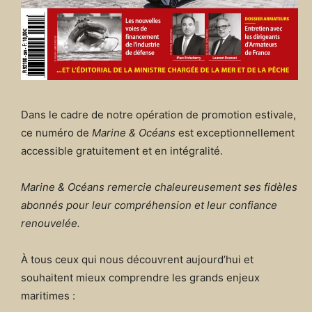
Dans le cadre de notre opération de promotion estivale,
ce numéro de
Marine & Océans
est exceptionnellement
accessible gratuitement et en intégralité.
Marine & Océans remercie chaleureusement ses fidèles
abonnés pour leur compréhension et leur confiance
renouvelée.
À tous ceux qui nous découvrent aujourd’hui et
souhaitent mieux comprendre les grands enjeux
maritimes :