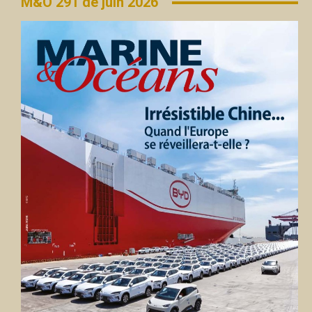
M&O 291 de juin 2026