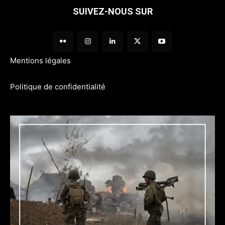
SUIVEZ-NOUS SUR
Mentions légales
Politique de confidentialité