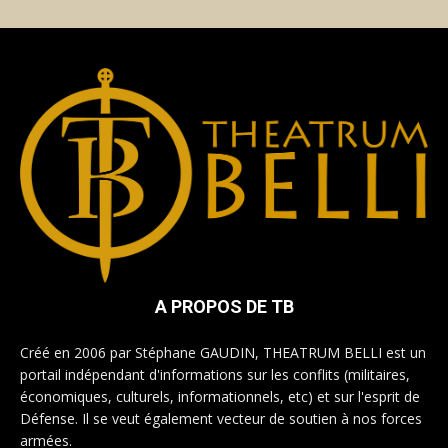
A PROPOS DE TB
Créé en 2006 par Stéphane GAUDIN, THEATRUM BELLI est un
portail indépendant d'informations sur les conflits (militaires,
économiques, culturels, informationnels, etc) et sur l'esprit de
Défense. Il se veut également vecteur de soutien à nos forces
armées.