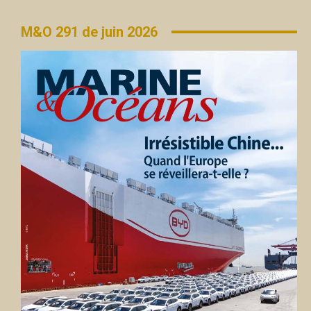
M&O 291 de juin 2026