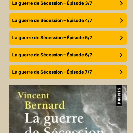
La guerre de Sécession – Épisode 3/7
La guerre de Sécession – Épisode 4/7
La guerre de Sécession – Épisode 5/7
La guerre de Sécession – Épisode 6/7
La guerre de Sécession – Épisode 7/7