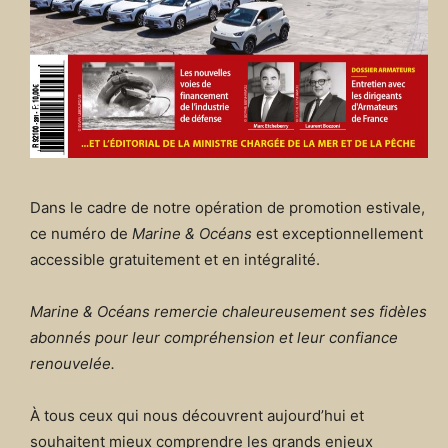
Dans le cadre de notre opération de promotion estivale,
ce numéro de
Marine & Océans
est exceptionnellement
accessible gratuitement et en intégralité.
Marine & Océans remercie chaleureusement ses fidèles
abonnés pour leur compréhension et leur confiance
renouvelée.
À tous ceux qui nous découvrent aujourd’hui et
souhaitent mieux comprendre les grands enjeux