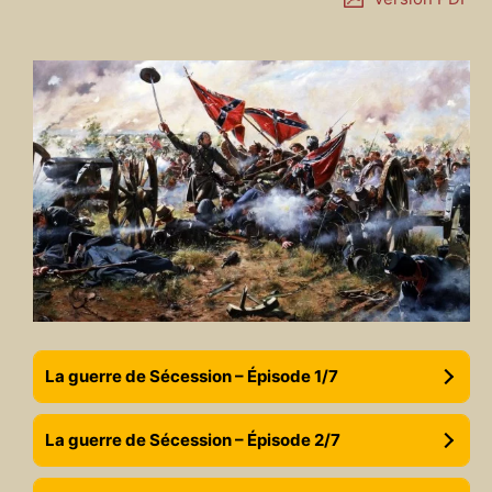
La guerre de Sécession – Épisode 1/7
La guerre de Sécession – Épisode 2/7