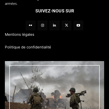
armées.
SUIVEZ-NOUS SUR
Mentions légales
Politique de confidentialité