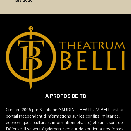
mars 2026
A PROPOS DE TB
Créé en 2006 par Stéphane GAUDIN, THEATRUM BELLI est un
portail indépendant d'informations sur les conflits (militaires,
économiques, culturels, informationnels, etc) et sur l'esprit de
Défense. Il se veut également vecteur de soutien à nos forces