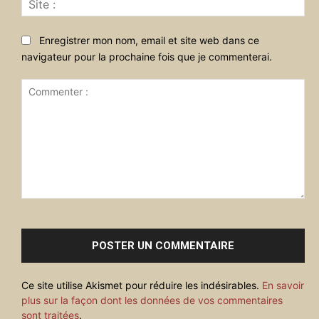
:
Enregistrer mon nom, email et site web dans ce
navigateur pour la prochaine fois que je commenterai.
Commenter
:
Ce site utilise Akismet pour réduire les indésirables.
En savoir
plus sur la façon dont les données de vos commentaires
sont traitées
.