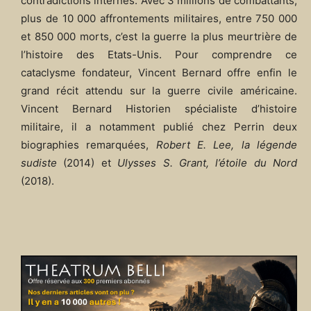
contradictions internes. Avec 3 millions de combattants,
plus de 10 000 affrontements militaires, entre 750 000
et 850 000 morts, c’est la guerre la plus meurtrière de
l’histoire des Etats-Unis. Pour comprendre ce
cataclysme fondateur, Vincent Bernard offre enfin le
grand récit attendu sur la guerre civile américaine.
Vincent Bernard Historien spécialiste d’histoire
militaire, il a notamment publié chez Perrin deux
biographies remarquées,
Robert E. Lee, la légende
sudiste
(2014) et
Ulysses S. Grant, l’étoile du Nord
(2018).