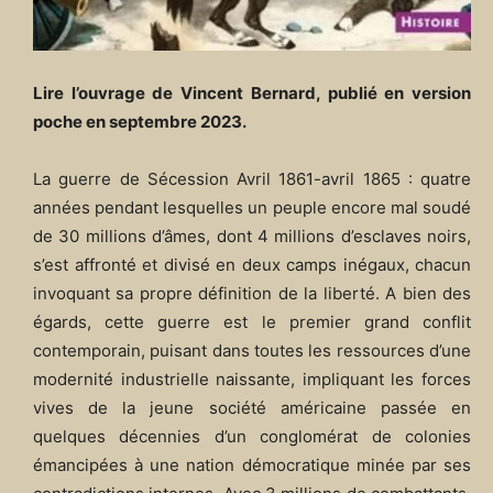
Lire l’ouvrage de Vincent Bernard, publié en version
poche en septembre 2023.
La guerre de Sécession Avril 1861-avril 1865 : quatre
années pendant lesquelles un peuple encore mal soudé
de 30 millions d’âmes, dont 4 millions d’esclaves noirs,
s’est affronté et divisé en deux camps inégaux, chacun
invoquant sa propre définition de la liberté. A bien des
égards, cette guerre est le premier grand conflit
contemporain, puisant dans toutes les ressources d’une
modernité industrielle naissante, impliquant les forces
vives de la jeune société américaine passée en
quelques décennies d’un conglomérat de colonies
émancipées à une nation démocratique minée par ses