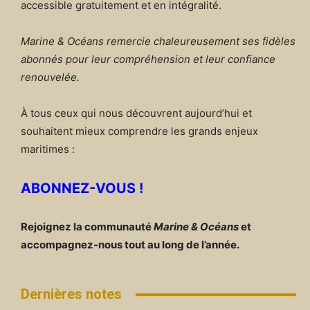
accessible gratuitement et en intégralité.
Marine & Océans remercie chaleureusement ses fidèles
abonnés pour leur compréhension et leur confiance
renouvelée.
À tous ceux qui nous découvrent aujourd’hui et
souhaitent mieux comprendre les grands enjeux
maritimes :
ABONNEZ-VOUS !
Rejoignez la communauté
Marine & Océans
et
accompagnez-nous tout au long de l’année.
Dernières notes