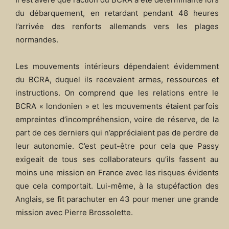
du débarquement, en retardant pendant 48 heures
l’arrivée des renforts allemands vers les plages
normandes.
Les mouvements intérieurs dépendaient évidemment
du BCRA, duquel ils recevaient armes, ressources et
instructions. On comprend que les relations entre le
BCRA « londonien » et les mouvements étaient parfois
empreintes d’incompréhension, voire de réserve, de la
part de ces derniers qui n’appréciaient pas de perdre de
leur autonomie. C’est peut-être pour cela que Passy
exigeait de tous ses collaborateurs qu’ils fassent au
moins une mission en France avec les risques évidents
que cela comportait. Lui-même, à la stupéfaction des
Anglais, se fit parachuter en 43 pour mener une grande
mission avec Pierre Brossolette.