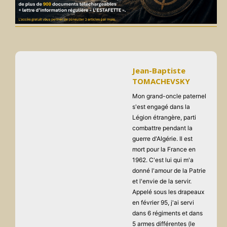
Jean-Baptiste
TOMACHEVSKY
Mon grand-oncle paternel
s'est engagé dans la
Légion étrangère, parti
combattre pendant la
guerre d'Algérie. Il est
mort pour la France en
1962. C'est lui qui m'a
donné l'amour de la Patrie
et l'envie de la servir.
Appelé sous les drapeaux
en février 95, j'ai servi
dans 6 régiments et dans
5 armes différentes (le