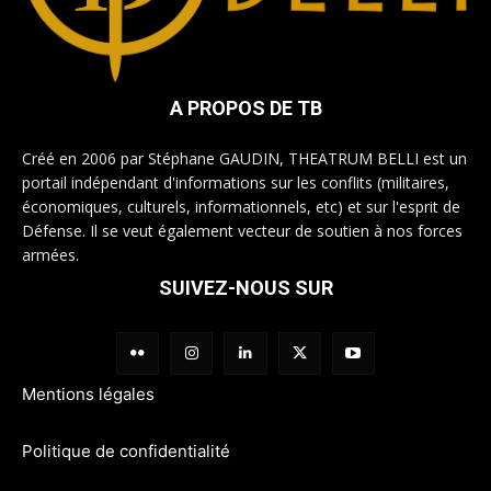
A PROPOS DE TB
Créé en 2006 par Stéphane GAUDIN, THEATRUM BELLI est un
portail indépendant d'informations sur les conflits (militaires,
économiques, culturels, informationnels, etc) et sur l'esprit de
Défense. Il se veut également vecteur de soutien à nos forces
armées.
SUIVEZ-NOUS SUR
Mentions légales
Politique de confidentialité