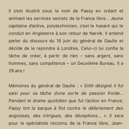
Il s’est illustré sous le nom de Passy en créant et
animant les services secrets de la France libre… Jeune
capitaine d’active, polytechnicien, c’est le hasard qui le
conduit en Angleterre à son retour de Narvik. Il entend
parler du discours du 18 juin du général de Gaulle et
décide de le rejoindre à Londres. Celui-ci lui confie la
tâche de créer, à partir de rien – sans argent, sans
hommes, sans compétence – un Deuxième Bureau. Il a
29 ans !
Mémoires du général de Gaulle :
« Sitôt désigné il fut
saisi pour sa tâche d’une sorte de passion froide…
Pendant le drame quotidien que fut l’action en France,
Passy tint la barque à flot contre le déferlement des
angoisses, des intrigues, des déceptions… ».
Il sera
pour le spécialiste reconnu de la France libre, Jean-