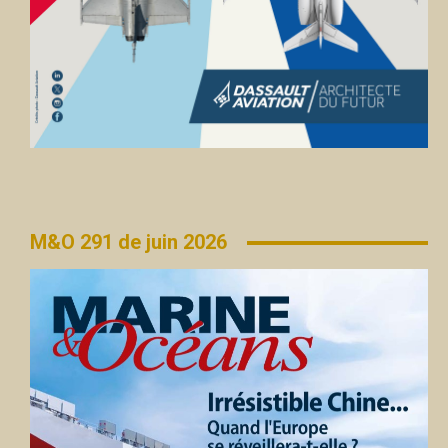
M&O 291 de juin 2026