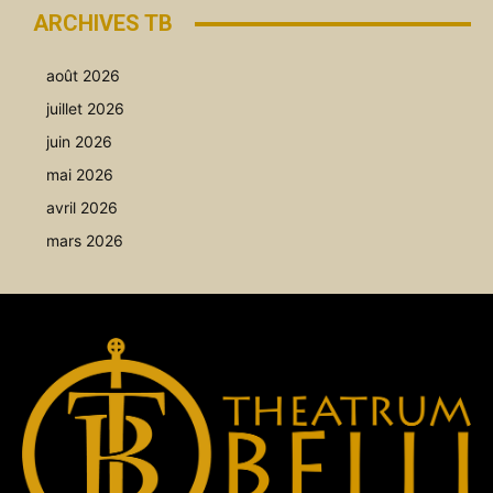
ARCHIVES TB
août 2026
juillet 2026
juin 2026
mai 2026
avril 2026
mars 2026