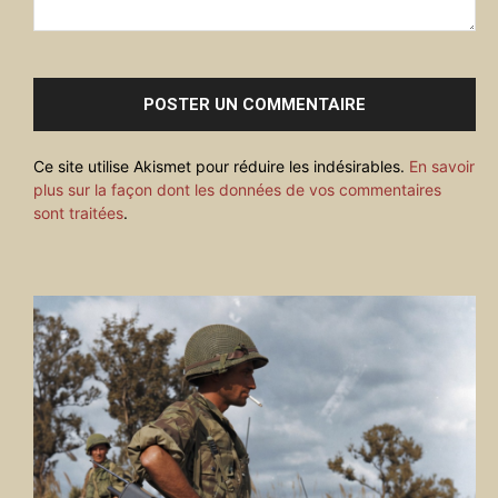
Commenter
:
Ce site utilise Akismet pour réduire les indésirables.
En savoir
plus sur la façon dont les données de vos commentaires
sont traitées
.