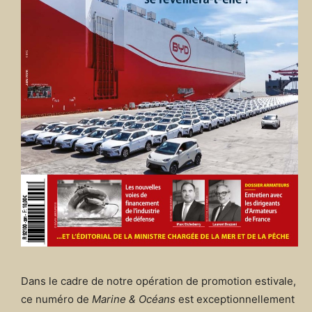
Dans le cadre de notre opération de promotion estivale,
ce numéro de
Marine & Océans
est exceptionnellement