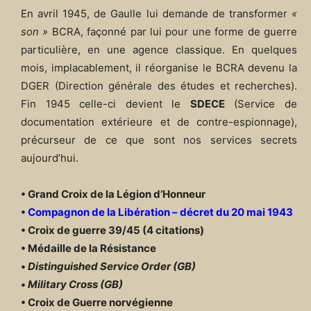
En avril 1945, de Gaulle lui demande de transformer
«
son »
BCRA, façonné par lui pour une forme de guerre
particulière, en une agence classique. En quelques
mois, implacablement, il réorganise le BCRA devenu la
DGER (Direction générale des études et recherches).
Fin 1945 celle-ci devient le
SDECE
(Service de
documentation extérieure et de contre-espionnage),
précurseur de ce que sont nos services secrets
aujourd’hui.
• Grand Croix de la Légion d’Honneur
•
Compagnon de la Libération – décret du 20 mai 1943
• Croix de guerre 39/45 (4 citations)
• Médaille de la Résistance
•
Distinguished Service Order (GB)
•
Military Cross (GB)
• Croix de Guerre norvégienne