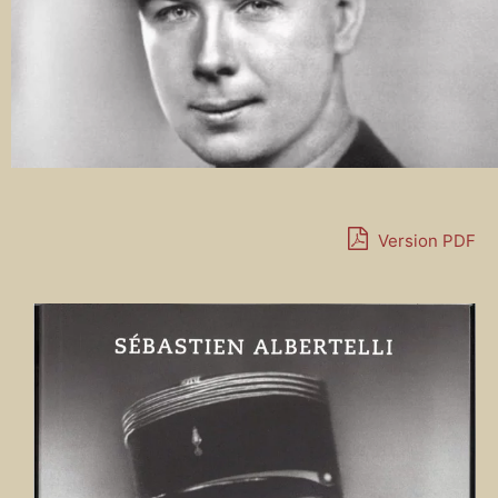
Version PDF