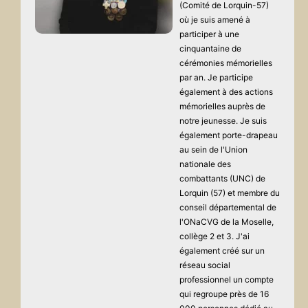
(Comité de Lorquin-57)
où je suis amené à
participer à une
cinquantaine de
cérémonies mémorielles
par an. Je participe
également à des actions
mémorielles auprès de
notre jeunesse. Je suis
également porte-drapeau
au sein de l'Union
nationale des
combattants (UNC) de
Lorquin (57) et membre du
conseil départemental de
l'ONaCVG de la Moselle,
collège 2 et 3. J'ai
également créé sur un
réseau social
professionnel un compte
qui regroupe près de 16