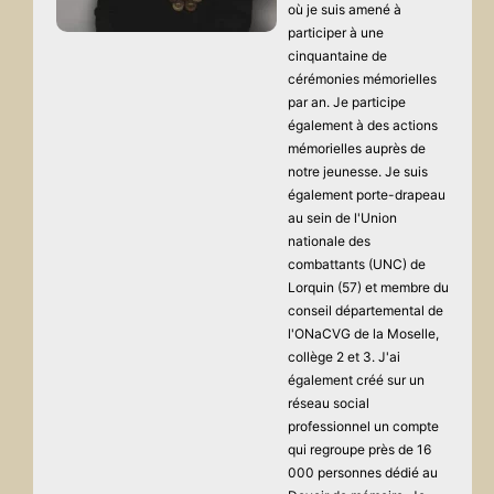
où je suis amené à
participer à une
cinquantaine de
cérémonies mémorielles
par an. Je participe
également à des actions
mémorielles auprès de
notre jeunesse. Je suis
également porte-drapeau
au sein de l'Union
nationale des
combattants (UNC) de
Lorquin (57) et membre du
conseil départemental de
l'ONaCVG de la Moselle,
collège 2 et 3. J'ai
également créé sur un
réseau social
professionnel un compte
qui regroupe près de 16
000 personnes dédié au