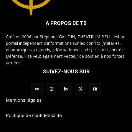
A PROPOS DE TB
Créé en 2006 par Stéphane GAUDIN, THEATRUM BELLI est un
portail indépendant d'informations sur les conflits (militaires,
économiques, culturels, informationnels, etc) et sur l'esprit de
Défense. Il se veut également vecteur de soutien à nos forces
armées.
SUIVEZ-NOUS SUR
Mentions légales
Politique de confidentialité