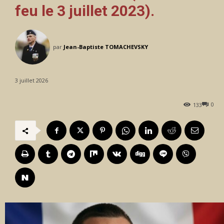
feu le 3 juillet 2023).
par
Jean-Baptiste TOMACHEVSKY
3 juillet 2026
0
133