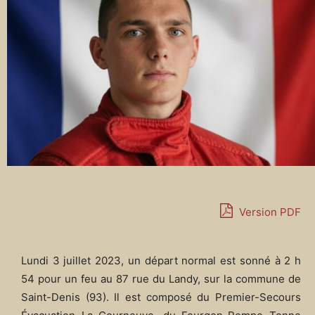
Version PDF
Lundi 3 juillet 2023, un départ normal est sonné à 2 h
54 pour un feu au 87 rue du Landy, sur la commune de
Saint-Denis (93). Il est composé du Premier-Secours