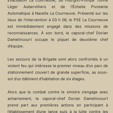
Évacuation La Courneuve, du Fourgon-Pompe Tonne
Léger Aubervilliers et de l’Échelle Pivotante
Automatique à Nacelle La Courneuve. Présenté sur les
lieux de l’intervention à 03 h 06, le PSE La Courneuve
est immédiatement engagé dans des missions de
reconnaissances. À son bord, le caporal-chef Dorian
Damelincourt occupe le piquet de deuxième chef
d’équipe.
Les secours de la Brigade sont alors confrontés à un
violent feu qui intéresse le premier niveau d’un parc de
stationnement couvert de grande superficie, au sous-
sol d’un bâtiment d’habitation de six étages.
Alors que le combat contre le sinistre s’engage avec
acharnement, le caporal-chef Dorian Damelincourt
prend part aux premières actions en participant à
l’établissement d’une lance puis à la lutte contre les