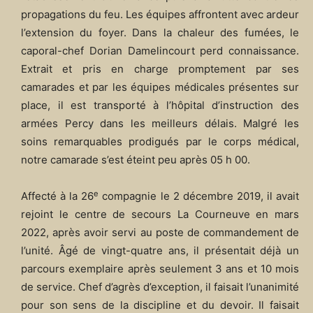
propagations du feu. Les équipes affrontent avec ardeur
l’extension du foyer. Dans la chaleur des fumées, le
caporal-chef Dorian Damelincourt perd connaissance.
Extrait et pris en charge promptement par ses
camarades et par les équipes médicales présentes sur
place, il est transporté à l’hôpital d’instruction des
armées Percy dans les meilleurs délais. Malgré les
soins remarquables prodigués par le corps médical,
notre camarade s’est éteint peu après 05 h 00.
e
Affecté à la 26
compagnie le 2 décembre 2019, il avait
rejoint le centre de secours La Courneuve en mars
2022, après avoir servi au poste de commandement de
l’unité. Âgé de vingt-quatre ans, il présentait déjà un
parcours exemplaire après seulement 3 ans et 10 mois
de service. Chef d’agrès d’exception, il faisait l’unanimité
pour son sens de la discipline et du devoir. Il faisait