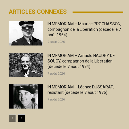
ARTICLES CONNEXES
IN MEMORIAM – Maurice PROCHASSON,
compagnon de la Libération (décédé le 7
août 1964)
7 août 2026
IN MEMORIAM – Arnauld HAUDRY DE
SOUCY, compagnon de la Libération
(décédé le 7 août 1994)
7 août 2026
IN MEMORIAM – Léonce DUSSARAT,
résistant (décédé le 7 août 1976)
7 août 2026