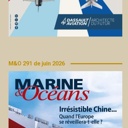
M&O 291 de juin 2026