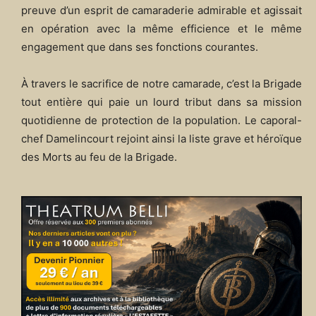
preuve d’un esprit de camaraderie admirable et agissait
en opération avec la même efficience et le même
engagement que dans ses fonctions courantes.
À travers le sacrifice de notre camarade, c’est la Brigade
tout entière qui paie un lourd tribut dans sa mission
quotidienne de protection de la population. Le caporal-
chef Damelincourt rejoint ainsi la liste grave et héroïque
des Morts au feu de la Brigade.