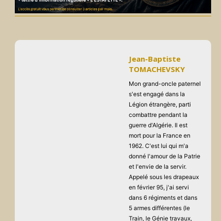
Jean-Baptiste
TOMACHEVSKY
Mon grand-oncle paternel
s'est engagé dans la
Légion étrangère, parti
combattre pendant la
guerre d'Algérie. Il est
mort pour la France en
1962. C'est lui qui m'a
donné l'amour de la Patrie
et l'envie de la servir.
Appelé sous les drapeaux
en février 95, j'ai servi
dans 6 régiments et dans
5 armes différentes (le
Train, le Génie travaux,