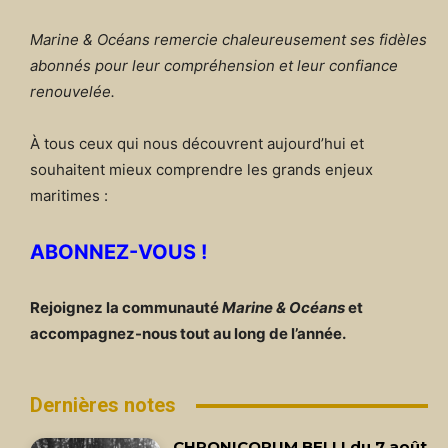
Marine & Océans remercie chaleureusement ses fidèles
abonnés pour leur compréhension et leur confiance
renouvelée.
À tous ceux qui nous découvrent aujourd’hui et
souhaitent mieux comprendre les grands enjeux
maritimes :
ABONNEZ-VOUS !
Rejoignez la communauté
Marine & Océans
et
accompagnez-nous tout au long de l’année.
Dernières notes
CHRONICORUM BELLI du 7 août