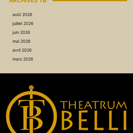
ARCHIVES TB
août 2026
juillet 2026
juin 2026
mai 2026
avril 2026
mars 2026