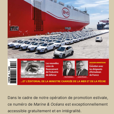
Dans le cadre de notre opération de promotion estivale,
ce numéro de
Marine & Océans
est exceptionnellement
accessible gratuitement et en intégralité.