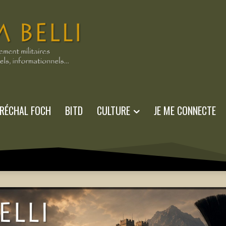
RÉCHAL FOCH
BITD
CULTURE
JE ME CONNECTE