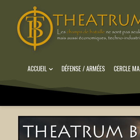
ACCUEIL
DÉFENSE / ARMÉES
CERCLE MA