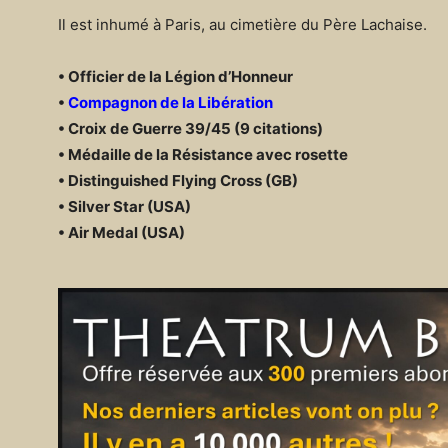
Il est inhumé à Paris, au cimetière du Père Lachaise.
• Officier de la Légion d’Honneur
•
Compagnon de la Libération
• Croix de Guerre 39/45 (9 citations)
• Médaille de la Résistance avec rosette
• Distinguished Flying Cross (GB)
• Silver Star (USA)
• Air Medal (USA)