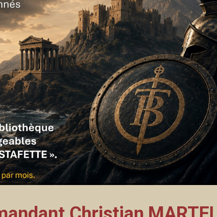
ndant Christian MARTEL