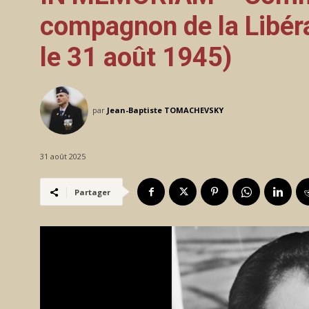
compagnon de la Libér
le 31 août 1945)
par
Jean-Baptiste TOMACHEVSKY
31 août 2025
Partager