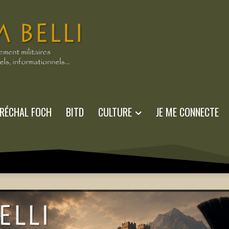
RÉCHAL FOCH
BITD
CULTURE
JE ME CONNECTE