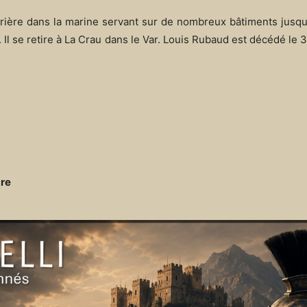
rrière dans la marine servant sur de nombreux bâtiments jusqu’
 se retire à La Crau dans le Var. Louis Rubaud est décédé le 3
bre