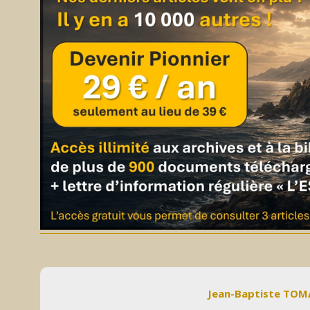
Jean-Baptiste TO