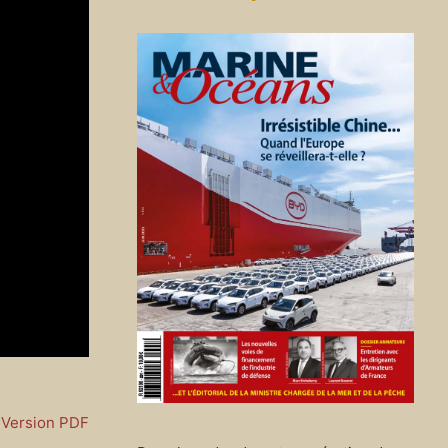
Version PDF