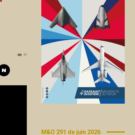
71
M&O 291 de juin 2026