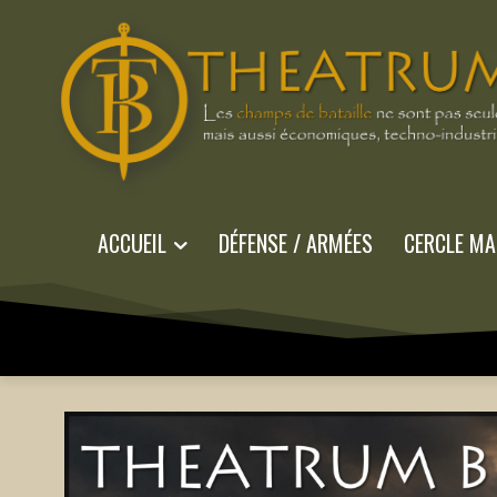
ACCUEIL
DÉFENSE / ARMÉES
CERCLE MA