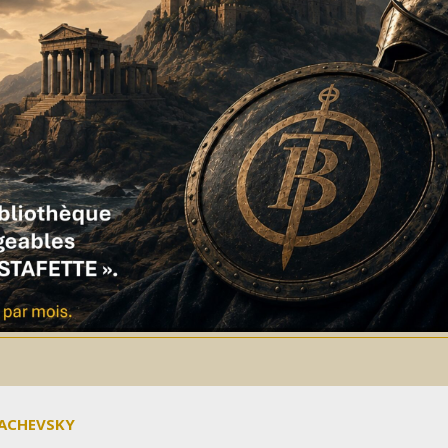
MACHEVSKY