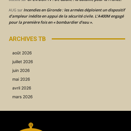
Incendies en Gironde : les armées déploient un dispositif
AUG
sur
d’ampleur inédite en appui de la sécurité civile. L’A400M engagé
pour la première fois en « bombardier d’eau ».
ARCHIVES TB
août 2026
juillet 2026
juin 2026
mai 2026
avril 2026
mars 2026