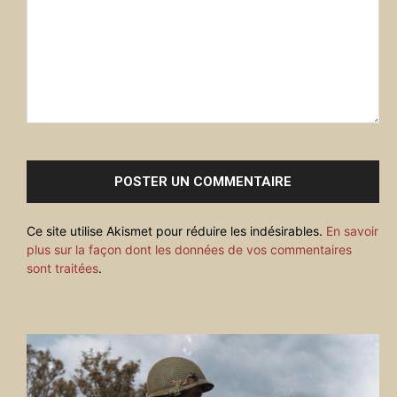
Commenter
:
Ce site utilise Akismet pour réduire les indésirables.
En savoir
plus sur la façon dont les données de vos commentaires
sont traitées
.