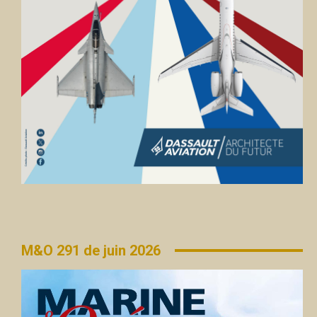
M&O 291 de juin 2026