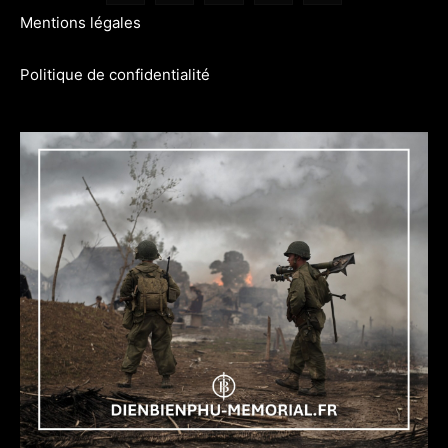
Mentions légales
Politique de confidentialité