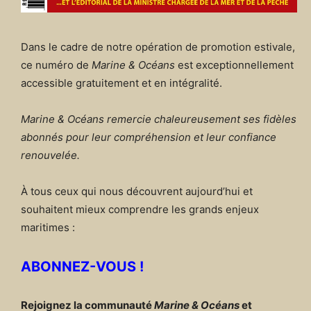
Dans le cadre de notre opération de promotion estivale,
ce numéro de
Marine & Océans
est exceptionnellement
accessible gratuitement et en intégralité.
Marine & Océans remercie chaleureusement ses fidèles
abonnés pour leur compréhension et leur confiance
renouvelée.
À tous ceux qui nous découvrent aujourd’hui et
souhaitent mieux comprendre les grands enjeux
maritimes :
ABONNEZ-VOUS !
Rejoignez la communauté
Marine & Océans
et