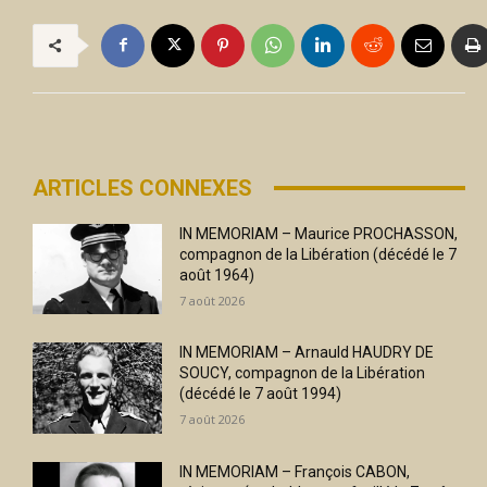
ARTICLES CONNEXES
IN MEMORIAM – Maurice PROCHASSON,
compagnon de la Libération (décédé le 7
août 1964)
7 août 2026
IN MEMORIAM – Arnauld HAUDRY DE
SOUCY, compagnon de la Libération
(décédé le 7 août 1994)
7 août 2026
IN MEMORIAM – François CABON,