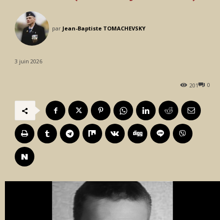
par
Jean-Baptiste TOMACHEVSKY
3 juin 2026
0
201