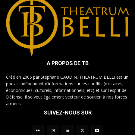
A PROPOS DE TB
Créé en 2006 par Stéphane GAUDIN, THEATRUM BELLI est un
portail indépendant d'informations sur les conflits (militaires,
économiques, culturels, informationnels, etc) et sur l'esprit de
Défense. Il se veut également vecteur de soutien à nos forces
armées.
SUIVEZ-NOUS SUR