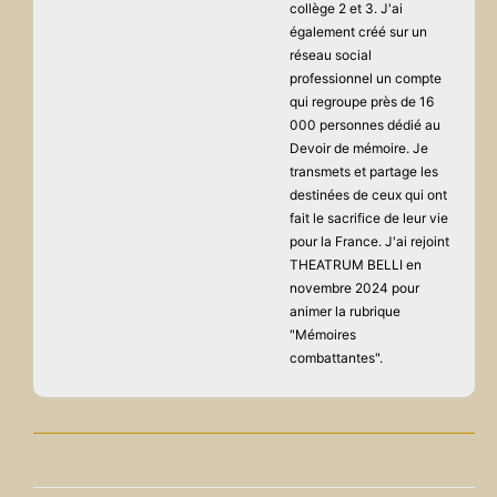
collège 2 et 3. J'ai
également créé sur un
réseau social
professionnel un compte
qui regroupe près de 16
000 personnes dédié au
Devoir de mémoire. Je
transmets et partage les
destinées de ceux qui ont
fait le sacrifice de leur vie
pour la France. J'ai rejoint
THEATRUM BELLI en
novembre 2024 pour
animer la rubrique
"Mémoires
combattantes".