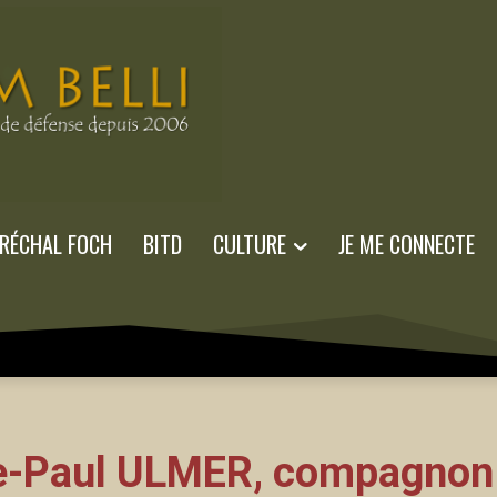
RÉCHAL FOCH
BITD
CULTURE
JE ME CONNECTE
-Paul ULMER, compagnon 