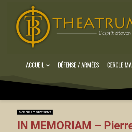
ACCUEIL
DÉFENSE / ARMÉES
CERCLE MA
Mémoires combattantes
IN MEMORIAM – Pierre