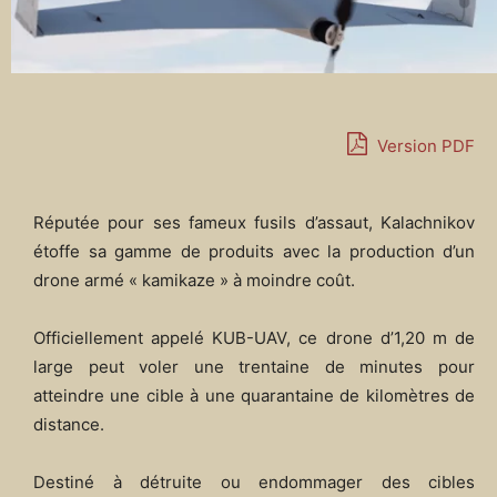
Version PDF
Réputée pour ses fameux fusils d’assaut, Kalachnikov
étoffe sa gamme de produits avec la production d’un
drone armé « kamikaze » à moindre coût.
Officiellement appelé KUB-UAV, ce drone d’1,20 m de
large peut voler une trentaine de minutes pour
atteindre une cible à une quarantaine de kilomètres de
distance.
Destiné à détruite ou endommager des cibles