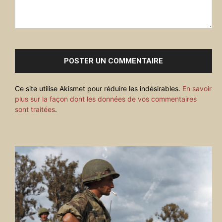
Commenter
:
Ce site utilise Akismet pour réduire les indésirables.
En savoir
plus sur la façon dont les données de vos commentaires
sont traitées
.