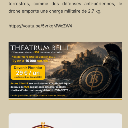
terrestres, comme des défenses anti-aériennes, le
drone emporte une charge militaire de 2,7 kg.
https://youtu.be/5vrkgMWcZW4