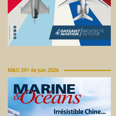
M&O 291 de juin 2026