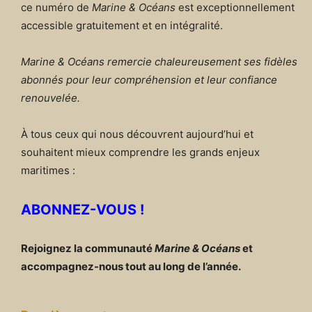
ce numéro de
Marine & Océans
est exceptionnellement
accessible gratuitement et en intégralité.
Marine & Océans remercie chaleureusement ses fidèles
abonnés pour leur compréhension et leur confiance
renouvelée.
À tous ceux qui nous découvrent aujourd’hui et
souhaitent mieux comprendre les grands enjeux
maritimes :
ABONNEZ-VOUS !
Rejoignez la communauté
Marine & Océans
et
accompagnez-nous tout au long de l’année.