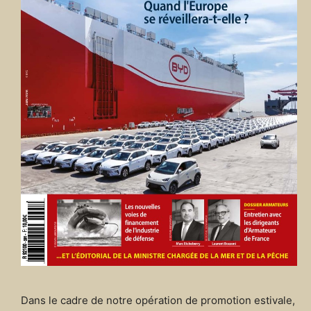
Dans le cadre de notre opération de promotion estivale,