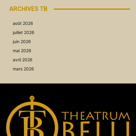
ARCHIVES TB
août 2026
juillet 2026
juin 2026
mai 2026
avril 2026
mars 2026