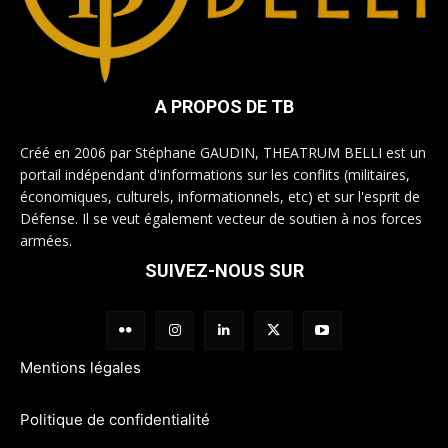
A PROPOS DE TB
Créé en 2006 par Stéphane GAUDIN, THEATRUM BELLI est un
portail indépendant d'informations sur les conflits (militaires,
économiques, culturels, informationnels, etc) et sur l'esprit de
Défense. Il se veut également vecteur de soutien à nos forces
armées.
SUIVEZ-NOUS SUR
Mentions légales
Politique de confidentialité