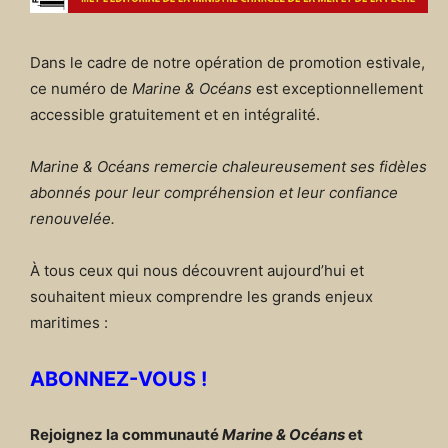
Dans le cadre de notre opération de promotion estivale,
ce numéro de
Marine & Océans
est exceptionnellement
accessible gratuitement et en intégralité.
Marine & Océans remercie chaleureusement ses fidèles
abonnés pour leur compréhension et leur confiance
renouvelée.
À tous ceux qui nous découvrent aujourd’hui et
souhaitent mieux comprendre les grands enjeux
maritimes :
ABONNEZ-VOUS !
Rejoignez la communauté
Marine & Océans
et