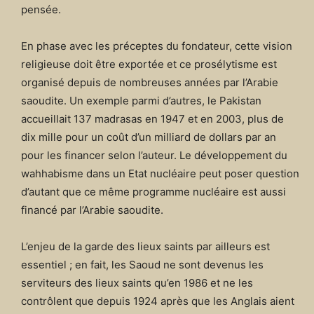
pensée.
En phase avec les préceptes du fondateur, cette vision
religieuse doit être exportée et ce prosélytisme est
organisé depuis de nombreuses années par l’Arabie
saoudite. Un exemple parmi d’autres, le Pakistan
accueillait 137 madrasas en 1947 et en 2003, plus de
dix mille pour un coût d’un milliard de dollars par an
pour les financer selon l’auteur. Le développement du
wahhabisme dans un Etat nucléaire peut poser question
d’autant que ce même programme nucléaire est aussi
financé par l’Arabie saoudite.
L’enjeu de la garde des lieux saints par ailleurs est
essentiel ; en fait, les Saoud ne sont devenus les
serviteurs des lieux saints qu’en 1986 et ne les
contrôlent que depuis 1924 après que les Anglais aient