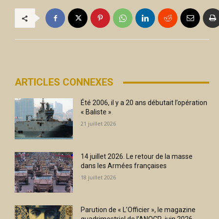
ARTICLES CONNEXES
Été 2006, il y a 20 ans débutait l’opération
« Baliste ».
21 juillet 2026
14 juillet 2026. Le retour de la masse
dans les Armées françaises
18 juillet 2026
Parution de « L’Officier », le magazine