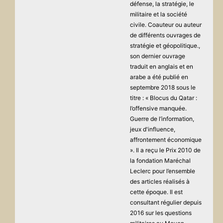
défense, la stratégie, le
militaire et la société
civile. Coauteur ou auteur
de différents ouvrages de
stratégie et géopolitique.,
son dernier ouvrage
traduit en anglais et en
arabe a été publié en
septembre 2018 sous le
titre : « Blocus du Qatar :
l’offensive manquée.
Guerre de l’information,
jeux d'influence,
affrontement économique
». Il a reçu le Prix 2010 de
la fondation Maréchal
Leclerc pour l’ensemble
des articles réalisés à
cette époque. Il est
consultant régulier depuis
2016 sur les questions