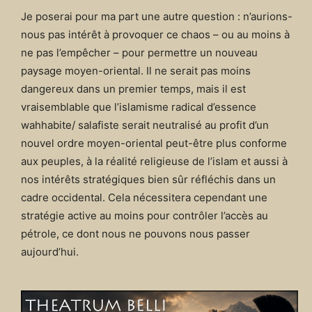
Je poserai pour ma part une autre question : n’aurions-
nous pas intérêt à provoquer ce chaos – ou au moins à
ne pas l’empêcher – pour permettre un nouveau
paysage moyen-oriental. Il ne serait pas moins
dangereux dans un premier temps, mais il est
vraisemblable que l’islamisme radical d’essence
wahhabite/ salafiste serait neutralisé au profit d’un
nouvel ordre moyen-oriental peut-être plus conforme
aux peuples, à la réalité religieuse de l’islam et aussi à
nos intérêts stratégiques bien sûr réfléchis dans un
cadre occidental. Cela nécessitera cependant une
stratégie active au moins pour contrôler l’accès au
pétrole, ce dont nous ne pouvons nous passer
aujourd’hui.