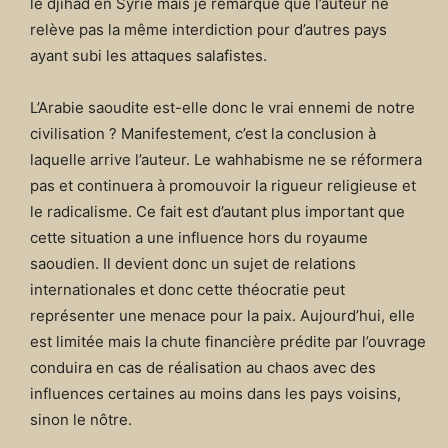
le djihad en Syrie mais je remarque que l’auteur ne
relève pas la même interdiction pour d’autres pays
ayant subi les attaques salafistes.
L’Arabie saoudite est-elle donc le vrai ennemi de notre
civilisation ? Manifestement, c’est la conclusion à
laquelle arrive l’auteur. Le wahhabisme ne se réformera
pas et continuera à promouvoir la rigueur religieuse et
le radicalisme. Ce fait est d’autant plus important que
cette situation a une influence hors du royaume
saoudien. Il devient donc un sujet de relations
internationales et donc cette théocratie peut
représenter une menace pour la paix. Aujourd’hui, elle
est limitée mais la chute financière prédite par l’ouvrage
conduira en cas de réalisation au chaos avec des
influences certaines au moins dans les pays voisins,
sinon le nôtre.