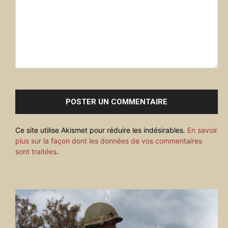
Commenter
:
Ce site utilise Akismet pour réduire les indésirables.
En savoir
plus sur la façon dont les données de vos commentaires
sont traitées
.