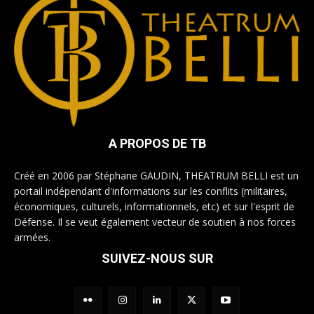
A PROPOS DE TB
Créé en 2006 par Stéphane GAUDIN, THEATRUM BELLI est un
portail indépendant d'informations sur les conflits (militaires,
économiques, culturels, informationnels, etc) et sur l'esprit de
Défense. Il se veut également vecteur de soutien à nos forces
armées.
SUIVEZ-NOUS SUR