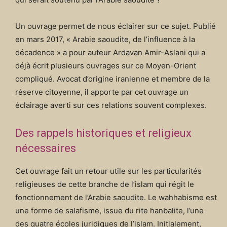
Un ouvrage permet de nous éclairer sur ce sujet. Publié
en mars 2017, « Arabie saoudite, de l’influence à la
décadence » a pour auteur Ardavan Amir-Aslani qui a
déjà écrit plusieurs ouvrages sur ce Moyen-Orient
compliqué. Avocat d’origine iranienne et membre de la
réserve citoyenne, il apporte par cet ouvrage un
éclairage averti sur ces relations souvent complexes.
Des rappels historiques et religieux
nécessaires
Cet ouvrage fait un retour utile sur les particularités
religieuses de cette branche de l’islam qui régit le
fonctionnement de l’Arabie saoudite. Le wahhabisme est
une forme de salafisme, issue du rite hanbalite, l’une
des quatre écoles juridiques de l’islam. Initialement,