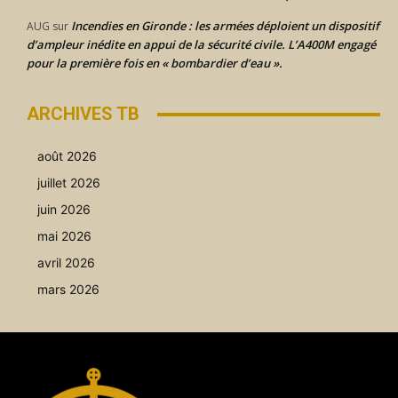
Incendies en Gironde : les armées déploient un dispositif
AUG
sur
d’ampleur inédite en appui de la sécurité civile. L’A400M engagé
pour la première fois en « bombardier d’eau ».
ARCHIVES TB
août 2026
juillet 2026
juin 2026
mai 2026
avril 2026
mars 2026