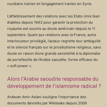
nucléaire iranien et l’engagement iranien en Syrie.
L’affaiblissement des relations avec les Etats-Unis bien
établies depuis 1943 pour garantir la protection du
royaume est soumis au doute américain depuis le 11
septembre. Quant aux relations avec la France, autre
interlocuteur privilégié, l’auteur regrette leur ambiguïté
et le silence français sur le prosélytisme religieux, sans
doute en raison d’une grande sensibilité à la diplomatie
de portefeuille de l’Arabie saoudite, forme efficace du
« soft power ».
Alors l’Arabie saoudite responsable du
développement de l’islamisme radical ?
Ardavan Amir-Aslani souligne l’importance des
documents dévoilés par Wikileaks depuis 2009