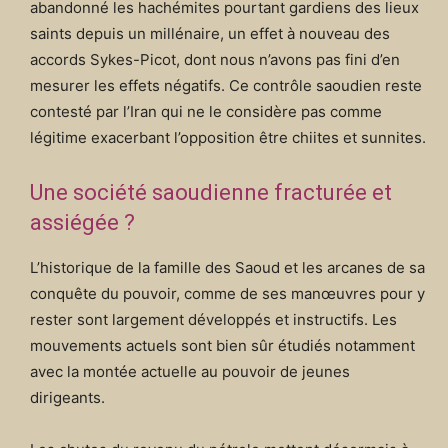
abandonné les hachémites pourtant gardiens des lieux
saints depuis un millénaire, un effet à nouveau des
accords Sykes-Picot, dont nous n’avons pas fini d’en
mesurer les effets négatifs. Ce contrôle saoudien reste
contesté par l’Iran qui ne le considère pas comme
légitime exacerbant l’opposition être chiites et sunnites.
Une société saoudienne fracturée et
assiégée ?
L’historique de la famille des Saoud et les arcanes de sa
conquête du pouvoir, comme de ses manœuvres pour y
rester sont largement développés et instructifs. Les
mouvements actuels sont bien sûr étudiés notamment
avec la montée actuelle au pouvoir de jeunes
dirigeants.