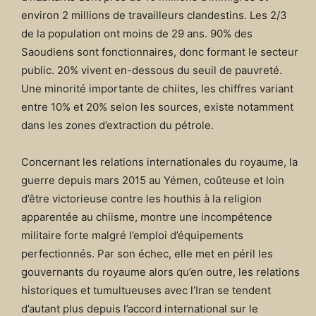
environ 2 millions de travailleurs clandestins. Les 2/3
de la population ont moins de 29 ans. 90% des
Saoudiens sont fonctionnaires, donc formant le secteur
public. 20% vivent en-dessous du seuil de pauvreté.
Une minorité importante de chiites, les chiffres variant
entre 10% et 20% selon les sources, existe notamment
dans les zones d’extraction du pétrole.
Concernant les relations internationales du royaume, la
guerre depuis mars 2015 au Yémen, coûteuse et loin
d’être victorieuse contre les houthis à la religion
apparentée au chiisme, montre une incompétence
militaire forte malgré l’emploi d’équipements
perfectionnés. Par son échec, elle met en péril les
gouvernants du royaume alors qu’en outre, les relations
historiques et tumultueuses avec l’Iran se tendent
d’autant plus depuis l’accord international sur le