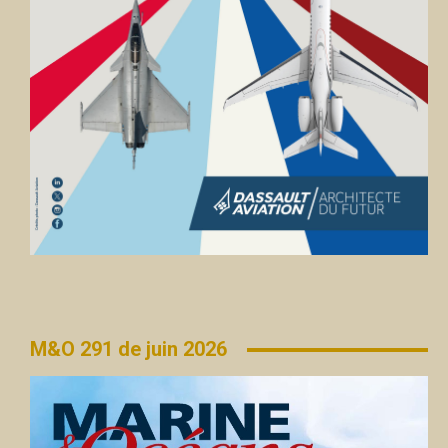
M&O 291 de juin 2026