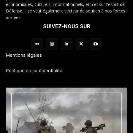
économiques, culturels, informationnels, etc) et sur l'esprit de
Défense. Il se veut également vecteur de soutien à nos forces
armées.
SUIVEZ-NOUS SUR
Mentions légales
Politique de confidentialité