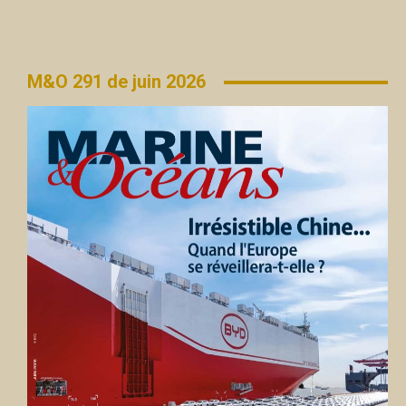
M&O 291 de juin 2026