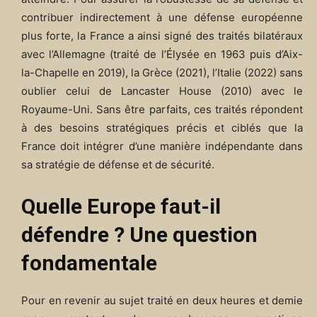
contribuer indirectement à une défense européenne
plus forte, la France a ainsi signé des traités bilatéraux
avec l’Allemagne (traité de l’Élysée en 1963 puis d’Aix-
la-Chapelle en 2019), la Grèce (2021), l’Italie (2022) sans
oublier celui de Lancaster House (2010) avec le
Royaume-Uni. Sans être parfaits, ces traités répondent
à des besoins stratégiques précis et ciblés que la
France doit intégrer d’une manière indépendante dans
sa stratégie de défense et de sécurité.
Quelle Europe faut-il
défendre ? Une question
fondamentale
Pour en revenir au sujet traité en deux heures et demie