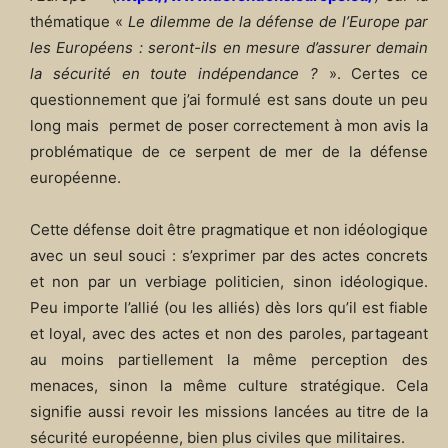
thématique «
Le dilemme de la défense de l’Europe par
les Européens : seront-ils en mesure d’assurer demain
la sécurité en toute indépendance ?
». Certes ce
questionnement que j’ai formulé est sans doute un peu
long mais permet de poser correctement à mon avis la
problématique de ce serpent de mer de la défense
européenne.
Cette défense doit être pragmatique et non idéologique
avec un seul souci : s’exprimer par des actes concrets
et non par un verbiage politicien, sinon idéologique.
Peu importe l’allié (ou les alliés) dès lors qu’il est fiable
et loyal, avec des actes et non des paroles, partageant
au moins partiellement la même perception des
menaces, sinon la même culture stratégique. Cela
signifie aussi revoir les missions lancées au titre de la
sécurité européenne, bien plus civiles que militaires.