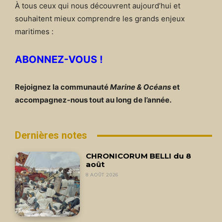
À tous ceux qui nous découvrent aujourd’hui et
souhaitent mieux comprendre les grands enjeux
maritimes :
ABONNEZ-VOUS !
Rejoignez la communauté
Marine & Océans
et
accompagnez-nous tout au long de l’année.
Dernières notes
CHRONICORUM BELLI du 8
août
8 AOÛT 2026