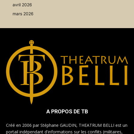
avril 2026
mars 2026
A PROPOS DE TB
Créé en 2006 par Stéphane GAUDIN, THEATRUM BELLI est un
portail indépendant d'informations sur les conflits (militaires,