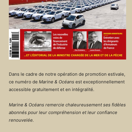
Dans le cadre de notre opération de promotion estivale,
ce numéro de
Marine & Océans
est exceptionnellement
accessible gratuitement et en intégralité.
Marine & Océans remercie chaleureusement ses fidèles
abonnés pour leur compréhension et leur confiance
renouvelée.