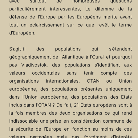
avec surtout de nombreuses questions
particulièrement intéressantes, Le dilemme de la
défense de l’Europe par les Européens mérite avant
tout un éclaircissement sur ce que revêt le terme
d’Européen.
S’agit-il des populations qui s’étendent
géographiquement de l’Atlantique à l’Oural et pourquoi
pas Vladivostok, des populations s’identifiant aux
valeurs occidentales sans tenir compte des
organisations internationales, OTAN ou Union
européenne, des populations présentes uniquement
dans l’Union européenne, des populations des Etats
inclus dans l’OTAN ? De fait, 21 Etats européens sont à
la fois membres des deux organisations ce qui rend
indissociable une prise en considération commune de
la sécurité de l’Europe en fonction au moins de ces
valeurs partagées mais pas forcément d’intérêts