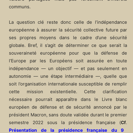
communs.
La question clé reste donc celle de l’indépendance
européenne à assurer la sécurité collective future par
ses propres moyens dans le cadre d’une sécurité
globale. Bref, il s’agit de déterminer ce que serait la
souveraineté européenne pour que la défense de
l’Europe par les Européens soit assurée en toute
indépendance — un objectif — et pas seulement en
autonomie — une étape intermédiaire —, quelle que
soit l’organisation internationale susceptible de remplir
cette mission existentielle. Cette clarification
nécessaire pourrait apparaître dans le Livre blanc
européen de défense et de sécurité annoncé par le
président Macron, sans doute validée durant le premier
semestre 2022 sous la présidence française (
Cf
.
Présentation de la présidence française du 9