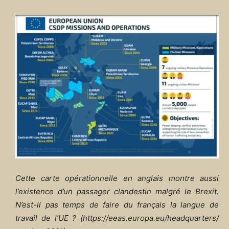
Cette carte opérationnelle en anglais montre aussi
l’existence d’un passager clandestin malgré le Brexit.
N’est-il pas temps de faire du français la langue de
travail de l’UE ? (https://eeas.europa.eu/headquarters/