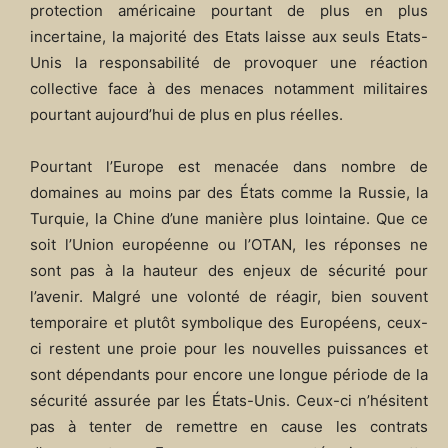
protection américaine pourtant de plus en plus
incertaine, la majorité des Etats laisse aux seuls Etats-
Unis la responsabilité de provoquer une réaction
collective face à des menaces notamment militaires
pourtant aujourd’hui de plus en plus réelles.
Pourtant l’Europe est menacée dans nombre de
domaines au moins par des États comme la Russie, la
Turquie, la Chine d’une manière plus lointaine. Que ce
soit l’Union européenne ou l’OTAN, les réponses ne
sont pas à la hauteur des enjeux de sécurité pour
l’avenir. Malgré une volonté de réagir, bien souvent
temporaire et plutôt symbolique des Européens, ceux-
ci restent une proie pour les nouvelles puissances et
sont dépendants pour encore une longue période de la
sécurité assurée par les États-Unis. Ceux-ci n’hésitent
pas à tenter de remettre en cause les contrats