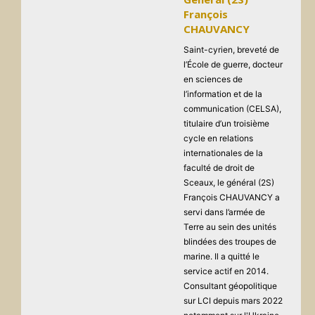
François
CHAUVANCY
Saint-cyrien, breveté de
l’École de guerre, docteur
en sciences de
l’information et de la
communication (CELSA),
titulaire d’un troisième
cycle en relations
internationales de la
faculté de droit de
Sceaux, le général (2S)
François CHAUVANCY a
servi dans l’armée de
Terre au sein des unités
blindées des troupes de
marine. Il a quitté le
service actif en 2014.
Consultant géopolitique
sur LCI depuis mars 2022