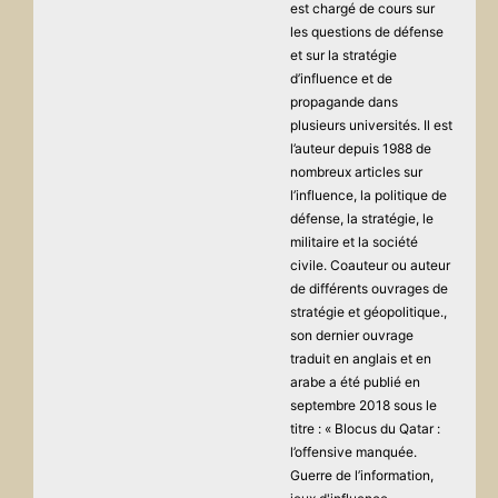
est chargé de cours sur
les questions de défense
et sur la stratégie
d’influence et de
propagande dans
plusieurs universités. Il est
l’auteur depuis 1988 de
nombreux articles sur
l’influence, la politique de
défense, la stratégie, le
militaire et la société
civile. Coauteur ou auteur
de différents ouvrages de
stratégie et géopolitique.,
son dernier ouvrage
traduit en anglais et en
arabe a été publié en
septembre 2018 sous le
titre : « Blocus du Qatar :
l’offensive manquée.
Guerre de l’information,