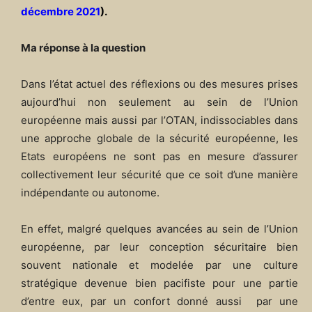
décembre 2021
).
Ma réponse à la question
Dans l’état actuel des réflexions ou des mesures prises
aujourd’hui non seulement au sein de l’Union
européenne mais aussi par l’OTAN, indissociables dans
une approche globale de la sécurité européenne, les
Etats européens ne sont pas en mesure d’assurer
collectivement leur sécurité que ce soit d’une manière
indépendante ou autonome.
En effet, malgré quelques avancées au sein de l’Union
européenne, par leur conception sécuritaire bien
souvent nationale et modelée par une culture
stratégique devenue bien pacifiste pour une partie
d’entre eux, par un confort donné aussi par une