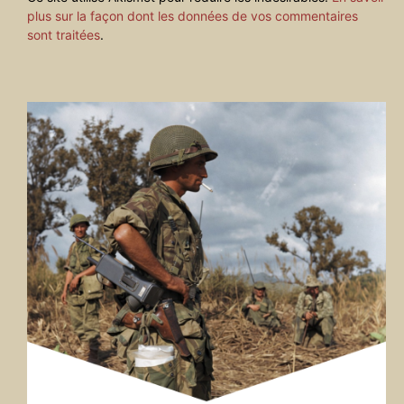
plus sur la façon dont les données de vos commentaires
sont traitées
.