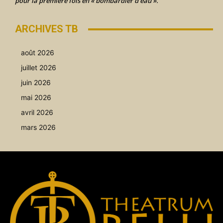
pour la première fois en « bombardier d’eau ».
ARCHIVES TB
août 2026
juillet 2026
juin 2026
mai 2026
avril 2026
mars 2026