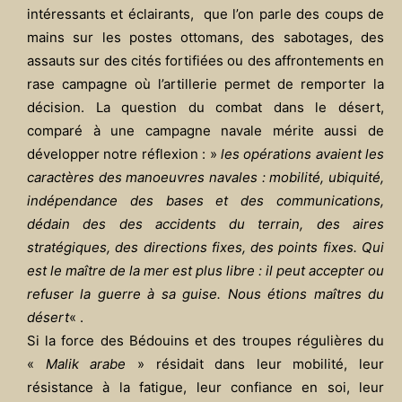
intéressants et éclairants, que l’on parle des coups de
mains sur les postes ottomans, des sabotages, des
assauts sur des cités fortifiées ou des affrontements en
rase campagne où l’artillerie permet de remporter la
décision. La question du combat dans le désert,
comparé à une campagne navale mérite aussi de
développer notre réflexion : »
les opérations avaient les
caractères des manoeuvres navales : mobilité, ubiquité,
indépendance des bases et des communications,
dédain des des accidents du terrain, des aires
stratégiques, des directions fixes, des points fixes. Qui
est le maître de la mer est plus libre : il peut accepter ou
refuser la guerre à sa guise. Nous étions maîtres du
désert
« .
Si la force des Bédouins et des troupes régulières du
«
Malik arabe
» résidait dans leur mobilité, leur
résistance à la fatigue, leur confiance en soi, leur