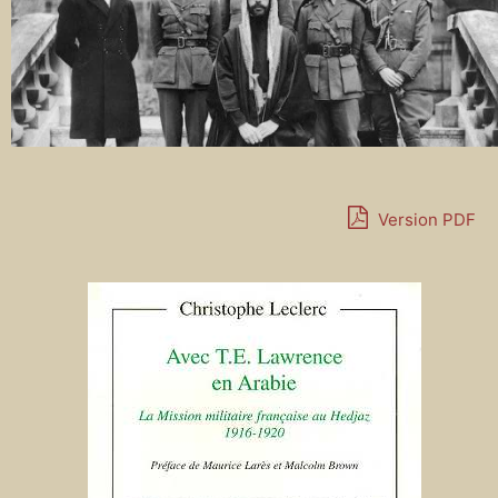
Version PDF