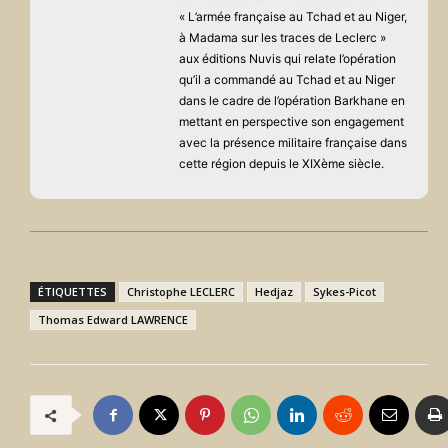
« L’armée française au Tchad et au Niger,
à Madama sur les traces de Leclerc »
aux éditions Nuvis qui relate l’opération
qu’il a commandé au Tchad et au Niger
dans le cadre de l’opération Barkhane en
mettant en perspective son engagement
avec la présence militaire française dans
cette région depuis le XIXème siècle.
ÉTIQUETTES
Christophe LECLERC
Hedjaz
Sykes-Picot
Thomas Edward LAWRENCE