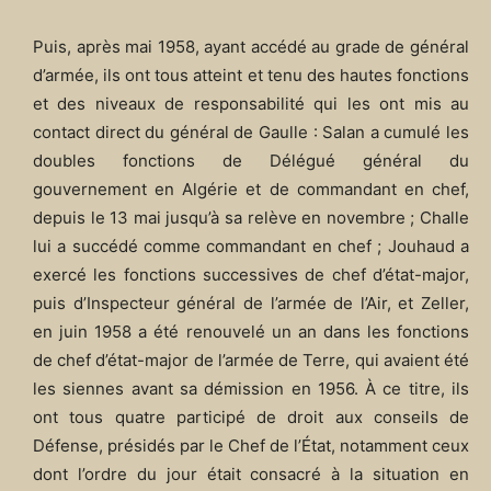
Puis, après mai 1958, ayant accédé au grade de général
d’armée, ils ont tous atteint et tenu des hautes fonctions
et des niveaux de responsabilité qui les ont mis au
contact direct du général de Gaulle : Salan a cumulé les
doubles fonctions de Délégué général du
gouvernement en Algérie et de commandant en chef,
depuis le 13 mai jusqu’à sa relève en novembre ; Challe
lui a succédé comme commandant en chef ; Jouhaud a
exercé les fonctions successives de chef d’état-major,
puis d’Inspecteur général de l’armée de l’Air, et Zeller,
en juin 1958 a été renouvelé un an dans les fonctions
de chef d’état-major de l’armée de Terre, qui avaient été
les siennes avant sa démission en 1956. À ce titre, ils
ont tous quatre participé de droit aux conseils de
Défense, présidés par le Chef de l’État, notamment ceux
dont l’ordre du jour était consacré à la situation en