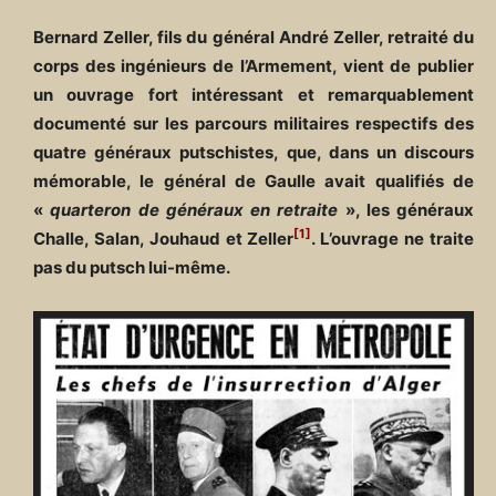
Bernard Zeller, fils du général André Zeller, retraité du
corps des ingénieurs de l’Armement, vient de publier
un ouvrage fort intéressant et remarquablement
documenté sur les parcours militaires respectifs des
quatre généraux putschistes, que, dans un discours
mémorable, le général de Gaulle avait qualifiés de
«
quarteron de généraux en retraite
», les généraux
[1]
Challe, Salan, Jouhaud et Zeller
.
L’ouvrage ne traite
pas du putsch lui-même.