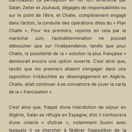
Salan, Zeller et Jouhaud, dégagés de responsabilités ou
sur le point de l’être, et Challe, complètement engagé
dans l’action, la conduite des opérations dites du «
Plan
Challe
». Pour les premiers, rejoints en cela par le
maréchal Juin, l’autodétermination ne pouvait
déboucher que sur l’indépendance, tandis que pour
Challe, la possibilité de la « solution la plus française »
demeurait encore une option ouverte. C’est ainsi que,
tandis que les premiers allaient s’engager dans une
opposition irréductible au désengagement en Algérie,
Challe, allait continuer à se convaincre de jouer la carte
de la «
francisation
».
C’est ainsi que, frappé d’une interdiction de séjour en
Algérie, Salan se réfugie en Espagne, d’où il s’entourera
d’une coterie «
d’ultras
», notamment Susini avec
lesquels il va chercher à fédérer l’opposition de la