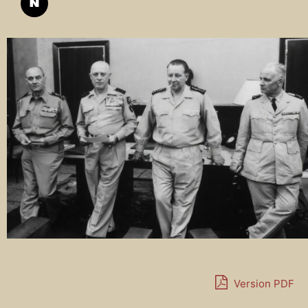
Version PDF