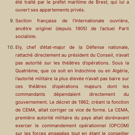
été traité par le préfet maritime de Brest, qui lui a
ouvert ses appartements privés.
Section française de l’Internationale ouvrière,
ancêtre originel (depuis 1905) de l’actuel Parti
socialiste.
Ely, chef d’état-major de la Défense nationale,
rattaché directement au président du Conseil, n’avait
pas autorité sur les théâtres d’opérations. Sous la
Quatrième, que ce soit en Indochine ou en Algérie,
l’autorité militaire la plus élevée n’avait pas barre sur
ces théâtres d’opérations majeurs dont les
commandants dépendaient directement du
gouvernement. Le décret de 1962, créant la fonction
de CEMA, allait corriger ce vice de forme. Le CEMA,
première autorité militaire du pays allait dorénavant
exercer le commandement opérationnel (OPCOM)
sur les forces engagées tout en étant le conseiller