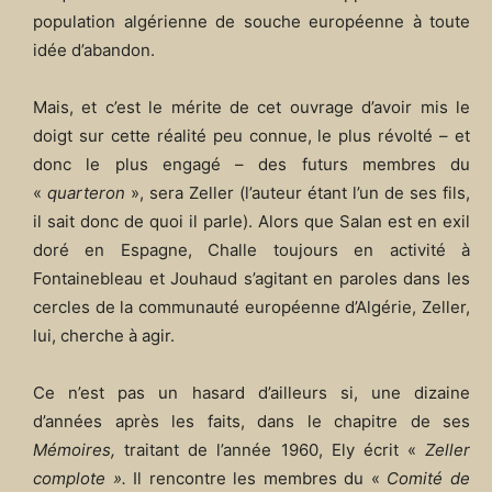
population algérienne de souche européenne à toute
idée d’abandon.
Mais, et c’est le mérite de cet ouvrage d’avoir mis le
doigt sur cette réalité peu connue, le plus révolté – et
donc le plus engagé – des futurs membres du
«
quarteron
», sera Zeller (l’auteur étant l’un de ses fils,
il sait donc de quoi il parle). Alors que Salan est en exil
doré en Espagne, Challe toujours en activité à
Fontainebleau et Jouhaud s’agitant en paroles dans les
cercles de la communauté européenne d’Algérie, Zeller,
lui, cherche à agir.
Ce n’est pas un hasard d’ailleurs si, une dizaine
d’années après les faits, dans le chapitre de ses
Mémoires,
traitant de l’année 1960, Ely écrit «
Zeller
complote ».
Il rencontre les membres du «
Comité de