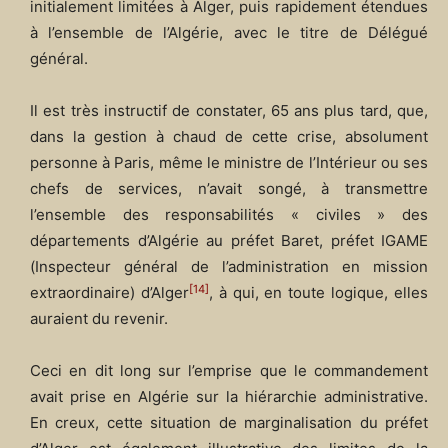
initialement limitées à Alger, puis rapidement étendues
à l’ensemble de l’Algérie, avec le titre de Délégué
général.
Il est très instructif de constater, 65 ans plus tard, que,
dans la gestion à chaud de cette crise, absolument
personne à Paris, même le ministre de l’Intérieur ou ses
chefs de services, n’avait songé, à transmettre
l’ensemble des responsabilités « civiles » des
départements d’Algérie au préfet Baret, préfet IGAME
(Inspecteur général de l’administration en mission
[14]
extraordinaire) d’Alger
, à qui, en toute logique, elles
auraient du revenir.
Ceci en dit long sur l’emprise que le commandement
avait prise en Algérie sur la hiérarchie administrative.
En creux, cette situation de marginalisation du préfet