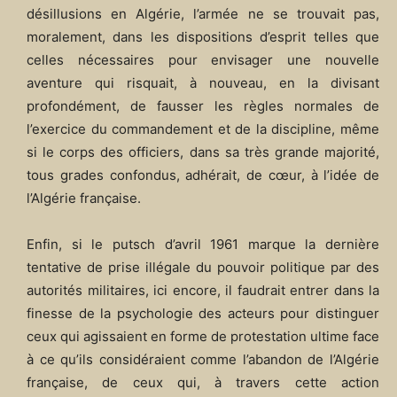
désillusions en Algérie, l’armée ne se trouvait pas,
moralement, dans les dispositions d’esprit telles que
celles nécessaires pour envisager une nouvelle
aventure qui risquait, à nouveau, en la divisant
profondément, de fausser les règles normales de
l’exercice du commandement et de la discipline, même
si le corps des officiers, dans sa très grande majorité,
tous grades confondus, adhérait, de cœur, à l’idée de
l’Algérie française.
Enfin, si le putsch d’avril 1961 marque la dernière
tentative de prise illégale du pouvoir politique par des
autorités militaires, ici encore, il faudrait entrer dans la
finesse de la psychologie des acteurs pour distinguer
ceux qui agissaient en forme de protestation ultime face
à ce qu’ils considéraient comme l’abandon de l’Algérie
française, de ceux qui, à travers cette action