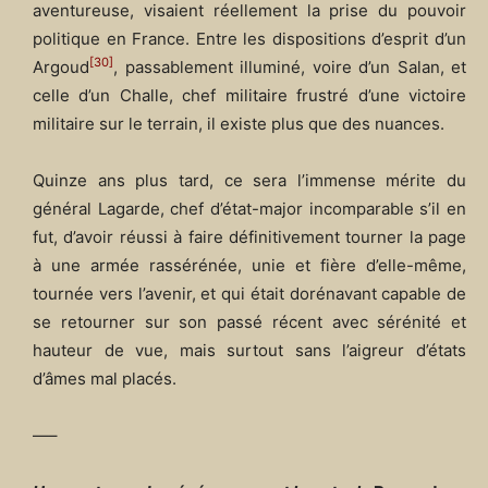
aventureuse, visaient réellement la prise du pouvoir
politique en France. Entre les dispositions d’esprit d’un
[30]
Argoud
, passablement illuminé, voire d’un Salan, et
celle d’un Challe, chef militaire frustré d’une victoire
militaire sur le terrain, il existe plus que des nuances.
Quinze ans plus tard, ce sera l’immense mérite du
général Lagarde, chef d’état-major incomparable s’il en
fut, d’avoir réussi à faire définitivement tourner la page
à une armée rassérénée, unie et fière d’elle-même,
tournée vers l’avenir, et qui était dorénavant capable de
se retourner sur son passé récent avec sérénité et
hauteur de vue, mais surtout sans l’aigreur d’états
d’âmes mal placés.
—–