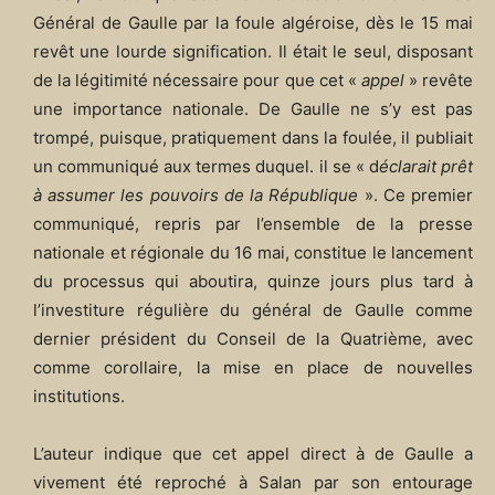
Général de Gaulle par la foule algéroise, dès le 15 mai
revêt une lourde signification. Il était le seul, disposant
de la légitimité nécessaire pour que cet «
appel
» revête
une importance nationale. De Gaulle ne s’y est pas
trompé, puisque, pratiquement dans la foulée, il publiait
un communiqué aux termes duquel. il se « d
éclarait prêt
à assumer les pouvoirs de la République
». Ce premier
communiqué, repris par l’ensemble de la presse
nationale et régionale du 16 mai, constitue le lancement
du processus qui aboutira, quinze jours plus tard à
l’investiture régulière du général de Gaulle comme
dernier président du Conseil de la Quatrième, avec
comme corollaire, la mise en place de nouvelles
institutions.
L’auteur indique que cet appel direct à de Gaulle a
vivement été reproché à Salan par son entourage