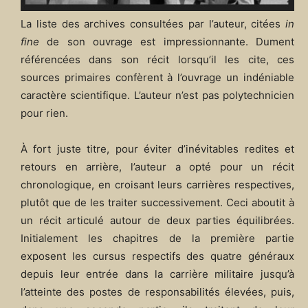
La liste des archives consultées par l’auteur, citées
in
fine
de son ouvrage est impressionnante. Dument
référencées dans son récit lorsqu’il les cite, ces
sources primaires confèrent à l’ouvrage un indéniable
caractère scientifique. L’auteur n’est pas polytechnicien
pour rien.
À fort juste titre, pour éviter d’inévitables redites et
retours en arrière, l’auteur a opté pour un récit
chronologique, en croisant leurs carrières respectives,
plutôt que de les traiter successivement. Ceci aboutit à
un récit articulé autour de deux parties équilibrées.
Initialement les chapitres de la première partie
exposent les cursus respectifs des quatre généraux
depuis leur entrée dans la carrière militaire jusqu’à
l’atteinte des postes de responsabilités élevées, puis,