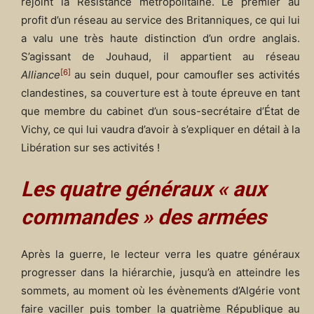
rejoint la Résistance métropolitaine. Le premier au
profit d’un réseau au service des Britanniques, ce qui lui
a valu une très haute distinction d’un ordre anglais.
S’agissant de Jouhaud, il appartient au réseau
[6]
Alliance
au sein duquel, pour camoufler ses activités
clandestines, sa couverture est à toute épreuve en tant
que membre du cabinet d’un sous-secrétaire d’État de
Vichy, ce qui lui vaudra d’avoir à s’expliquer en détail à la
Libération sur ses activités !
Les quatre généraux « aux
commandes » des armées
Après la guerre, le lecteur verra les quatre généraux
progresser dans la hiérarchie, jusqu’à en atteindre les
sommets, au moment où les évènements d’Algérie vont
faire vaciller puis tomber la quatrième République au