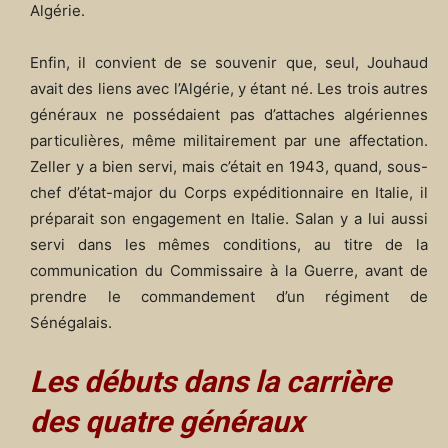
Algérie.
Enfin, il convient de se souvenir que, seul, Jouhaud
avait des liens avec l’Algérie, y étant né. Les trois autres
généraux ne possédaient pas d’attaches algériennes
particulières, même militairement par une affectation.
Zeller y a bien servi, mais c’était en 1943, quand, sous-
chef d’état-major du Corps expéditionnaire en Italie, il
préparait son engagement en Italie. Salan y a lui aussi
servi dans les mêmes conditions, au titre de la
communication du Commissaire à la Guerre, avant de
prendre le commandement d’un régiment de
Sénégalais.
Les débuts dans la carrière
des quatre généraux