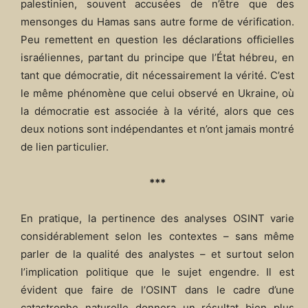
palestinien, souvent accusées de n’être que des
mensonges du Hamas sans autre forme de vérification.
Peu remettent en question les déclarations officielles
israéliennes, partant du principe que l’État hébreu, en
tant que démocratie, dit nécessairement la vérité. C’est
le même phénomène que celui observé en Ukraine, où
la démocratie est associée à la vérité, alors que ces
deux notions sont indépendantes et n’ont jamais montré
de lien particulier.
***
En pratique, la pertinence des analyses OSINT varie
considérablement selon les contextes – sans même
parler de la qualité des analystes – et surtout selon
l’implication politique que le sujet engendre. Il est
évident que faire de l’OSINT dans le cadre d’une
catastrophe naturelle donnera un résultat bien plus