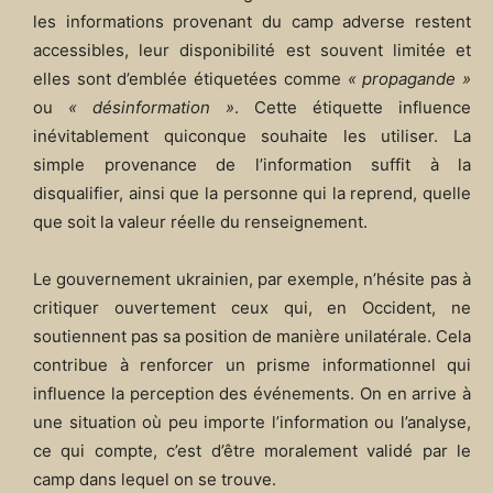
les informations provenant du camp adverse restent
accessibles, leur disponibilité est souvent limitée et
elles sont d’emblée étiquetées comme
« propagande »
ou
« désinformation »
. Cette étiquette influence
inévitablement quiconque souhaite les utiliser. La
simple provenance de l’information suffit à la
disqualifier, ainsi que la personne qui la reprend, quelle
que soit la valeur réelle du renseignement.
Le gouvernement ukrainien, par exemple, n’hésite pas à
critiquer ouvertement ceux qui, en Occident, ne
soutiennent pas sa position de manière unilatérale. Cela
contribue à renforcer un prisme informationnel qui
influence la perception des événements. On en arrive à
une situation où peu importe l’information ou l’analyse,
ce qui compte, c’est d’être moralement validé par le
camp dans lequel on se trouve.