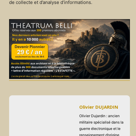
de collecte et d’analyse d’informations.
Olivier DUJARDIN
Olivier Dujardin : ancien
militaire spécialisé dans la
guerre électronique et le
renseignement d’origine