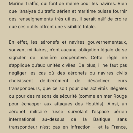
Marine Traffic, qui font de même pour les navires. Bien
que l’analyse du trafic aérien et maritime puisse fournir
des renseignements très utiles, il serait naïf de croire
que ces outils offrent une visibilité totale.
En effet, les aéronefs et navires gouvernementaux,
souvent militaires, n’ont aucune obligation légale de se
signaler de manière coopérative. Cette règle ne
s’applique qu’aux unités civiles. De plus, il ne faut pas
négliger les cas où des aéronefs ou navires civils
choisissent délibérément de désactiver leurs
transpondeurs, que ce soit pour des activités illégales
ou pour des raisons de sécurité (comme en mer Rouge
pour échapper aux attaques des Houthis). Ainsi, un
aéronef militaire russe survolant l’espace aérien
international au-dessus de la Baltique sans
transpondeur n’est pas en infraction – et la France,