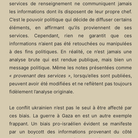
services de renseignement ne communiquent jamais
les informations dont ils disposent de leur propre chef.
C’est le pouvoir politique qui décide de diffuser certains
éléments, en affirmant qu’ils proviennent de ses
services. Cependant, rien ne garantit que ces
informations n’aient pas été retouchées ou manipulées
à des fins politiques. En réalité, ce n’est jamais une
analyse brute qui est rendue publique, mais bien un
message politique. Même les notes présentées comme
« provenant des services »
, lorsqu’elles sont publiées,
peuvent avoir été modifiées et ne reflètent pas toujours
fidèlement l’analyse originale.
Le conflit ukrainien n’est pas le seul à être affecté par
ces biais. La guerre à Gaza en est un autre exemple
frappant. Un biais pro-israélien évident se manifeste
par un boycott des informations provenant du côté