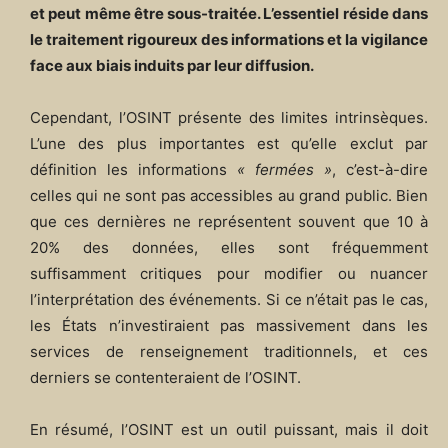
et peut même être sous-traitée. L’essentiel réside dans
le traitement rigoureux des informations et la vigilance
face aux biais induits par leur diffusion.
Cependant, l’OSINT présente des limites intrinsèques.
L’une des plus importantes est qu’elle exclut par
définition les informations
« fermées »
, c’est-à-dire
celles qui ne sont pas accessibles au grand public. Bien
que ces dernières ne représentent souvent que 10 à
20% des données, elles sont fréquemment
suffisamment critiques pour modifier ou nuancer
l’interprétation des événements. Si ce n’était pas le cas,
les États n’investiraient pas massivement dans les
services de renseignement traditionnels, et ces
derniers se contenteraient de l’OSINT.
En résumé, l’OSINT est un outil puissant, mais il doit