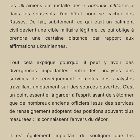
les Ukrainiens ont installé des
« bureaux militaires »
dans les sous-sols d’un hôtel pour se cacher des
Russes. De fait, subitement, ce qui était un bâtiment
civil devient une cible militaire légitime, ce qui oblige à
prendre une certaine distance par rapport aux
affirmations ukrainiennes.
Tout cela explique pourquoi il peut y avoir des
divergences importantes entre les analyses des
services de renseignement et celles des analystes
travaillant uniquement sur des sources ouvertes. C’est
un point essentiel à garder à l’esprit avant de s’étonner
que de nombreux anciens officiers issus des services
de renseignement adoptent des positions souvent plus
mesurées : ils connaissent l’envers du décor.
Il est également important de souligner que les