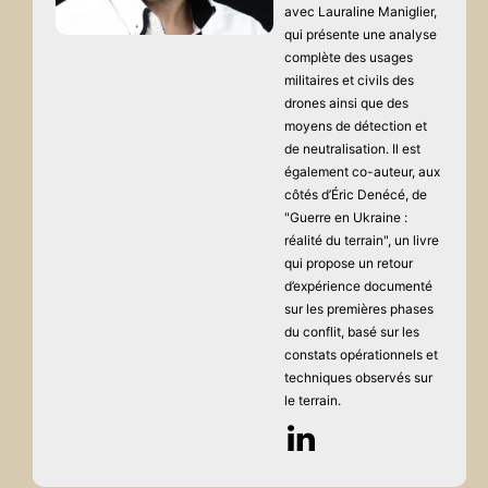
avec Lauraline Maniglier,
qui présente une analyse
complète des usages
militaires et civils des
drones ainsi que des
moyens de détection et
de neutralisation. Il est
également co-auteur, aux
côtés d’Éric Denécé, de
"Guerre en Ukraine :
réalité du terrain", un livre
qui propose un retour
d’expérience documenté
sur les premières phases
du conflit, basé sur les
constats opérationnels et
techniques observés sur
le terrain.