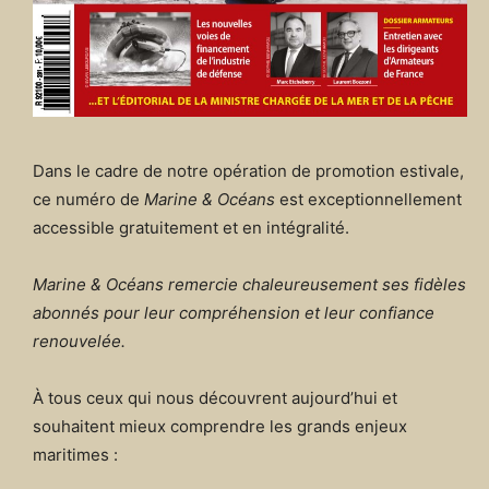
Dans le cadre de notre opération de promotion estivale,
ce numéro de
Marine & Océans
est exceptionnellement
accessible gratuitement et en intégralité.
Marine & Océans remercie chaleureusement ses fidèles
abonnés pour leur compréhension et leur confiance
renouvelée.
À tous ceux qui nous découvrent aujourd’hui et
souhaitent mieux comprendre les grands enjeux
maritimes :