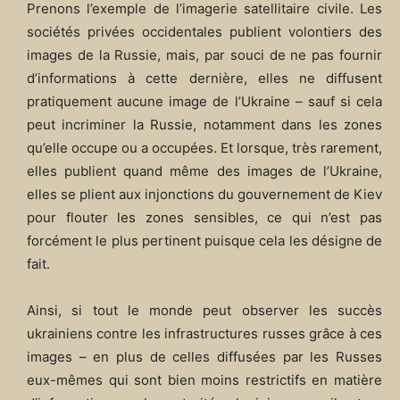
Prenons l’exemple de l’imagerie satellitaire civile. Les
sociétés privées occidentales publient volontiers des
images de la Russie, mais, par souci de ne pas fournir
d’informations à cette dernière, elles ne diffusent
pratiquement aucune image de l’Ukraine – sauf si cela
peut incriminer la Russie, notamment dans les zones
qu’elle occupe ou a occupées. Et lorsque, très rarement,
elles publient quand même des images de l’Ukraine,
elles se plient aux injonctions du gouvernement de Kiev
pour flouter les zones sensibles, ce qui n’est pas
forcément le plus pertinent puisque cela les désigne de
fait.
Ainsi, si tout le monde peut observer les succès
ukrainiens contre les infrastructures russes grâce à ces
images – en plus de celles diffusées par les Russes
eux-mêmes qui sont bien moins restrictifs en matière