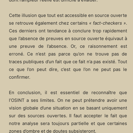
Cette illusion que tout est accessible en source ouverte
se retrouve également chez certains
« fact-checkers »
.
Ces derniers ont tendance à conclure trop rapidement
que l’absence de preuves en source ouverte équivaut à
une preuve de l’absence. Or, ce raisonnement est
erroné. Ce n’est pas parce qu’on ne trouve pas de
traces publiques d’un fait que ce fait n’a pas existé. Tout
ce que l’on peut dire, c’est que l’on ne peut pas le
confirmer.
En conclusion, il est essentiel de reconnaître que
l’OSINT a ses limites. On ne peut prétendre avoir une
vision globale d’une situation en se basant uniquement
sur des sources ouvertes. Il faut accepter le fait que
notre analyse sera toujours partielle et que certaines
zones d’ombre et de doutes subsisteront.