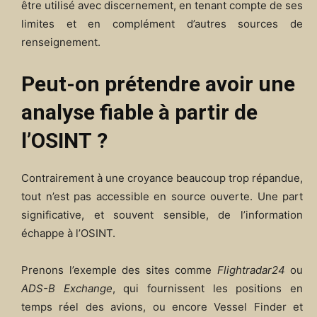
être utilisé avec discernement, en tenant compte de ses
limites et en complément d’autres sources de
renseignement.
Peut-on prétendre avoir une
analyse fiable à partir de
l’OSINT ?
Contrairement à une croyance beaucoup trop répandue,
tout n’est pas accessible en source ouverte. Une part
significative, et souvent sensible, de l’information
échappe à l’OSINT.
Prenons l’exemple des sites comme
Flightradar24
ou
ADS-B Exchange
, qui fournissent les positions en
temps réel des avions, ou encore Vessel Finder et