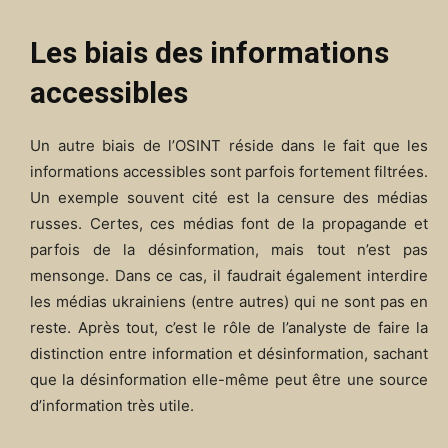
Les biais des informations
accessibles
Un autre biais de l’OSINT réside dans le fait que les
informations accessibles sont parfois fortement filtrées.
Un exemple souvent cité est la censure des médias
russes. Certes, ces médias font de la propagande et
parfois de la désinformation, mais tout n’est pas
mensonge. Dans ce cas, il faudrait également interdire
les médias ukrainiens (entre autres) qui ne sont pas en
reste. Après tout, c’est le rôle de l’analyste de faire la
distinction entre information et désinformation, sachant
que la désinformation elle-même peut être une source
d’information très utile.