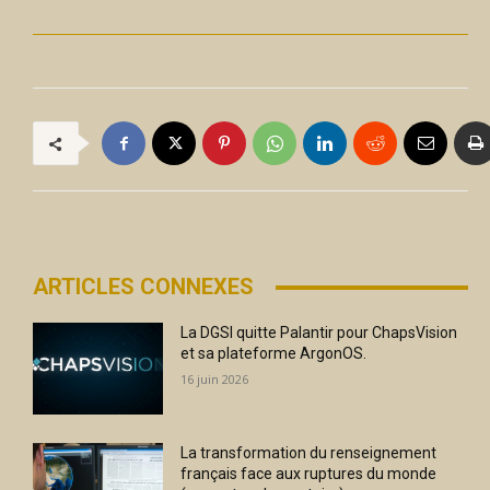
ARTICLES CONNEXES
La DGSI quitte Palantir pour ChapsVision
et sa plateforme ArgonOS.
16 juin 2026
La transformation du renseignement
français face aux ruptures du monde