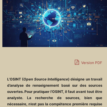
Version PDF
L’OSINT (
Open Source Intelligence
) désigne un travail
d’analyse de renseignement basé sur des sources
ouvertes. Pour pratiquer l’OSINT, il faut avant tout être
analyste. La recherche de sources, bien que
nécessaire, n’est pas la compétence première requise