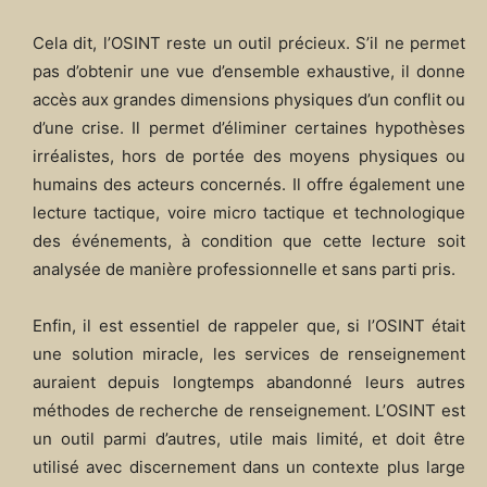
Cela dit, l’OSINT reste un outil précieux. S’il ne permet
pas d’obtenir une vue d’ensemble exhaustive, il donne
accès aux grandes dimensions physiques d’un conflit ou
d’une crise. Il permet d’éliminer certaines hypothèses
irréalistes, hors de portée des moyens physiques ou
humains des acteurs concernés. Il offre également une
lecture tactique, voire micro tactique et technologique
des événements, à condition que cette lecture soit
analysée de manière professionnelle et sans parti pris.
Enfin, il est essentiel de rappeler que, si l’OSINT était
une solution miracle, les services de renseignement
auraient depuis longtemps abandonné leurs autres
méthodes de recherche de renseignement. L’OSINT est
un outil parmi d’autres, utile mais limité, et doit être
utilisé avec discernement dans un contexte plus large