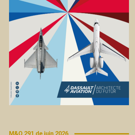
M&O 291 de juin 2026