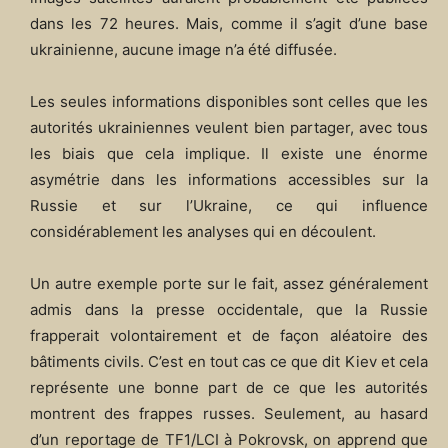
dans les 72 heures. Mais, comme il s’agit d’une base
ukrainienne, aucune image n’a été diffusée.
Les seules informations disponibles sont celles que les
autorités ukrainiennes veulent bien partager, avec tous
les biais que cela implique. Il existe une énorme
asymétrie dans les informations accessibles sur la
Russie et sur l’Ukraine, ce qui influence
considérablement les analyses qui en découlent.
Un autre exemple porte sur le fait, assez généralement
admis dans la presse occidentale, que la Russie
frapperait volontairement et de façon aléatoire des
bâtiments civils. C’est en tout cas ce que dit Kiev et cela
représente une bonne part de ce que les autorités
montrent des frappes russes. Seulement, au hasard
d’un reportage de TF1/LCI à Pokrovsk, on apprend que