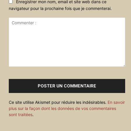
Enregistrer mon nom, email et site web dans ce
navigateur pour la prochaine fois que je commenterai.
Commenter
:
Ce site utilise Akismet pour réduire les indésirables.
En savoir
plus sur la façon dont les données de vos commentaires
sont traitées
.