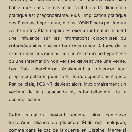
fiable que dans le cas d’un conflit où la dimension
politique est prépondérante. Plus l’implication politique
des États est importante, moins l’OSINT sera pertinente
car le ou les États impliqués exerceront naturellement
une influence sur les informations disponibles ou
autorisées ainsi que sur leur récurrence. A force de le
répéter dans les médias, ce qui n’était qu’une hypothèse
ou une information non vérifiée devient vite une vérité.
Les États chercheront également à influencer leur
propre population pour servir leurs objectifs politiques.
Par ce biais, l’OSINT devient alors involontairement un
vecteur de la propagande et, potentiellement, de la
désinformation.
Cette situation devient encore plus complexe
lorsqu’une alliance de plusieurs États est impliquée,
comme dans le cas de la guerre en Ukraine. Même si