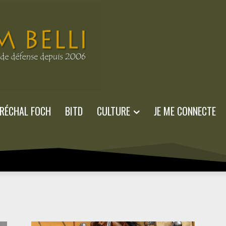
RÉCHAL FOCH
BITD
CULTURE
JE ME CONNECTE