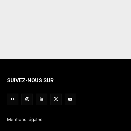
SUIVEZ-NOUS SUR
Mentions légales