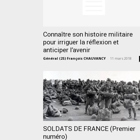
Connaître son histoire militaire
pour irriguer la réflexion et
anticiper l’avenir
Général (2S) François CHAUVANCY
-
11 mars 2018
SOLDATS DE FRANCE (Premier
numéro)