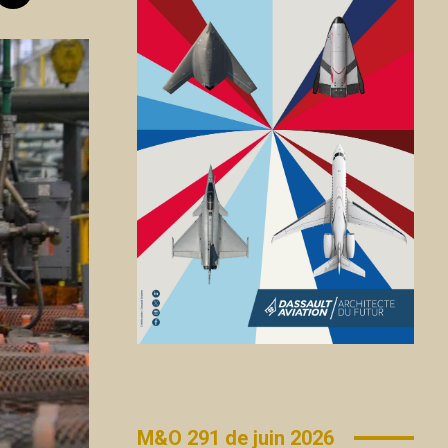
M&O 291 de juin 2026