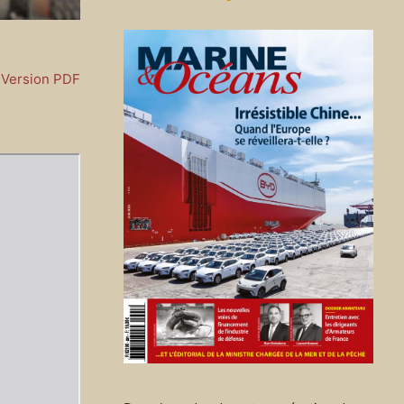
Version PDF