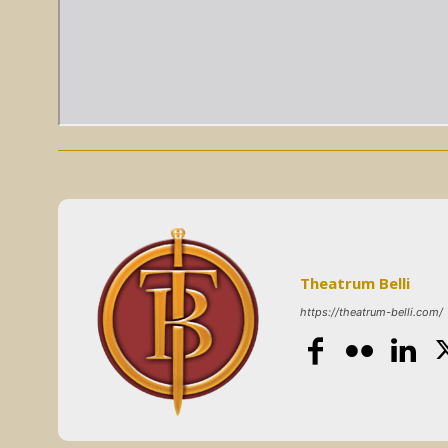
Theatrum Belli
https://theatrum-belli.com/