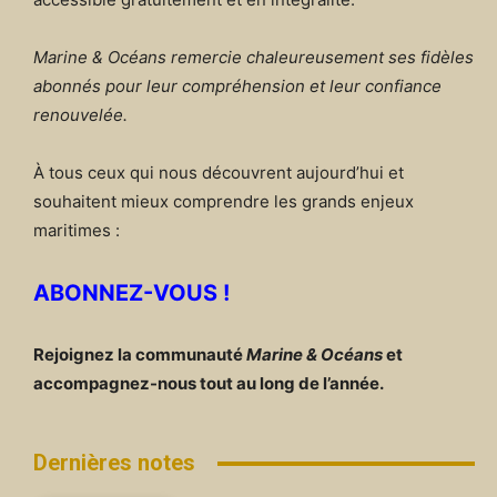
Marine & Océans remercie chaleureusement ses fidèles
abonnés pour leur compréhension et leur confiance
renouvelée.
À tous ceux qui nous découvrent aujourd’hui et
souhaitent mieux comprendre les grands enjeux
maritimes :
ABONNEZ-VOUS !
Rejoignez la communauté
Marine & Océans
et
accompagnez-nous tout au long de l’année.
Dernières notes