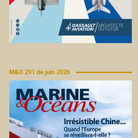
M&O 291 de juin 2026