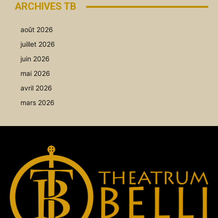
ARCHIVES TB
août 2026
juillet 2026
juin 2026
mai 2026
avril 2026
mars 2026