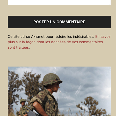
Commenter
:
Ce site utilise Akismet pour réduire les indésirables.
En savoir
plus sur la façon dont les données de vos commentaires
sont traitées
.