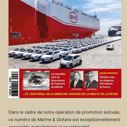
Dans le cadre de notre opération de promotion estivale,
ce numéro de
Marine & Océans
est exceptionnellement
accessible gratuitement et en intégralité.