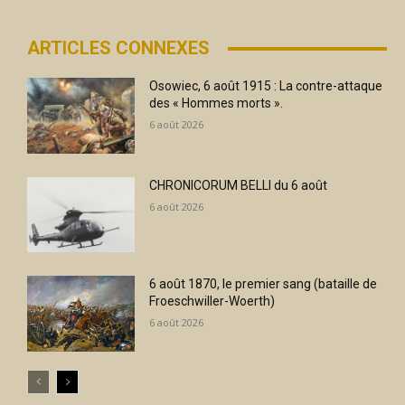
ARTICLES CONNEXES
Osowiec, 6 août 1915 : La contre-attaque
des « Hommes morts ».
6 août 2026
CHRONICORUM BELLI du 6 août
6 août 2026
6 août 1870, le premier sang (bataille de
Froeschwiller-Woerth)
6 août 2026