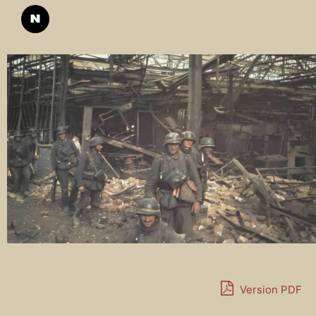
Version PDF