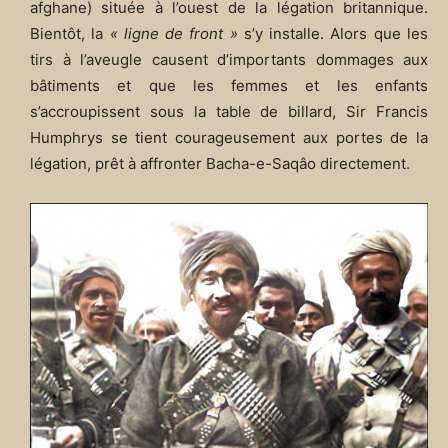
afghane) située à l’ouest de la légation britannique.
Bientôt, la
« ligne de front »
s’y installe. Alors que les
tirs à l’aveugle causent d’importants dommages aux
bâtiments et que les femmes et les enfants
s’accroupissent sous la table de billard, Sir Francis
Humphrys se tient courageusement aux portes de la
légation, prêt à affronter Bacha-e-Saqâo directement.