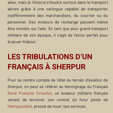
ailes, mais le
Victoria
s’illustre surtout dans le transport
aérien grâce à une carlingue capable de transporter
indifféremment des marchandises, du courrier ou du
personnel. Des moteurs de rechange peuvent même
être montés sur l’aile. En tant que plus grand transport
militaire de son époque, il s’agit de l’avion parfait pour
évacuer Kaboul.
LES TRIBULATIONS D’UN
FRAN
Ç
AIS
À SHERPUR
Pour se rendre compte de l’état du terrain d’aviation de
Sherpur, on peut se référer au témoignage du Français
René François Drouillet
, un aviateur militaire français
venant de terminer son contrat (et futur pilote de
l’Aéropostale
), pressé de louer ses services.