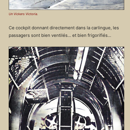
Un Vickers Victoria.
Ce cockpit donnant directement dans la carlingue, les
passagers sont bien ventilés… et bien frigorifiés…