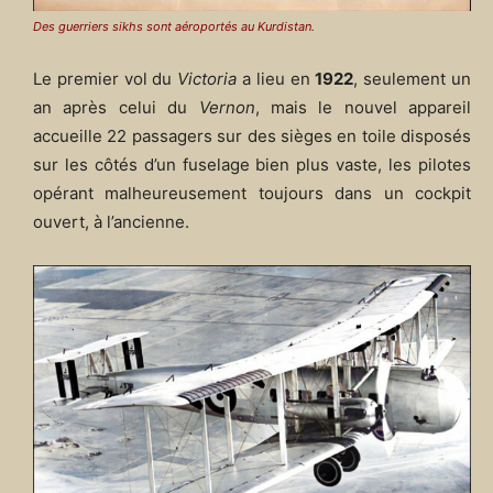
Des guerriers sikhs sont aéroportés au Kurdistan.
Le premier vol du
Victoria
a lieu en
1922
, seulement un
an après celui du
Vernon
, mais le nouvel appareil
accueille 22 passagers sur des sièges en toile disposés
sur les côtés d’un fuselage bien plus vaste, les pilotes
opérant malheureusement toujours dans un cockpit
ouvert, à l’ancienne.