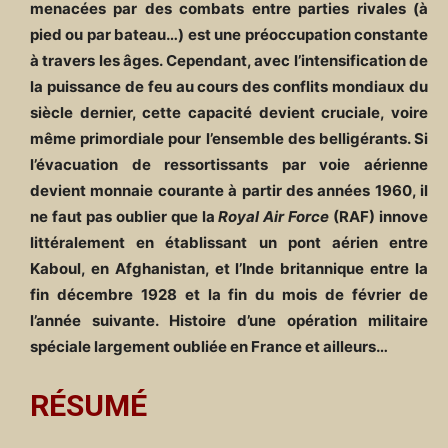
menacées par des combats entre parties rivales (à
pied ou par bateau…) est une préoccupation constante
à travers les âges. Cependant, avec l’intensification de
la puissance de feu au cours des conflits mondiaux du
siècle dernier, cette capacité devient cruciale, voire
même primordiale pour l’ensemble des belligérants. Si
l’évacuation de ressortissants par voie aérienne
devient monnaie courante à partir des années 1960, il
ne faut pas oublier que la
Royal Air Force
(RAF) innove
littéralement en établissant un pont aérien entre
Kaboul, en Afghanistan, et l’Inde britannique entre la
fin décembre 1928 et la fin du mois de février de
l’année suivante. Histoire d’une opération militaire
spéciale largement oubliée en France et ailleurs…
R
É
SUM
É