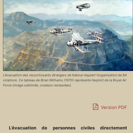
L’évacuation des ressortissants étrangers de Kaboul requiert l’organisation de 84
rotations. Ce tableau de Brian Withams (1970) représente l’exploit de la Royal Air
Force (image sublimée, couleurs restaurées).
Version PDF
L’évacuation de personnes civiles directement