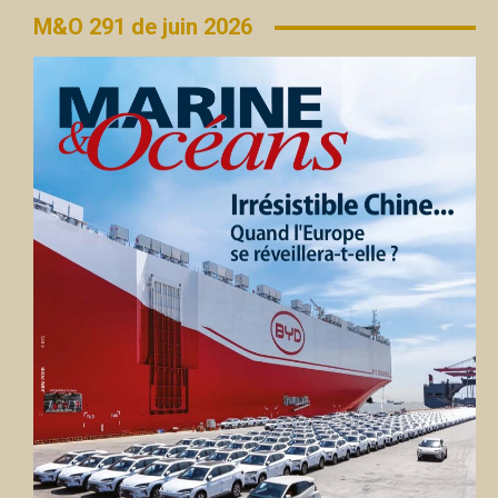
M&O 291 de juin 2026