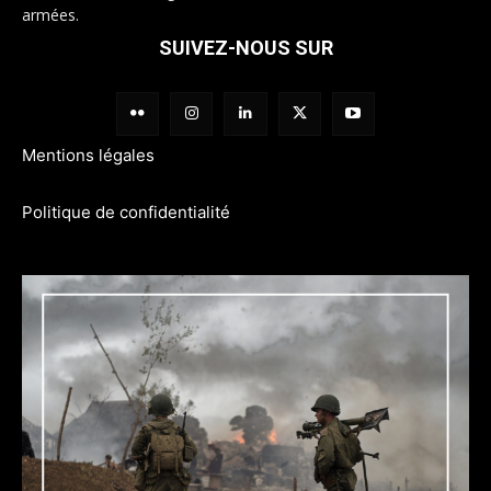
armées.
SUIVEZ-NOUS SUR
Mentions légales
Politique de confidentialité