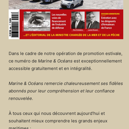
Dans le cadre de notre opération de promotion estivale,
ce numéro de
Marine & Océans
est exceptionnellement
accessible gratuitement et en intégralité.
Marine & Océans remercie chaleureusement ses fidèles
abonnés pour leur compréhension et leur confiance
renouvelée.
À tous ceux qui nous découvrent aujourd’hui et
souhaitent mieux comprendre les grands enjeux
maritimes :