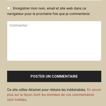
Enregistrer mon nom, email et site web dans ce
navigateur pour la prochaine fois que je commenterai.
Commenter
:
Ce site utilise Akismet pour réduire les indésirables.
En savoir
plus sur la façon dont les données de vos commentaires
sont traitées
.