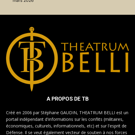
mars 2026
A PROPOS DE TB
Créé en 2006 par Stéphane GAUDIN, THEATRUM BELLI est un
portail indépendant d'informations sur les conflits (militaires,
économiques, culturels, informationnels, etc) et sur l'esprit de
Défense. Il se veut également vecteur de soutien à nos forces