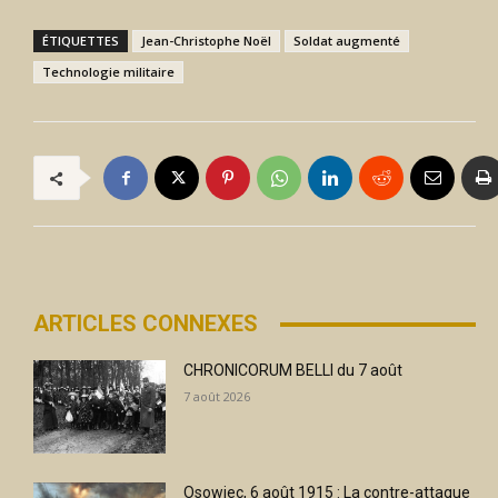
ÉTIQUETTES
Jean-Christophe Noël
Soldat augmenté
Technologie militaire
ARTICLES CONNEXES
CHRONICORUM BELLI du 7 août
7 août 2026
Osowiec, 6 août 1915 : La contre-attaque