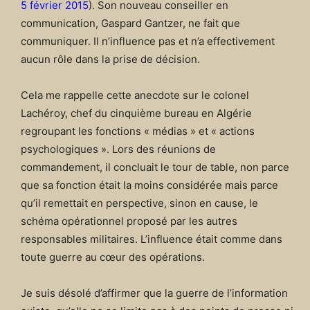
5 février 2015
). Son nouveau conseiller en
communication, Gaspard Gantzer, ne fait que
communiquer. Il n’influence pas et n’a effectivement
aucun rôle dans la prise de décision.
Cela me rappelle cette anecdote sur le colonel
Lachéroy, chef du cinquième bureau en Algérie
regroupant les fonctions « médias » et « actions
psychologiques ». Lors des réunions de
commandement, il concluait le tour de table, non parce
que sa fonction était la moins considérée mais parce
qu’il remettait en perspective, sinon en cause, le
schéma opérationnel proposé par les autres
responsables militaires. L’influence était comme dans
toute guerre au cœur des opérations.
Je suis désolé d’affirmer que la guerre de l’information