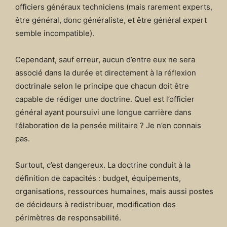
officiers généraux techniciens (mais rarement experts,
être général, donc généraliste, et être général expert
semble incompatible).
Cependant, sauf erreur, aucun d’entre eux ne sera
associé dans la durée et directement à la réflexion
doctrinale selon le principe que chacun doit être
capable de rédiger une doctrine. Quel est l’officier
général ayant poursuivi une longue carrière dans
l’élaboration de la pensée militaire ? Je n’en connais
pas.
Surtout, c’est dangereux. La doctrine conduit à la
définition de capacités : budget, équipements,
organisations, ressources humaines, mais aussi postes
de décideurs à redistribuer, modification des
périmètres de responsabilité.