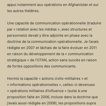
appui notamment aux opérations en Afghanistan et sur
les autres théâtres.
Une capacité de communication opérationnelle (traduire
par « relation avec les médias », avec structures et
personnels) devait y être adjointe en phase avec la
doctrine de la communication opérationnelle. Je l’avais
rédigée en 2007 et tâchais de la faire évoluer en 2011
en raison du développement de la « communication
stratégique » de l’OTAN, action sans succès en raison
de fortes oppositions des communicants.
Hormis la capacité « actions civilo-militaires » et
« informations opérationnelles », celles-ci devenues
« opérations militaires d’influence » (suite à une
proposition faite en 2006, incluse dans la doctrine que
j’avais aussi rédigée en 2008), les propositions supra