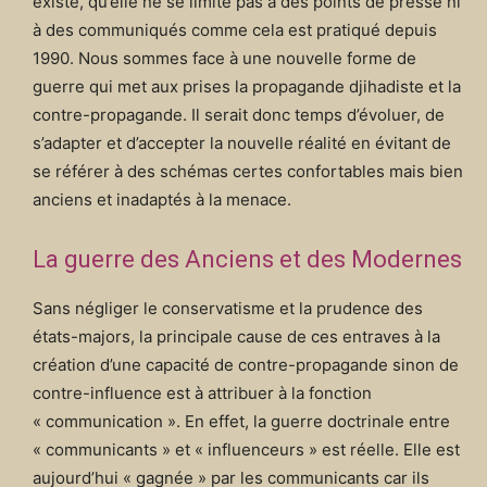
existe, qu’elle ne se limite pas à des points de presse ni
à des communiqués comme cela est pratiqué depuis
1990. Nous sommes face à une nouvelle forme de
guerre qui met aux prises la propagande djihadiste et la
contre-propagande. Il serait donc temps d’évoluer, de
s’adapter et d’accepter la nouvelle réalité en évitant de
se référer à des schémas certes confortables mais bien
anciens et inadaptés à la menace.
La guerre des Anciens et des Modernes
Sans négliger le conservatisme et la prudence des
états-majors, la principale cause de ces entraves à la
création d’une capacité de contre-propagande sinon de
contre-influence est à attribuer à la fonction
« communication ». En effet, la guerre doctrinale entre
« communicants » et « influenceurs » est réelle. Elle est
aujourd’hui « gagnée » par les communicants car ils