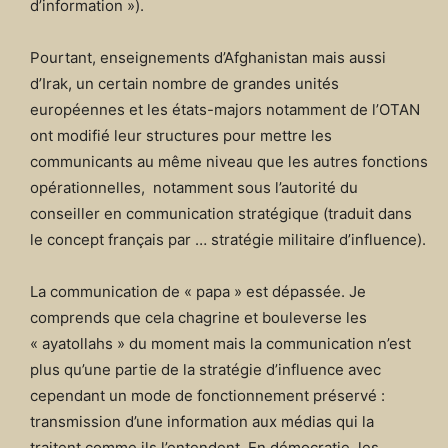
d’information »).
Pourtant, enseignements d’Afghanistan mais aussi
d’Irak, un certain nombre de grandes unités
européennes et les états-majors notamment de l’OTAN
ont modifié leur structures pour mettre les
communicants au même niveau que les autres fonctions
opérationnelles, notamment sous l’autorité du
conseiller en communication stratégique (traduit dans
le concept français par … stratégie militaire d’influence).
La communication de « papa » est dépassée. Je
comprends que cela chagrine et bouleverse les
« ayatollahs » du moment mais la communication n’est
plus qu’une partie de la stratégie d’influence avec
cependant un mode de fonctionnement préservé :
transmission d’une information aux médias qui la
traitent comme ils l’entendent. En démocratie, les