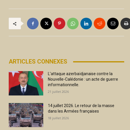
ARTICLES CONNEXES
L’attaque azerbaïdjanaise contre la
Nouvelle-Calédonie : un acte de guerre
informationnelle.
21 juillet 2026
14 juillet 2026. Le retour de la masse
dans les Armées françaises
18 juillet 2026