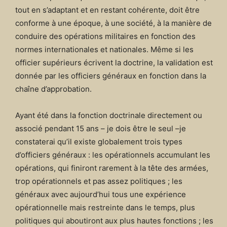
tout en s’adaptant et en restant cohérente, doit être
conforme à une époque, à une société, à la manière de
conduire des opérations militaires en fonction des
normes internationales et nationales. Même si les
officier supérieurs écrivent la doctrine, la validation est
donnée par les officiers généraux en fonction dans la
chaîne d’approbation.
Ayant été dans la fonction doctrinale directement ou
associé pendant 15 ans – je dois être le seul –je
constaterai qu’il existe globalement trois types
d’officiers généraux : les opérationnels accumulant les
opérations, qui finiront rarement à la tête des armées,
trop opérationnels et pas assez politiques ; les
généraux avec aujourd’hui tous une expérience
opérationnelle mais restreinte dans le temps, plus
politiques qui aboutiront aux plus hautes fonctions ; les