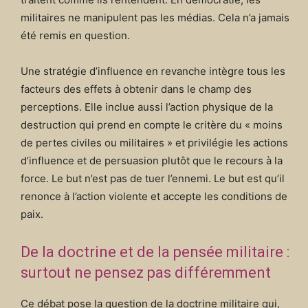
militaires ne manipulent pas les médias. Cela n’a jamais
été remis en question.
Une stratégie d’influence en revanche intègre tous les
facteurs des effets à obtenir dans le champ des
perceptions. Elle inclue aussi l’action physique de la
destruction qui prend en compte le critère du « moins
de pertes civiles ou militaires » et privilégie les actions
d’influence et de persuasion plutôt que le recours à la
force. Le but n’est pas de tuer l’ennemi. Le but est qu’il
renonce à l’action violente et accepte les conditions de
paix.
De la doctrine et de la pensée militaire :
surtout ne pensez pas différemment
Ce débat pose la question de la doctrine militaire qui,