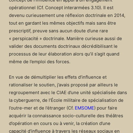
opérationnel (Cf. Concept interarmées 3.10). Il est
devenu curieusement une réflexion doctrinale en 2014,
tout en gardant les mêmes objectifs mais sans être
prescriptif, preuve sans aucun doute d’une rare
« perspicacité » doctrinale. Manière curieuse aussi de
valider des documents doctrinaux décrédibilisant le
processus de leur élaboration alors qu’il s’agit quand
même de l’emploi des forces.
En vue de démultiplier les effets d’influence et
rationaliser le soutien, j’avais proposé par ailleurs le
regroupement avec le CIAE d’une unité spécialisée dans
la cyberguerre, de l’École militaire de spécialisation de
l’outre-mer et de l’étranger (Cf.
EMSOME
) pour faire
acquérir la connaissance socio-culturelle des théâtres
d’opération en cours ou à venir, la création d’une
capacité d’influence à travers les réseaux sociaux en