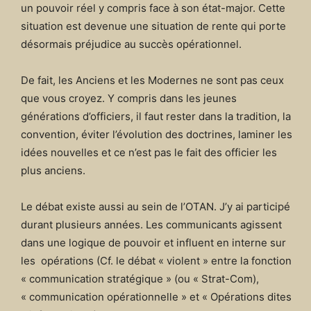
un pouvoir réel y compris face à son état-major. Cette
situation est devenue une situation de rente qui porte
désormais préjudice au succès opérationnel.
De fait, les Anciens et les Modernes ne sont pas ceux
que vous croyez. Y compris dans les jeunes
générations d’officiers, il faut rester dans la tradition, la
convention, éviter l’évolution des doctrines, laminer les
idées nouvelles et ce n’est pas le fait des officier les
plus anciens.
Le débat existe aussi au sein de l’OTAN. J’y ai participé
durant plusieurs années. Les communicants agissent
dans une logique de pouvoir et influent en interne sur
les opérations (Cf. le débat « violent » entre la fonction
« communication stratégique » (ou « Strat-Com),
« communication opérationnelle » et « Opérations dites