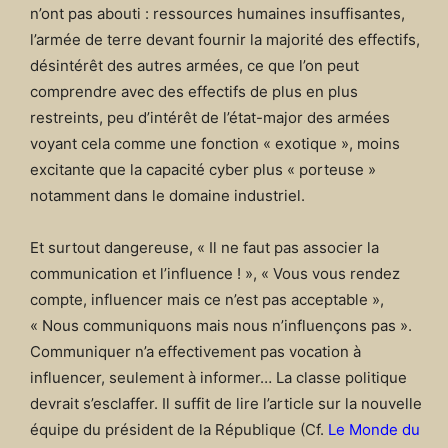
n’ont pas abouti : ressources humaines insuffisantes,
l’armée de terre devant fournir la majorité des effectifs,
désintérêt des autres armées, ce que l’on peut
comprendre avec des effectifs de plus en plus
restreints, peu d’intérêt de l’état-major des armées
voyant cela comme une fonction « exotique », moins
excitante que la capacité cyber plus « porteuse »
notamment dans le domaine industriel.
Et surtout dangereuse, « Il ne faut pas associer la
communication et l’influence ! », « Vous vous rendez
compte, influencer mais ce n’est pas acceptable »,
« Nous communiquons mais nous n’influençons pas ».
Communiquer n’a effectivement pas vocation à
influencer, seulement à informer… La classe politique
devrait s’esclaffer. Il suffit de lire l’article sur la nouvelle
équipe du président de la République (Cf.
Le Monde du