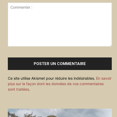
Commenter
:
Ce site utilise Akismet pour réduire les indésirables.
En savoir
plus sur la façon dont les données de vos commentaires
sont traitées
.