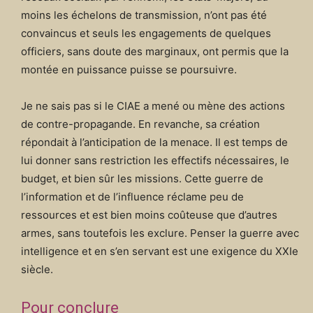
moins les échelons de transmission, n’ont pas été
convaincus et seuls les engagements de quelques
officiers, sans doute des marginaux, ont permis que la
montée en puissance puisse se poursuivre.
Je ne sais pas si le CIAE a mené ou mène des actions
de contre-propagande. En revanche, sa création
répondait à l’anticipation de la menace. Il est temps de
lui donner sans restriction les effectifs nécessaires, le
budget, et bien sûr les missions. Cette guerre de
l’information et de l’influence réclame peu de
ressources et est bien moins coûteuse que d’autres
armes, sans toutefois les exclure. Penser la guerre avec
intelligence et en s’en servant est une exigence du XXIe
siècle.
Pour conclure