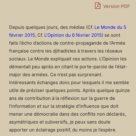
Version PDF
Depuis quelques jours, des médias (Cf.
Le Monde du 5
février 2015
, Cf.
L’Opinion du 6 février 2015
) se sont
faits l’écho d’actions de contre-propagande de l’Armée
française contre les djihadistes à travers les réseaux
sociaux. Le Monde expliquait ces actions. L’Opinion les
démentait peu après en citant le porte-parole de l’état-
major des armées. Ce n’est pas surprenant.
Intéressants échanges donc pour lesquels il me semble
utile de préciser quelques points. Après quelque quinze
ans de contribution à la réflexion sur la guerre de
l’information et sur la stratégie d’influence que doit
mener une démocratie dans des conflits non déclarés,
asymétriques et subversifs, je peux sans doute
apporter un éclairage positif, du moins je l’espère.