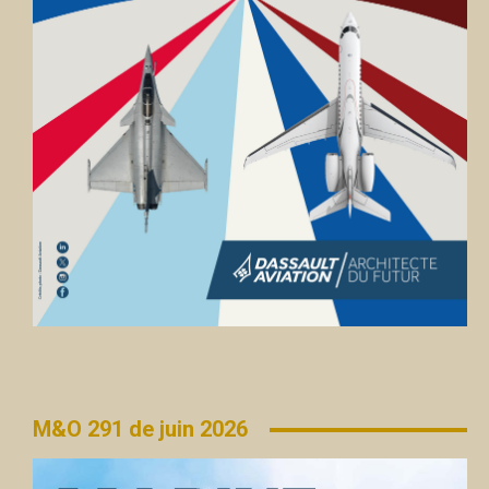
M&O 291 de juin 2026