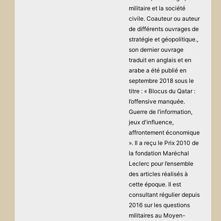
militaire et la société
civile. Coauteur ou auteur
de différents ouvrages de
stratégie et géopolitique.,
son dernier ouvrage
traduit en anglais et en
arabe a été publié en
septembre 2018 sous le
titre : « Blocus du Qatar :
l’offensive manquée.
Guerre de l’information,
jeux d'influence,
affrontement économique
». Il a reçu le Prix 2010 de
la fondation Maréchal
Leclerc pour l’ensemble
des articles réalisés à
cette époque. Il est
consultant régulier depuis
2016 sur les questions
militaires au Moyen-