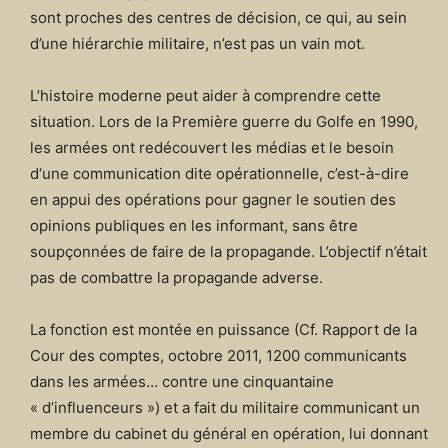
sont proches des centres de décision, ce qui, au sein
d’une hiérarchie militaire, n’est pas un vain mot.
L’histoire moderne peut aider à comprendre cette
situation. Lors de la Première guerre du Golfe en 1990,
les armées ont redécouvert les médias et le besoin
d‘une communication dite opérationnelle, c’est-à-dire
en appui des opérations pour gagner le soutien des
opinions publiques en les informant, sans être
soupçonnées de faire de la propagande. L’objectif n’était
pas de combattre la propagande adverse.
La fonction est montée en puissance (Cf. Rapport de la
Cour des comptes, octobre 2011, 1200 communicants
dans les armées… contre une cinquantaine
« d’influenceurs ») et a fait du militaire communicant un
membre du cabinet du général en opération, lui donnant