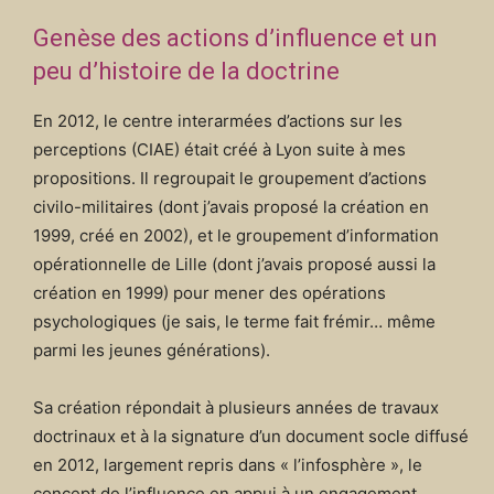
Genèse des actions d’influence et un
peu d’histoire de la doctrine
En 2012, le centre interarmées d’actions sur les
perceptions (CIAE) était créé à Lyon suite à mes
propositions. Il regroupait le groupement d’actions
civilo-militaires (dont j’avais proposé la création en
1999, créé en 2002), et le groupement d’information
opérationnelle de Lille (dont j’avais proposé aussi la
création en 1999) pour mener des opérations
psychologiques (je sais, le terme fait frémir… même
parmi les jeunes générations).
Sa création répondait à plusieurs années de travaux
doctrinaux et à la signature d’un document socle diffusé
en 2012, largement repris dans « l’infosphère », le
concept de l’influence en appui à un engagement