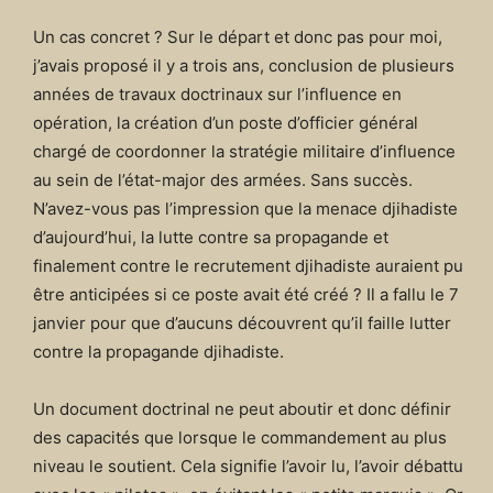
Un cas concret ? Sur le départ et donc pas pour moi,
j’avais proposé il y a trois ans, conclusion de plusieurs
années de travaux doctrinaux sur l’influence en
opération, la création d’un poste d’officier général
chargé de coordonner la stratégie militaire d’influence
au sein de l’état-major des armées. Sans succès.
N’avez-vous pas l’impression que la menace djihadiste
d’aujourd’hui, la lutte contre sa propagande et
finalement contre le recrutement djihadiste auraient pu
être anticipées si ce poste avait été créé ? Il a fallu le 7
janvier pour que d’aucuns découvrent qu’il faille lutter
contre la propagande djihadiste.
Un document doctrinal ne peut aboutir et donc définir
des capacités que lorsque le commandement au plus
niveau le soutient. Cela signifie l’avoir lu, l’avoir débattu