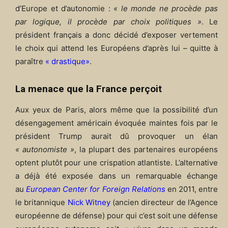
d’Europe et d’autonomie :
« le monde ne procède pas
par logique, il procède par choix politiques »
. Le
président français a donc décidé d’exposer vertement
le choix qui attend les Européens d’après lui – quitte à
paraître
« drastique»
.
La menace que la France perçoit
Aux yeux de Paris, alors même que la possibilité d’un
désengagement américain évoquée maintes fois par le
président Trump aurait dû provoquer un élan
« autonomiste »
, la plupart des partenaires européens
optent plutôt pour une crispation atlantiste. L’alternative
a déjà été exposée dans un remarquable échange
au
European Center for Foreign Relations
en 2011, entre
le britannique
Nick Witney
(ancien directeur de l’Agence
européenne de défense) pour qui c’est soit une défense