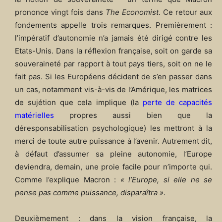
prononce vingt fois dans
The Economist
. Ce retour aux
fondements appelle trois remarques. Premièrement :
l’impératif d’autonomie n’a jamais été dirigé contre les
Etats-Unis. Dans la réflexion française, soit on garde sa
souveraineté par rapport à tout pays tiers, soit on ne le
fait pas. Si les Européens décident de s’en passer dans
un cas, notamment vis-à-vis de l’Amérique, les matrices
de sujétion que cela implique (la
perte de capacités
matérielles
propres aussi bien que la
déresponsabilisation psychologique) les mettront à la
merci de toute autre puissance à l’avenir. Autrement dit,
à défaut d’assumer sa pleine autonomie, l’Europe
deviendra, demain, une proie facile pour n’importe qui.
Comme l’explique Macron :
« l’Europe, si elle ne se
pense pas comme puissance, disparaîtra »
.
Deuxièmement : dans la vision française, la