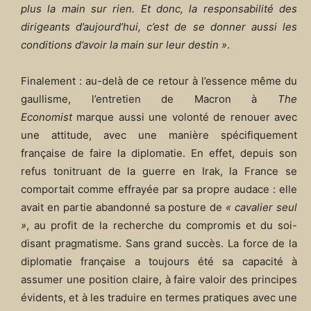
plus la main sur rien. Et donc, la responsabilité des
dirigeants d’aujourd’hui, c’est de se donner aussi les
conditions d’avoir la main sur leur destin »
.
Finalement : au-delà de ce retour à l’essence même du
gaullisme, l’entretien de Macron à
The
Economist
marque aussi une volonté de renouer avec
une attitude, avec une manière spécifiquement
française de faire la diplomatie. En effet, depuis son
refus tonitruant de la guerre en Irak, la France se
comportait comme effrayée par sa propre audace : elle
avait en partie abandonné sa posture de
« cavalier seul
»
, au profit de la recherche du compromis et du soi-
disant pragmatisme. Sans grand succès. La force de la
diplomatie française a toujours été sa capacité à
assumer une position claire, à faire valoir des principes
évidents, et à les traduire en termes pratiques avec une