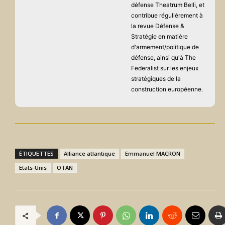
défense Theatrum Belli, et
contribue régulièrement à
la revue Défense &
Stratégie en matière
d'armement/politique de
défense, ainsi qu'à The
Federalist sur les enjeux
stratégiques de la
construction européenne.
ÉTIQUETTES
Alliance atlantique
Emmanuel MACRON
Etats-Unis
OTAN