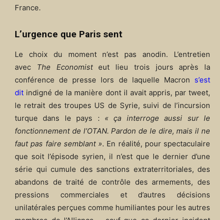
France.
L’urgence que Paris sent
Le choix du moment n’est pas anodin. L’entretien
avec
The Economist
eut lieu trois jours après la
conférence de presse lors de laquelle Macron
s’est
dit
indigné de la manière dont il avait appris, par tweet,
le retrait des troupes US de Syrie, suivi de l’incursion
turque dans le pays :
« ça interroge aussi sur le
fonctionnement de l’OTAN. Pardon de le dire, mais il ne
faut pas faire semblant »
. En réalité, pour spectaculaire
que soit l’épisode syrien, il n’est que le dernier d’une
série qui cumule des sanctions extraterritoriales, des
abandons de traité de contrôle des armements, des
pressions commerciales et d’autres décisions
unilatérales perçues comme humiliantes pour les autres