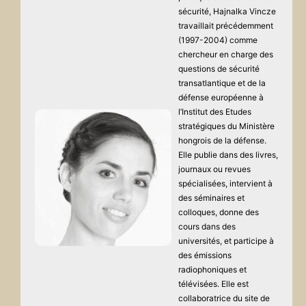
sécurité, Hajnalka Vincze
travaillait précédemment
(1997-2004) comme
chercheur en charge des
questions de sécurité
transatlantique et de la
défense européenne à
l’Institut des Etudes
stratégiques du Ministère
hongrois de la défense.
Elle publie dans des livres,
journaux ou revues
spécialisées, intervient à
des séminaires et
colloques, donne des
cours dans des
universités, et participe à
des émissions
radiophoniques et
télévisées. Elle est
collaboratrice du site de