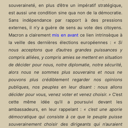
souveraineté, en plus d’être un impératif stratégique,
est aussi une condition sine qua non de la démocratie.
Sans indépendance par rapport à des pressions
externes, il n’y a guère de sens au vote des citoyens.
Macron a clairement
mis en avant
ce lien intrinsèque à
la veille des dernières élections européennes :
« Si
nous acceptons que d’autres grandes puissances y
compris alliées, y compris amies se mettent en situation
de décider pour nous, notre diplomatie, notre sécurité,
alors nous ne sommes plus souverains et nous ne
pouvons plus crédiblement regarder nos opinions
publiques, nos peuples en leur disant : nous allons
décider pour vous, venez voter et venez choisir. »
C’est
cette même idée qu’il a poursuivi devant les
ambassadeurs, en leur rappelant :
« c’est une aporie
démocratique qui consiste à ce que le peuple puisse
souverainement choisir des dirigeants qui n’auraient