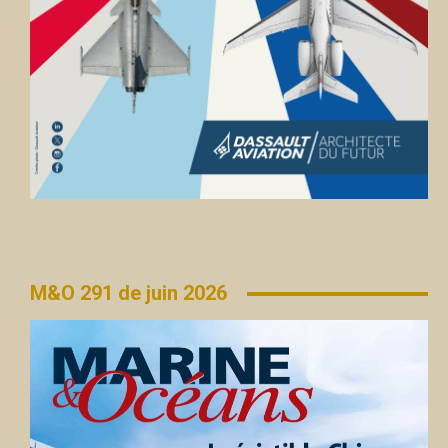
M&O 291 de juin 2026