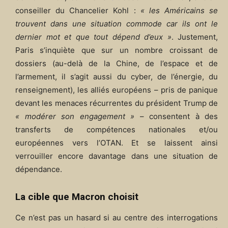
conseiller du Chancelier Kohl :
« les Américains se
trouvent dans une situation commode car ils ont le
dernier mot et que tout dépend d’eux »
. Justement,
Paris s’inquiète que sur un nombre croissant de
dossiers (au-delà de la Chine, de l’espace et de
l’armement, il s’agit aussi du cyber, de l’énergie, du
renseignement), les alliés européens – pris de panique
devant les menaces récurrentes du président Trump de
« modérer son engagement »
– consentent à des
transferts de compétences nationales et/ou
européennes vers l’OTAN. Et se laissent ainsi
verrouiller encore davantage dans une situation de
dépendance.
La cible que Macron choisit
Ce n’est pas un hasard si au centre des interrogations