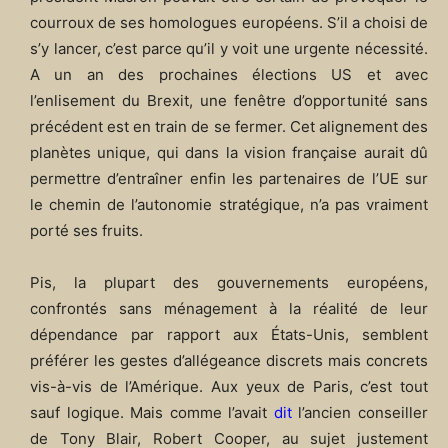
courroux de ses homologues européens. S’il a choisi de
s’y lancer, c’est parce qu’il y voit une urgente nécessité.
A un an des prochaines élections US et avec
l’enlisement du Brexit, une fenêtre d’opportunité sans
précédent est en train de se fermer. Cet alignement des
planètes unique, qui dans la vision française aurait dû
permettre d’entraîner enfin les partenaires de l’UE sur
le chemin de l’autonomie stratégique, n’a pas vraiment
porté ses fruits.
Pis, la plupart des gouvernements européens,
confrontés sans ménagement à la réalité de leur
dépendance par rapport aux États-Unis, semblent
préférer les gestes d’allégeance discrets mais concrets
vis-à-vis de l’Amérique. Aux yeux de Paris, c’est tout
sauf logique. Mais comme l’avait
dit
l’ancien conseiller
de Tony Blair, Robert Cooper, au sujet justement