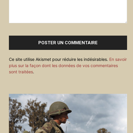
Commenter
:
Ce site utilise Akismet pour réduire les indésirables.
En savoir
plus sur la façon dont les données de vos commentaires
sont traitées
.