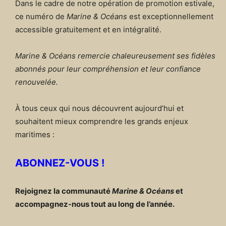
Dans le cadre de notre opération de promotion estivale,
ce numéro de
Marine & Océans
est exceptionnellement
accessible gratuitement et en intégralité.
Marine & Océans remercie chaleureusement ses fidèles
abonnés pour leur compréhension et leur confiance
renouvelée.
À tous ceux qui nous découvrent aujourd’hui et
souhaitent mieux comprendre les grands enjeux
maritimes :
ABONNEZ-VOUS !
Rejoignez la communauté
Marine & Océans
et
accompagnez-nous tout au long de l’année.