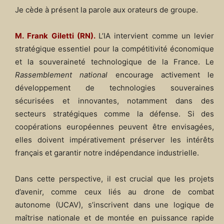
Je cède à présent la parole aux orateurs de groupe.
M. Frank Giletti (RN).
L’IA intervient comme un levier
stratégique essentiel pour la compétitivité économique
et la souveraineté technologique de la France. Le
Rassemblement national
encourage activement le
développement de technologies souveraines
sécurisées et innovantes, notamment dans des
secteurs stratégiques comme la défense. Si des
coopérations européennes peuvent être envisagées,
elles doivent impérativement préserver les intérêts
français et garantir notre indépendance industrielle.
Dans cette perspective, il est crucial que les projets
d’avenir, comme ceux liés au drone de combat
autonome (UCAV), s’inscrivent dans une logique de
maîtrise nationale et de montée en puissance rapide