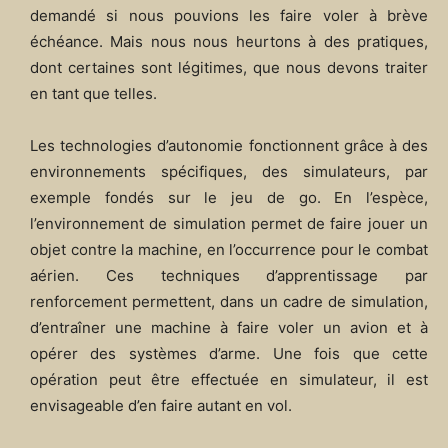
demandé si nous pouvions les faire voler à brève
échéance. Mais nous nous heurtons à des pratiques,
dont certaines sont légitimes, que nous devons traiter
en tant que telles.
Les technologies d’autonomie fonctionnent grâce à des
environnements spécifiques, des simulateurs, par
exemple fondés sur le jeu de go. En l’espèce,
l’environnement de simulation permet de faire jouer un
objet contre la machine, en l’occurrence pour le combat
aérien. Ces techniques d’apprentissage par
renforcement permettent, dans un cadre de simulation,
d’entraîner une machine à faire voler un avion et à
opérer des systèmes d’arme. Une fois que cette
opération peut être effectuée en simulateur, il est
envisageable d’en faire autant en vol.