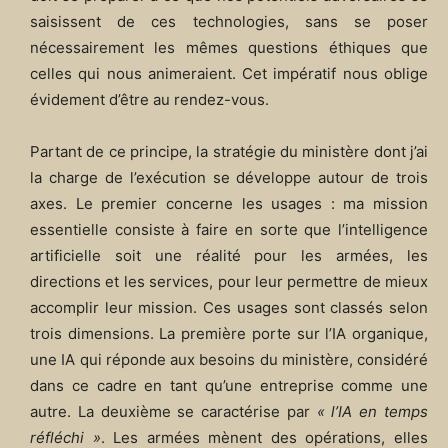
saisissent de ces technologies, sans se poser
nécessairement les mêmes questions éthiques que
celles qui nous animeraient. Cet impératif nous oblige
évidement d’être au rendez-vous.
Partant de ce principe, la stratégie du ministère dont j’ai
la charge de l’exécution se développe autour de trois
axes. Le premier concerne les usages : ma mission
essentielle consiste à faire en sorte que l’intelligence
artificielle soit une réalité pour les armées, les
directions et les services, pour leur permettre de mieux
accomplir leur mission. Ces usages sont classés selon
trois dimensions. La première porte sur l’IA organique,
une IA qui réponde aux besoins du ministère, considéré
dans ce cadre en tant qu’une entreprise comme une
autre. La deuxième se caractérise par
« l’IA en temps
réfléchi »
. Les armées mènent des opérations, elles