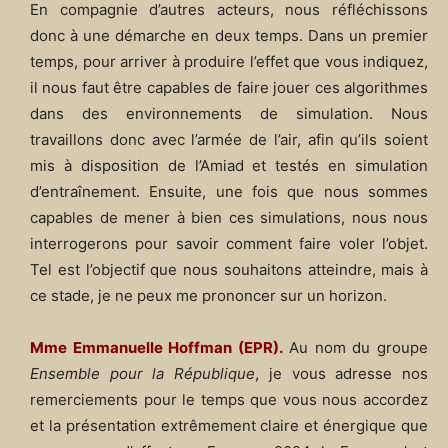
En compagnie d’autres acteurs, nous réfléchissons
donc à une démarche en deux temps. Dans un premier
temps, pour arriver à produire l’effet que vous indiquez,
il nous faut être capables de faire jouer ces algorithmes
dans des environnements de simulation. Nous
travaillons donc avec l’armée de l’air, afin qu’ils soient
mis à disposition de l’Amiad et testés en simulation
d’entraînement. Ensuite, une fois que nous sommes
capables de mener à bien ces simulations, nous nous
interrogerons pour savoir comment faire voler l’objet.
Tel est l’objectif que nous souhaitons atteindre, mais à
ce stade, je ne peux me prononcer sur un horizon.
Mme Emmanuelle Hoffman (EPR).
Au nom du groupe
Ensemble pour la République
, je vous adresse nos
remerciements pour le temps que vous nous accordez
et la présentation extrêmement claire et énergique que