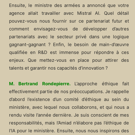
Ensuite, le ministre des armées a annoncé que votre
agence allait travailler avec Mistral AI. Quel détail
pouvez-vous nous fournir sur ce partenariat futur et
comment envisagez-vous de développer d’autres
partenariats avec le secteur privé dans une logique
gagnant-gagnant ? Enfin, le besoin de main-d’œuvre
qualifiée en R&D est immense pour répondre à ces
enjeux. Que mettez-vous en place pour attirer des
talents et garantir nos capacités d’innovation ?
M. Bertrand Rondepierre.
L’approche éthique fait
effectivement partie de nos préoccupations. Je rappelle
d’abord l’existence d’un comité d’éthique au sein du
ministère, avec lequel nous collaborons, et qui nous a
rendu visite l’année dernière. Je suis conscient de mes
responsabilités, mais l’Amiad n’élabore pas l’éthique de
l’IA pour le ministère. Ensuite, nous nous inspirons des