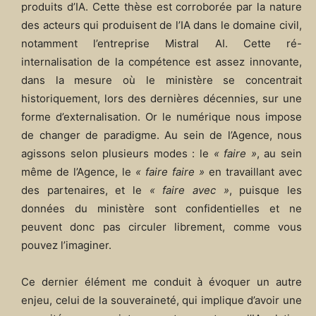
produits d’IA. Cette thèse est corroborée par la nature
des acteurs qui produisent de l’IA dans le domaine civil,
notamment l’entreprise Mistral AI. Cette ré-
internalisation de la compétence est assez innovante,
dans la mesure où le ministère se concentrait
historiquement, lors des dernières décennies, sur une
forme d’externalisation. Or le numérique nous impose
de changer de paradigme. Au sein de l’Agence, nous
agissons selon plusieurs modes : le
« faire »
, au sein
même de l’Agence, le
« faire faire »
en travaillant avec
des partenaires, et le
« faire avec »
, puisque les
données du ministère sont confidentielles et ne
peuvent donc pas circuler librement, comme vous
pouvez l’imaginer.
Ce dernier élément me conduit à évoquer un autre
enjeu, celui de la souveraineté, qui implique d’avoir une