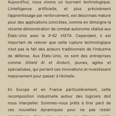
Aujourd’hui, nous vivons un tournant technologique.
L’intelligence artificielle, et plus précisément
l’apprentissage par renforcement, est désormais mature
pour des applications concrètes, comme en témoigne la
récente démonstration de combat autonome réalisé aux
États-Unis avec le
X-62 VISTA
. Cependant, il est
important de relever que cette rupture technologique
n’est pas le fait des acteurs traditionnels de l’industrie
de défense. Aux États-Unis, ce sont des entreprises
comme
Shield AI
et
Anduril
, jeunes, agiles et
spécialisées, qui portent ces innovations et investissent
massivement pour passer à l’échelle.
En Europe et en France particulièrement, cette
recomposition industrielle autour des logiciels doit
nous interpeller. Sommes-nous prêts à tirer parti de
ces nouvelles dynamiques pour ne pas rester