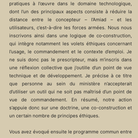
pratiques à l’œuvre dans le domaine technologique,
dont l’un des principaux aspects consiste à réduire la
distance entre le concepteur – l’Amiad – et les
utilisateurs, c’est-à-dire les forces armées. Nous nous
inscrivons ainsi dans une logique de co‑construction,
qui intègre notamment les volets éthiques concernant
l’usage, le commandement et le contexte d’emploi. Je
ne suis donc pas le prescripteur, mais m’inscris dans
une réflexion collective que j’outille d’un point de vue
technique et de développement. Je précise à ce titre
que personne au sein du ministère n’accepterait
d’utiliser un outil qui ne soit pas maîtrisé d’un point de
vue de commandement. En résumé, notre action
s’appuie donc sur une doctrine, une co-construction et
un certain nombre de principes éthiques.
Vous avez évoqué ensuite le programme commun entre