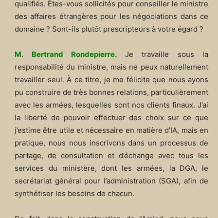
qualifiés. Êtes-vous sollicités pour conseiller le ministre
des affaires étrangères pour les négociations dans ce
domaine ? Sont-ils plutôt prescripteurs à votre égard ?
M. Bertrand Rondepierre.
Je travaille sous la
responsabilité du ministre, mais ne peux naturellement
travailler seul. À ce titre, je me félicite que nous ayons
pu construire de très bonnes relations, particulièrement
avec les armées, lesquelles sont nos clients finaux. J’ai
la liberté de pouvoir effectuer des choix sur ce que
j’estime être utile et nécessaire en matière d’IA, mais en
pratique, nous nous inscrivons dans un processus de
partage, de consultation et d’échange avec tous les
services du ministère, dont les armées, la DGA, le
secrétariat général pour l’administration (SGA), afin de
synthétiser les besoins de chacun.