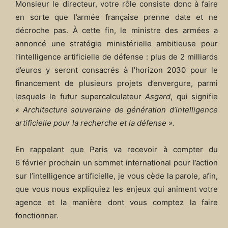
Monsieur le directeur, votre rôle consiste donc à faire
en sorte que l’armée française prenne date et ne
décroche pas. À cette fin, le ministre des armées a
annoncé une stratégie ministérielle ambitieuse pour
l’intelligence artificielle de défense : plus de 2 milliards
d’euros y seront consacrés à l’horizon 2030 pour le
financement de plusieurs projets d’envergure, parmi
lesquels le futur supercalculateur
Asgard
, qui signifie
« Architecture souveraine de génération d’intelligence
artificielle pour la recherche et la défense ».
En rappelant que Paris va recevoir à compter du
6 février prochain un sommet international pour l’action
sur l’intelligence artificielle, je vous cède la parole, afin,
que vous nous expliquiez les enjeux qui animent votre
agence et la manière dont vous comptez la faire
fonctionner.