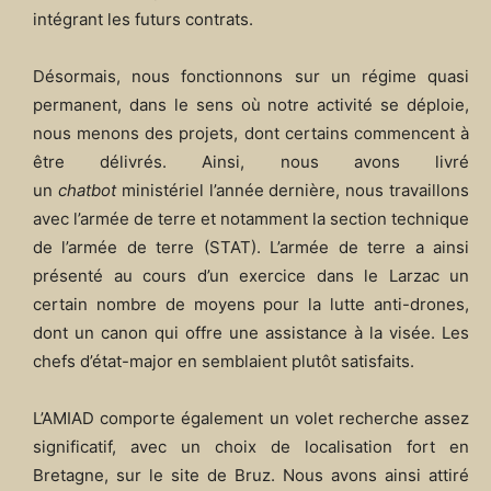
intégrant les futurs contrats.
Désormais, nous fonctionnons sur un régime quasi
permanent, dans le sens où notre activité se déploie,
nous menons des projets, dont certains commencent à
être délivrés. Ainsi, nous avons livré
un
chatbot
ministériel l’année dernière, nous travaillons
avec l’armée de terre et notamment la section technique
de l’armée de terre (STAT). L’armée de terre a ainsi
présenté au cours d’un exercice dans le Larzac un
certain nombre de moyens pour la lutte anti-drones,
dont un canon qui offre une assistance à la visée. Les
chefs d’état-major en semblaient plutôt satisfaits.
L’AMIAD comporte également un volet recherche assez
significatif, avec un choix de localisation fort en
Bretagne, sur le site de Bruz. Nous avons ainsi attiré