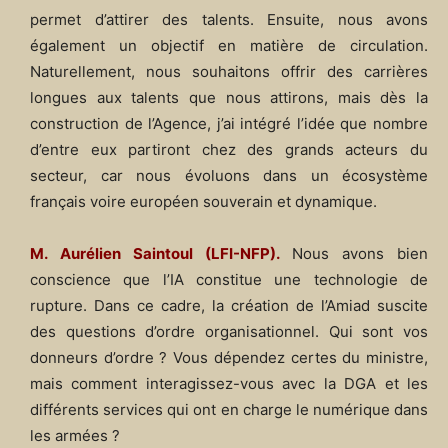
permet d’attirer des talents. Ensuite, nous avons
également un objectif en matière de circulation.
Naturellement, nous souhaitons offrir des carrières
longues aux talents que nous attirons, mais dès la
construction de l’Agence, j’ai intégré l’idée que nombre
d’entre eux partiront chez des grands acteurs du
secteur, car nous évoluons dans un écosystème
français voire européen souverain et dynamique.
M. Aurélien Saintoul (LFI-NFP).
Nous avons bien
conscience que l’IA constitue une technologie de
rupture. Dans ce cadre, la création de l’Amiad suscite
des questions d’ordre organisationnel. Qui sont vos
donneurs d’ordre ? Vous dépendez certes du ministre,
mais comment interagissez-vous avec la DGA et les
différents services qui ont en charge le numérique dans
les armées ?