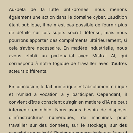
Au-delà de la lutte anti-drones, nous menons
également une action dans le domaine cyber. L’audition
étant publique, il ne m’est pas possible de fournir plus
de détails sur ces sujets secret défense, mais nous
pourrons apporter des compléments ultérieurement, si
cela s’avère nécessaire. En matière industrielle, nous
avons établi un partenariat avec Mistral AI, qui
correspond à notre logique de travailler avec d’autres
acteurs différents.
En conclusion, le fait numérique est absolument critique
et l’Amiad a vocation à y participer. Cependant, il
convient d’être conscient qu’agir en matière d’IA ne peut
intervenir ex nihilo. Nous avons besoin de disposer
d’infrastructures numériques, de machines pour
travailler sur des données, sur le stockage, sur des
capacités de calcul à l’instar du supercalculateur Asgard