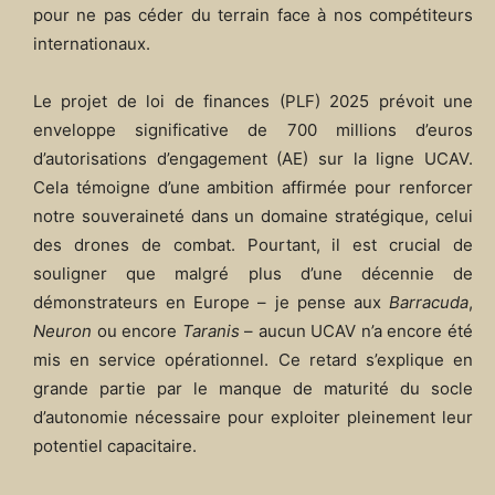
pour ne pas céder du terrain face à nos compétiteurs
internationaux.
Le projet de loi de finances (PLF) 2025 prévoit une
enveloppe significative de 700 millions d’euros
d’autorisations d’engagement (AE) sur la ligne UCAV.
Cela témoigne d’une ambition affirmée pour renforcer
notre souveraineté dans un domaine stratégique, celui
des drones de combat. Pourtant, il est crucial de
souligner que malgré plus d’une décennie de
démonstrateurs en Europe – je pense aux
Barracuda
,
Neuron
ou encore
Taranis
– aucun UCAV n’a encore été
mis en service opérationnel. Ce retard s’explique en
grande partie par le manque de maturité du socle
d’autonomie nécessaire pour exploiter pleinement leur
potentiel capacitaire.