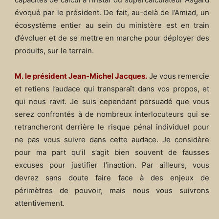
évoqué par le président. De fait, au-delà de l’Amiad, un
écosystème entier au sein du ministère est en train
d’évoluer et de se mettre en marche pour déployer des
produits, sur le terrain.
M. le président Jean-Michel Jacques.
Je vous remercie
et retiens l’audace qui transparaît dans vos propos, et
qui nous ravit. Je suis cependant persuadé que vous
serez confrontés à de nombreux interlocuteurs qui se
retrancheront derrière le risque pénal individuel pour
ne pas vous suivre dans cette audace. Je considère
pour ma part qu’il s’agit bien souvent de fausses
excuses pour justifier l’inaction. Par ailleurs, vous
devrez sans doute faire face à des enjeux de
périmètres de pouvoir, mais nous vous suivrons
attentivement.