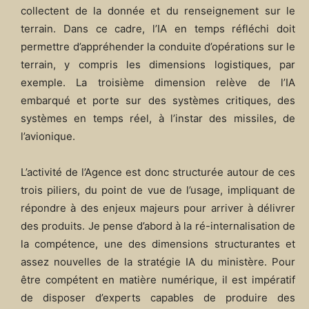
collectent de la donnée et du renseignement sur le
terrain. Dans ce cadre, l’IA en temps réfléchi doit
permettre d’appréhender la conduite d’opérations sur le
terrain, y compris les dimensions logistiques, par
exemple. La troisième dimension relève de l’IA
embarqué et porte sur des systèmes critiques, des
systèmes en temps réel, à l’instar des missiles, de
l’avionique.
L’activité de l’Agence est donc structurée autour de ces
trois piliers, du point de vue de l’usage, impliquant de
répondre à des enjeux majeurs pour arriver à délivrer
des produits. Je pense d’abord à la ré-internalisation de
la compétence, une des dimensions structurantes et
assez nouvelles de la stratégie IA du ministère. Pour
être compétent en matière numérique, il est impératif
de disposer d’experts capables de produire des