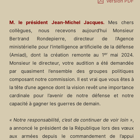
Version PDF
M. le président Jean-Michel Jacques.
Mes chers
collègues, nous recevons aujourd’hui Monsieur
Bertrand Rondepierre, directeur de l’Agence
ministérielle pour l’intelligence artificielle de la défense
er
(Amiad), dont la création remonte au 1
mai 2024.
Monsieur le directeur, votre audition a été demandée
par quasiment l’ensemble des groupes politiques
composant notre commission. Il est vrai que vous êtes à
la tête d’une agence dont la vision revêt une importance
cardinale pour l’avenir de notre défense et notre
capacité à gagner les guerres de demain.
« Notre responsabilité, c’est de continuer de voir loin »
,
a annoncé le président de la République lors des vœux
aux armées depuis le commandement de l’appui