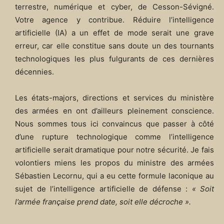
terrestre, numérique et cyber, de Cesson-Sévigné.
Votre agence y contribue. Réduire l’intelligence
artificielle (IA) a un effet de mode serait une grave
erreur, car elle constitue sans doute un des tournants
technologiques les plus fulgurants de ces dernières
décennies.
Les états-majors, directions et services du ministère
des armées en ont d’ailleurs pleinement conscience.
Nous sommes tous ici convaincus que passer à côté
d’une rupture technologique comme l’intelligence
artificielle serait dramatique pour notre sécurité. Je fais
volontiers miens les propos du ministre des armées
Sébastien Lecornu, qui a eu cette formule laconique au
sujet de l’intelligence artificielle de défense :
« Soit
l’armée française prend date, soit elle décroche ».