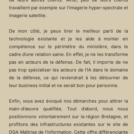
travaillent par exemple sur l’imagerie hyper-spectrale et
imagerie satellite.
De mon côté, je peux tirer le meilleur parti de la
technologie existante et je les aide à monter en
compétence sur le périmètre du ministère, dans le
cadre d’une relation saine. En effet, je ne les transforme
pas en acteurs de la défense. De fait, il importe de ne
pas trop spécialiser les acteurs de l’IA dans le domaine
de la défense, ce qui reviendrait à les détourner de
leur business initial et ne serait bon pour personne.
Enfin, vous avez évoqué nos démarches pour attirer la
main-d’œuvre qualifiée. Tout d’abord, nous nous
positionnons volontairement sur la région Bretagne, et
profitons des infrastructures existantes sur le site de
DGA Maîtrise de l’information. Cette offre différenciante