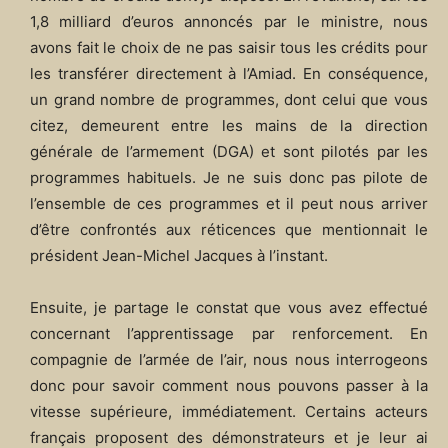
1,8 milliard d’euros annoncés par le ministre, nous
avons fait le choix de ne pas saisir tous les crédits pour
les transférer directement à l’Amiad. En conséquence,
un grand nombre de programmes, dont celui que vous
citez, demeurent entre les mains de la direction
générale de l’armement (DGA) et sont pilotés par les
programmes habituels. Je ne suis donc pas pilote de
l’ensemble de ces programmes et il peut nous arriver
d’être confrontés aux réticences que mentionnait le
président Jean-Michel Jacques à l’instant.
Ensuite, je partage le constat que vous avez effectué
concernant l’apprentissage par renforcement. En
compagnie de l’armée de l’air, nous nous interrogeons
donc pour savoir comment nous pouvons passer à la
vitesse supérieure, immédiatement. Certains acteurs
français proposent des démonstrateurs et je leur ai