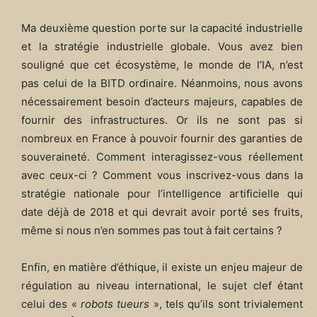
Ma deuxième question porte sur la capacité industrielle
et la stratégie industrielle globale. Vous avez bien
souligné que cet écosystème, le monde de l’IA, n’est
pas celui de la BITD ordinaire. Néanmoins, nous avons
nécessairement besoin d’acteurs majeurs, capables de
fournir des infrastructures. Or ils ne sont pas si
nombreux en France à pouvoir fournir des garanties de
souveraineté. Comment interagissez-vous réellement
avec ceux-ci ? Comment vous inscrivez-vous dans la
stratégie nationale pour l’intelligence artificielle qui
date déjà de 2018 et qui devrait avoir porté ses fruits,
même si nous n’en sommes pas tout à fait certains ?
Enfin, en matière d’éthique, il existe un enjeu majeur de
régulation au niveau international, le sujet clef étant
celui des «
robots tueurs
», tels qu’ils sont trivialement