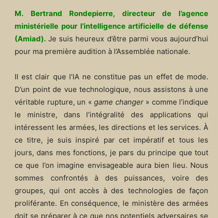
M. Bertrand Rondepierre, directeur de l’agence
ministérielle pour l’intelligence artificielle de défense
(Amiad).
Je suis heureux d’être parmi vous aujourd’hui
pour ma première audition à l’Assemblée nationale.
Il est clair que l’IA ne constitue pas un effet de mode.
D’un point de vue technologique, nous assistons à une
véritable rupture, un «
game changer
» comme l’indique
le ministre, dans l’intégralité des applications qui
intéressent les armées, les directions et les services. À
ce titre, je suis inspiré par cet impératif et tous les
jours, dans mes fonctions, je pars du principe que tout
ce que l’on imagine envisageable aura bien lieu. Nous
sommes confrontés à des puissances, voire des
groupes, qui ont accès à des technologies de façon
proliférante. En conséquence, le ministère des armées
doit se préparer à ce que nos potentiels adversaires se