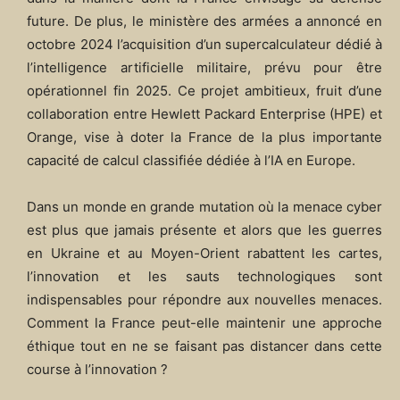
future. De plus, le ministère des armées a annoncé en
octobre 2024 l’acquisition d’un supercalculateur dédié à
l’intelligence artificielle militaire, prévu pour être
opérationnel fin 2025. Ce projet ambitieux, fruit d’une
collaboration entre Hewlett Packard Enterprise (HPE) et
Orange, vise à doter la France de la plus importante
capacité de calcul classifiée dédiée à l’IA en Europe.
Dans un monde en grande mutation où la menace cyber
est plus que jamais présente et alors que les guerres
en Ukraine et au Moyen-Orient rabattent les cartes,
l’innovation et les sauts technologiques sont
indispensables pour répondre aux nouvelles menaces.
Comment la France peut-elle maintenir une approche
éthique tout en ne se faisant pas distancer dans cette
course à l’innovation ?