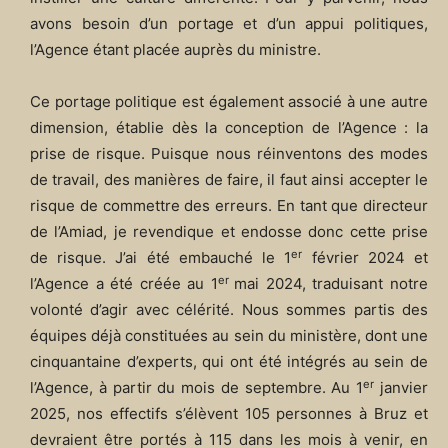
avons besoin d’un portage et d’un appui politiques,
l’Agence étant placée auprès du ministre.
Ce portage politique est également associé à une autre
dimension, établie dès la conception de l’Agence : la
prise de risque. Puisque nous réinventons des modes
de travail, des manières de faire, il faut ainsi accepter le
risque de commettre des erreurs. En tant que directeur
de l’Amiad, je revendique et endosse donc cette prise
er
de risque. J’ai été embauché le 1
février 2024 et
er
l’Agence a été créée au 1
mai 2024, traduisant notre
volonté d’agir avec célérité. Nous sommes partis des
équipes déjà constituées au sein du ministère, dont une
cinquantaine d’experts, qui ont été intégrés au sein de
er
l’Agence, à partir du mois de septembre. Au 1
janvier
2025, nos effectifs s’élèvent 105 personnes à Bruz et
devraient être portés à 115 dans les mois à venir, en