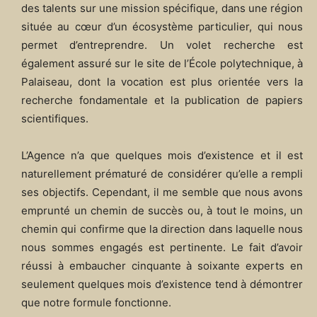
des talents sur une mission spécifique, dans une région
située au cœur d’un écosystème particulier, qui nous
permet d’entreprendre. Un volet recherche est
également assuré sur le site de l’École polytechnique, à
Palaiseau, dont la vocation est plus orientée vers la
recherche fondamentale et la publication de papiers
scientifiques.
L’Agence n’a que quelques mois d’existence et il est
naturellement prématuré de considérer qu’elle a rempli
ses objectifs. Cependant, il me semble que nous avons
emprunté un chemin de succès ou, à tout le moins, un
chemin qui confirme que la direction dans laquelle nous
nous sommes engagés est pertinente. Le fait d’avoir
réussi à embaucher cinquante à soixante experts en
seulement quelques mois d’existence tend à démontrer
que notre formule fonctionne.