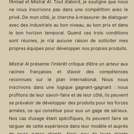
l’Amiad et
Mistral AI
. Tout d’abord, je souligne que nous
ne nous inscrivons pas dans une compétition avec le
privé. De mon côté, je cherche à m’assurer de dialoguer
avec des industriels au bon niveau, au bon prix et dans
le bon horizon temporal. Quand ces trois conditions
sont réunies, je n’ai aucune raison de solliciter mes
propres équipes pour développer nos propres produits.
Mistral AI
présente l’intérêt critique d’être un acteur aux
racines françaises et d’avoir des compétences
reconnues sur le plan international. Nous nous
inscrivons dans une logique gagnant-gagnant : nous
profitons de leur savoir-faire et de leur côté, ils peuvent
se prévaloir de développer des produits pour les forces
armées, ce qui constitue pour eux un gage de sérieux.
Nos cas d’usage étant spécifiques, ils peuvent faire se
targuer de cette expérience dans leur modèle et auprès
de leurs autres clients. Ainsi, peu de leurs clients