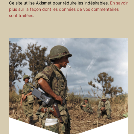
Ce site utilise Akismet pour réduire les indésirables.
En savoir
plus sur la façon dont les données de vos commentaires
sont traitées
.