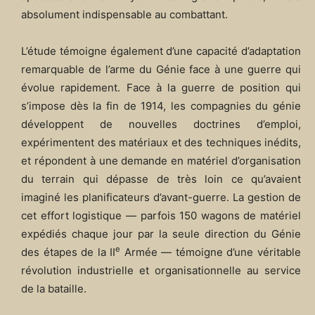
absolument indispensable au combattant.
L’étude témoigne également d’une capacité d’adaptation
remarquable de l’arme du Génie face à une guerre qui
évolue rapidement. Face à la guerre de position qui
s’impose dès la fin de 1914, les compagnies du génie
développent de nouvelles doctrines d’emploi,
expérimentent des matériaux et des techniques inédits,
et répondent à une demande en matériel d’organisation
du terrain qui dépasse de très loin ce qu’avaient
imaginé les planificateurs d’avant-guerre. La gestion de
cet effort logistique — parfois 150 wagons de matériel
expédiés chaque jour par la seule direction du Génie
e
des étapes de la II
Armée — témoigne d’une véritable
révolution industrielle et organisationnelle au service
de la bataille.