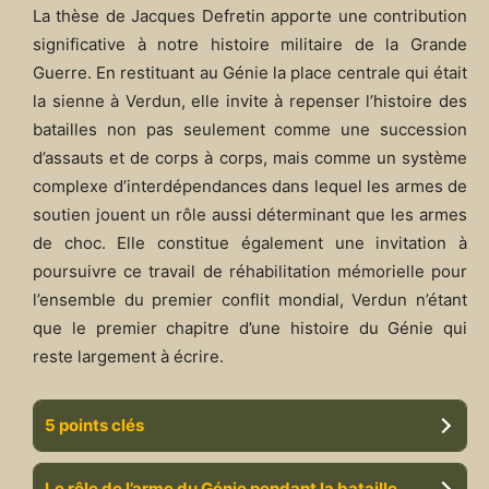
La thèse de Jacques Defretin apporte une contribution
significative à notre histoire militaire de la Grande
Guerre. En restituant au Génie la place centrale qui était
la sienne à Verdun, elle invite à repenser l’histoire des
batailles non pas seulement comme une succession
d’assauts et de corps à corps, mais comme un système
complexe d’interdépendances dans lequel les armes de
soutien jouent un rôle aussi déterminant que les armes
de choc. Elle constitue également une invitation à
poursuivre ce travail de réhabilitation mémorielle pour
l’ensemble du premier conflit mondial, Verdun n’étant
que le premier chapitre d’une histoire du Génie qui
reste largement à écrire.
5 points clés
Le rôle de l’arme du Génie pendant la bataille