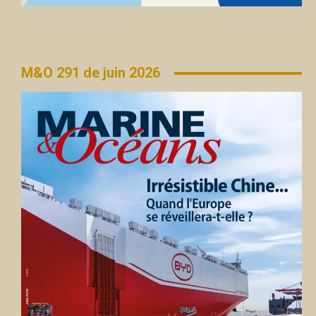
M&O 291 de juin 2026