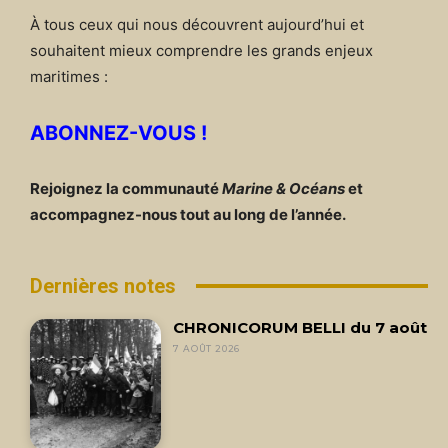
À tous ceux qui nous découvrent aujourd’hui et
souhaitent mieux comprendre les grands enjeux
maritimes :
ABONNEZ-VOUS !
Rejoignez la communauté
Marine & Océans
et
accompagnez-nous tout au long de l’année.
Dernières notes
CHRONICORUM BELLI du 7 août
7 AOÛT 2026