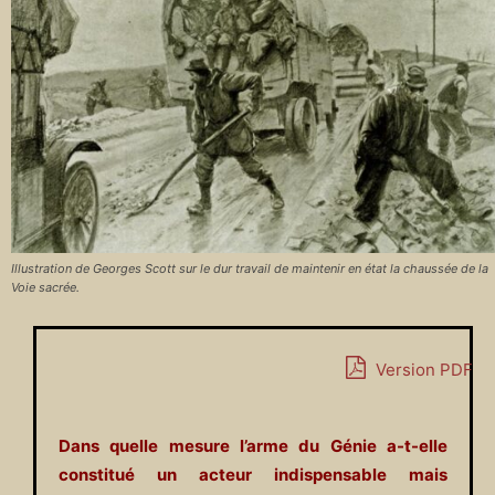
Illustration de Georges Scott sur le dur travail de maintenir en état la chaussée de la
Voie sacrée.
Version PDF
Dans quelle mesure l’arme du Génie a-t-elle
constitué un acteur indispensable mais