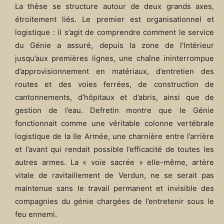
La thèse se structure autour de deux grands axes,
étroitement liés. Le premier est organisationnel et
logistique : il s’agit de comprendre comment le service
du Génie a assuré, depuis la zone de l’Intérieur
jusqu’aux premières lignes, une chaîne ininterrompue
d’approvisionnement en matériaux, d’entretien des
routes et des voies ferrées, de construction de
cantonnements, d’hôpitaux et d’abris, ainsi que de
gestion de l’eau. Defretin montre que le Génie
fonctionnait comme une véritable colonne vertébrale
logistique de la IIe Armée, une charnière entre l’arrière
et l’avant qui rendait possible l’efficacité de toutes les
autres armes. La « voie sacrée » elle-même, artère
vitale de ravitaillement de Verdun, ne se serait pas
maintenue sans le travail permanent et invisible des
compagnies du génie chargées de l’entretenir sous le
feu ennemi.