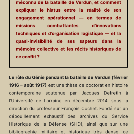
méconnu de la bataille de Verdun, et comment
expliquer le hiatus entre la réalité de son
engagement opérationnel — en termes de
missions combattantes, d’innovations
techniques et d’organisation logistique — et la
quasi-invisibilité de ses sapeurs dans la
mémoire collective et les récits historiques de
ce conflit ?
Le rôle du Génie pendant la bataille de Verdun (février
1916 – août 1917)
est une thèse de doctorat en histoire
contemporaine soutenue par Jacques Defretin à
l’Université de Lorraine en décembre 2014, sous la
direction du professeur François Cochet. Fondé sur un
dépouillement exhaustif des archives du Service
Historique de la Défense (SHD), ainsi que sur une
bibliographie militaire et historique très dense, ce