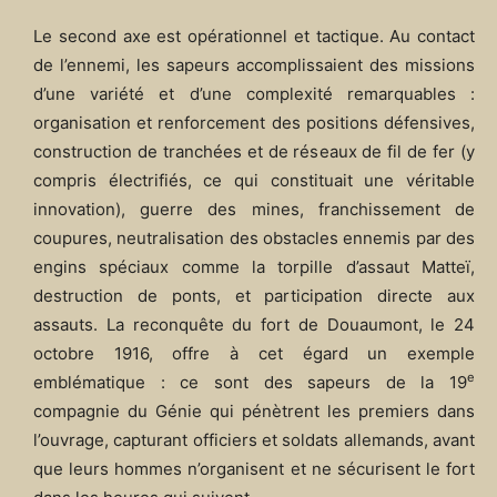
Le second axe est opérationnel et tactique. Au contact
de l’ennemi, les sapeurs accomplissaient des missions
d’une variété et d’une complexité remarquables :
organisation et renforcement des positions défensives,
construction de tranchées et de réseaux de fil de fer (y
compris électrifiés, ce qui constituait une véritable
innovation), guerre des mines, franchissement de
coupures, neutralisation des obstacles ennemis par des
engins spéciaux comme la torpille d’assaut Matteï,
destruction de ponts, et participation directe aux
assauts. La reconquête du fort de Douaumont, le 24
octobre 1916, offre à cet égard un exemple
e
emblématique : ce sont des sapeurs de la 19
compagnie du Génie qui pénètrent les premiers dans
l’ouvrage, capturant officiers et soldats allemands, avant
que leurs hommes n’organisent et ne sécurisent le fort