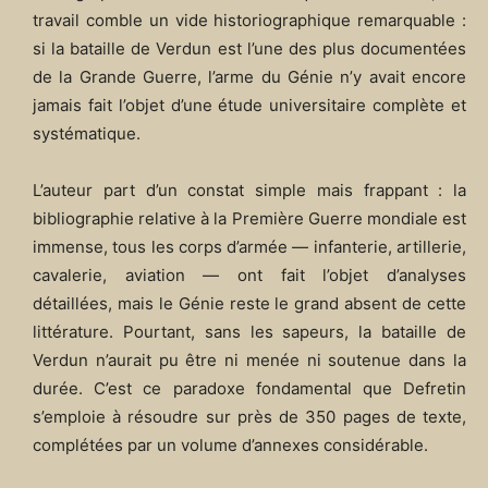
travail comble un vide historiographique remarquable :
si la bataille de Verdun est l’une des plus documentées
de la Grande Guerre, l’arme du Génie n’y avait encore
jamais fait l’objet d’une étude universitaire complète et
systématique.
L’auteur part d’un constat simple mais frappant : la
bibliographie relative à la Première Guerre mondiale est
immense, tous les corps d’armée — infanterie, artillerie,
cavalerie, aviation — ont fait l’objet d’analyses
détaillées, mais le Génie reste le grand absent de cette
littérature. Pourtant, sans les sapeurs, la bataille de
Verdun n’aurait pu être ni menée ni soutenue dans la
durée. C’est ce paradoxe fondamental que Defretin
s’emploie à résoudre sur près de 350 pages de texte,
complétées par un volume d’annexes considérable.