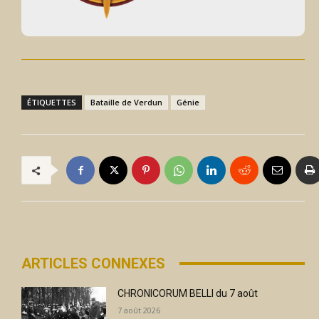
ÉTIQUETTES
Bataille de Verdun
Génie
ARTICLES CONNEXES
CHRONICORUM BELLI du 7 août
7 août 2026