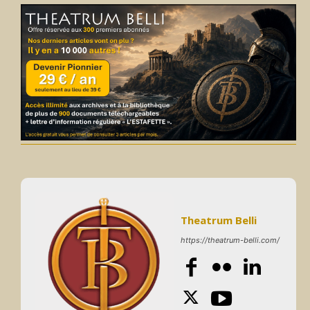
Theatrum Belli
https://theatrum-belli.com/