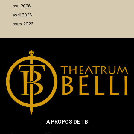
mai 2026
avril 2026
mars 2026
A PROPOS DE TB