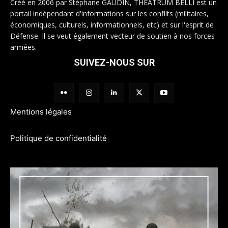
Créé en 2006 par Stéphane GAUDIN, THEATRUM BELLI est un
portail indépendant d'informations sur les conflits (militaires,
économiques, culturels, informationnels, etc) et sur l'esprit de
Défense. Il se veut également vecteur de soutien à nos forces
armées.
SUIVEZ-NOUS SUR
Mentions légales
Politique de confidentialité