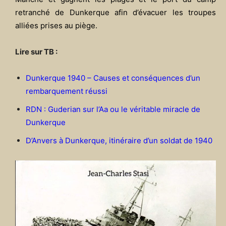
retranché de Dunkerque afin d’évacuer les troupes
alliées prises au piège.
Lire sur TB :
Dunkerque 1940 – Causes et conséquences d’un
rembarquement réussi
RDN : Guderian sur l’Aa ou le véritable miracle de
Dunkerque
D’Anvers à Dunkerque, itinéraire d’un soldat de 1940