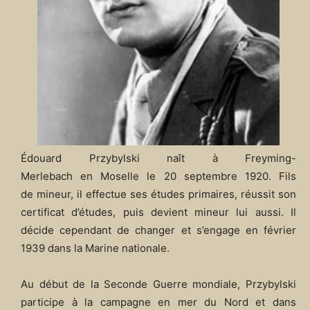
Édouard Przybylski naît à Freyming-
Merlebach en Moselle le
20 septembre 1920
. Fils
de mineur, il effectue ses études primaires, réussit son
certificat d’études, puis devient mineur lui aussi. Il
décide cependant de changer et s’engage en février
1939 dans la Marine nationale
.
Au début de la Seconde Guerre mondiale, Przybylski
participe à la campagne en mer du Nord et dans