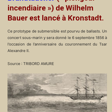
incendiaire ») de Wilhelm
Bauer est lancé à Kronstadt.
Ce prototype de submersible est pourvu de ballasts. Un
concert sous-marin y sera donné le 6 septembre 1856 à
l’occasion de l’anniversaire du couronnement du Tsar
Alexandre II.
Source : TRIBORD AMURE