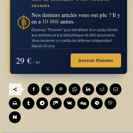
ABONNÉS
Nos derniers articles vous ont plu ? Il y
en a
10 000
autres.
Devenez "Pionnier" pour bénéficier d'un accès illimité
aux archives et à la bibliothèque de 900 documents.
Vous soutenez un média de défense indépendant
depuis 20 ans.
29 €
Devenir Pionnier
/ an