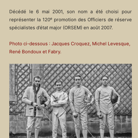
Décédé le 6 mai 2001, son nom a été choisi pour
e
représenter la 120
promotion des Officiers de réserve
spécialistes d’état major (ORSEM) en août 2007.
Photo ci-dessous : Jacques Croquez, Michel Levesque,
René Bondoux et Fabry.