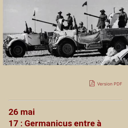
Version PDF
26 mai
17 : Germanicus entre à