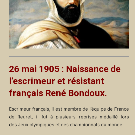
26 mai 1905 : Naissance de
l’escrimeur et résistant
français René Bondoux.
Escrimeur français, il est membre de l’équipe de France
de fleuret, il fut à plusieurs reprises médaillé lors
des Jeux olympiques et des championnats du monde.