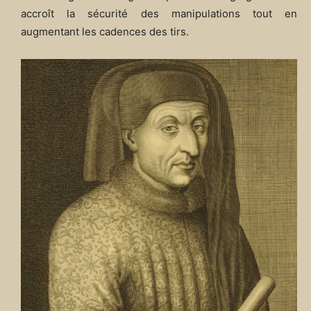
accroît la sécurité des manipulations tout en
augmentant les cadences des tirs.