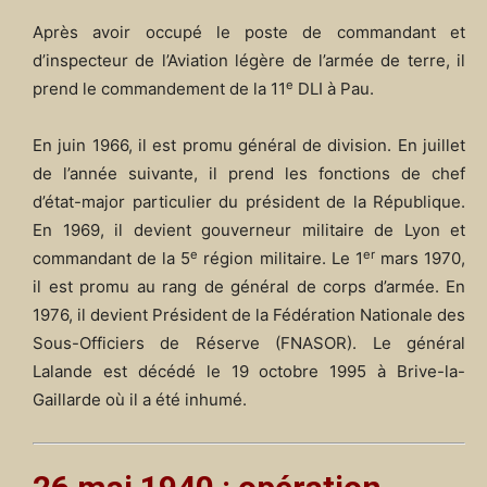
Après avoir occupé le poste de commandant et
d’inspecteur de l’Aviation légère de l’armée de terre, il
e
prend le commandement de la 11
DLI à Pau.
En juin 1966, il est promu général de division. En juillet
de l’année suivante, il prend les fonctions de chef
d’état-major particulier du président de la République.
En 1969, il devient gouverneur militaire de Lyon et
e
er
commandant de la 5
région militaire. Le
1
mars 1970
,
il est promu au rang de général de corps d’armée. En
1976, il devient Président de la Fédération Nationale des
Sous-Officiers de Réserve (FNASOR). Le général
Lalande est décédé le
19 octobre 1995
à Brive-la-
Gaillarde où il a été inhumé.