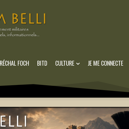
RÉCHAL FOCH
BITD
CULTURE
JE ME CONNECTE