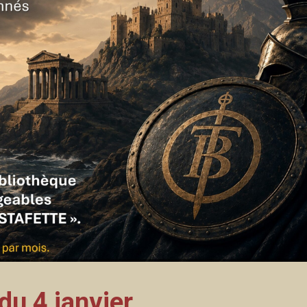
 4 janvier