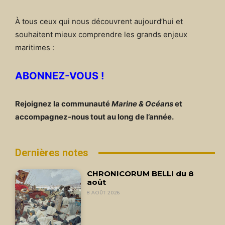
À tous ceux qui nous découvrent aujourd’hui et
souhaitent mieux comprendre les grands enjeux
maritimes :
ABONNEZ-VOUS !
Rejoignez la communauté
Marine & Océans
et
accompagnez-nous tout au long de l’année.
Dernières notes
CHRONICORUM BELLI du 8
août
8 AOÛT 2026