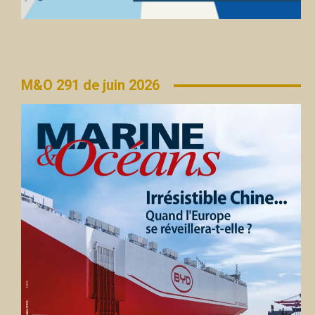
M&O 291 de juin 2026