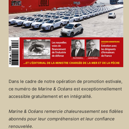
Dans le cadre de notre opération de promotion estivale,
ce numéro de
Marine & Océans
est exceptionnellement
accessible gratuitement et en intégralité.
Marine & Océans remercie chaleureusement ses fidèles
abonnés pour leur compréhension et leur confiance
renouvelée.