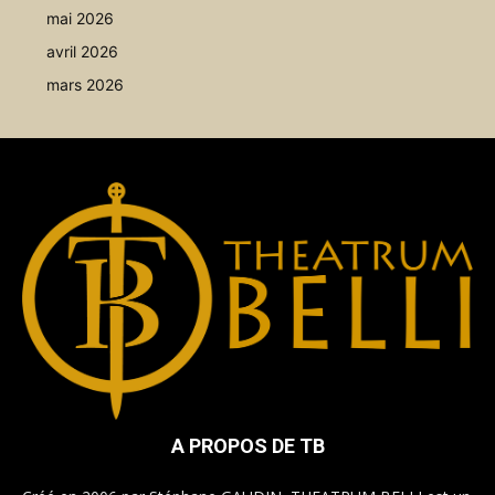
mai 2026
avril 2026
mars 2026
A PROPOS DE TB