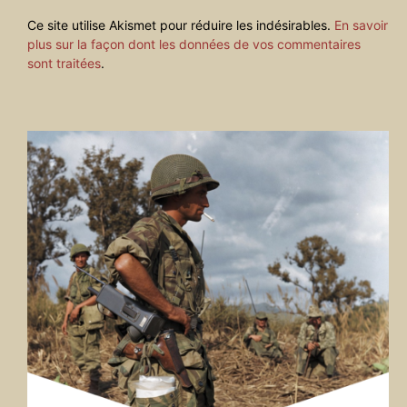
Ce site utilise Akismet pour réduire les indésirables.
En savoir
plus sur la façon dont les données de vos commentaires
sont traitées
.