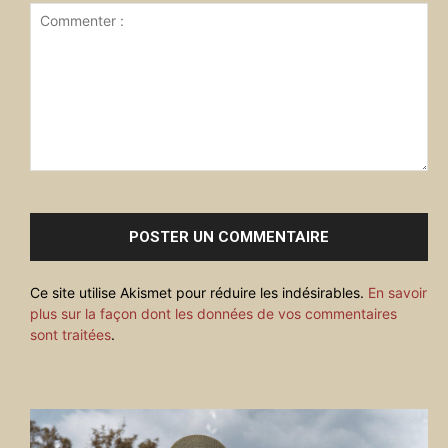
Commenter
:
Ce site utilise Akismet pour réduire les indésirables.
En savoir
plus sur la façon dont les données de vos commentaires
sont traitées
.