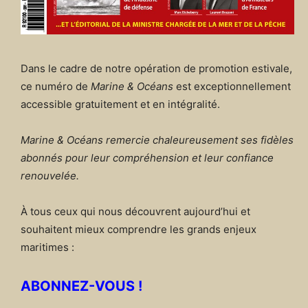
Dans le cadre de notre opération de promotion estivale,
ce numéro de
Marine & Océans
est exceptionnellement
accessible gratuitement et en intégralité.
Marine & Océans remercie chaleureusement ses fidèles
abonnés pour leur compréhension et leur confiance
renouvelée.
À tous ceux qui nous découvrent aujourd’hui et
souhaitent mieux comprendre les grands enjeux
maritimes :
ABONNEZ-VOUS !