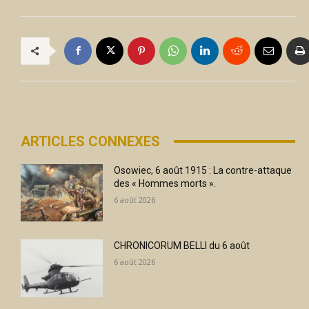
ARTICLES CONNEXES
Osowiec, 6 août 1915 : La contre-attaque
des « Hommes morts ».
6 août 2026
CHRONICORUM BELLI du 6 août
6 août 2026