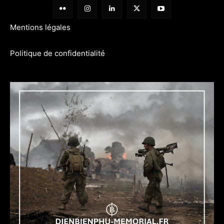
Mentions légales
Politique de confidentialité