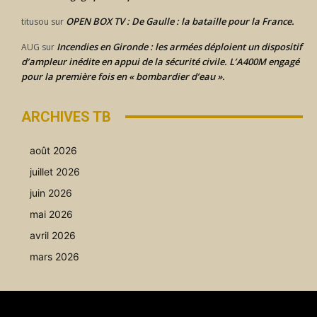
OPEN BOX TV : De Gaulle : la bataille pour la France.
titusou
sur
Incendies en Gironde : les armées déploient un dispositif
AUG
sur
d’ampleur inédite en appui de la sécurité civile. L’A400M engagé
pour la première fois en « bombardier d’eau ».
ARCHIVES TB
août 2026
juillet 2026
juin 2026
mai 2026
avril 2026
mars 2026