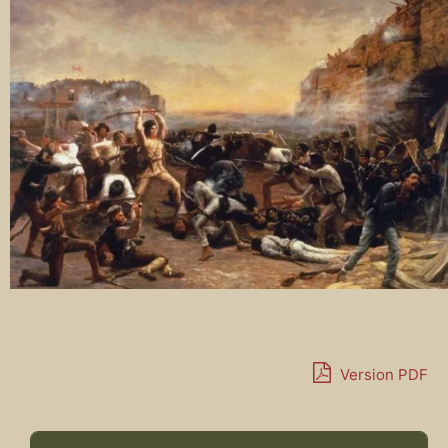
Version PDF