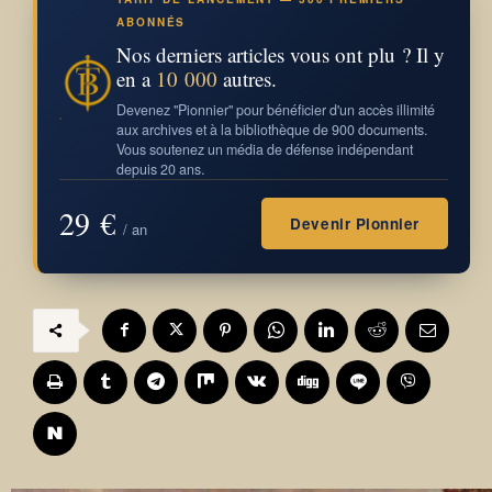
ABONNÉS
Nos derniers articles vous ont plu ? Il y
en a
10 000
autres.
Devenez "Pionnier" pour bénéficier d'un accès illimité
aux archives et à la bibliothèque de 900 documents.
Vous soutenez un média de défense indépendant
depuis 20 ans.
29 €
Devenir Pionnier
/ an