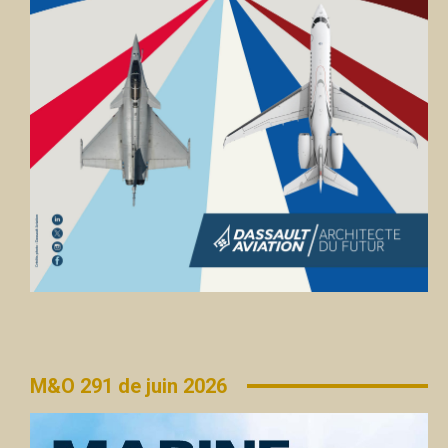
M&O 291 de juin 2026