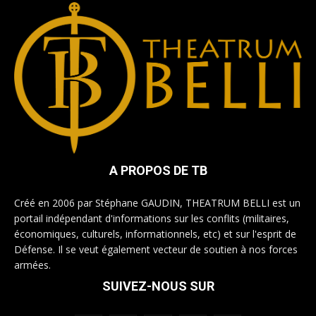
A PROPOS DE TB
Créé en 2006 par Stéphane GAUDIN, THEATRUM BELLI est un
portail indépendant d'informations sur les conflits (militaires,
économiques, culturels, informationnels, etc) et sur l'esprit de
Défense. Il se veut également vecteur de soutien à nos forces
armées.
SUIVEZ-NOUS SUR