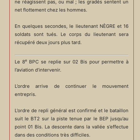
ne réagissent pas, ou mal ; les gradés sentent un
net flottement chez les hommes.
En quelques secondes, le lieutenant NÈGRE et 16
soldats sont tués. Le corps du lieutenant sera
récupéré deux jours plus tard.
e
Le 8
BPC se replie sur 02 Bis pour permettre à
l’aviation d’intervenir.
L’ordre arrive de continuer le mouvement
entrepris.
L’ordre de repli général est confirmé et le bataillon
suit le BT2 sur la piste tenue par le BEP jusqu’au
point 01 Bis. La descente dans la vallée s’effectue
dans des conditions très difficiles.