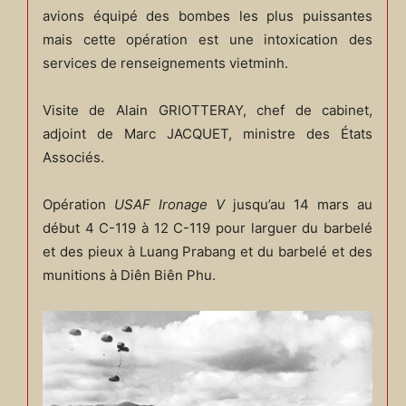
avions équipé des bombes les plus puissantes
mais cette opération est une intoxication des
services de renseignements vietminh.
Visite de Alain GRIOTTERAY, chef de cabinet,
adjoint de Marc JACQUET, ministre des États
Associés.
Opération
USAF Ironage V
jusqu’au 14 mars au
début 4 C-119 à 12 C-119 pour larguer du barbelé
et des pieux à Luang Prabang et du barbelé et des
munitions à Diên Biên Phu.