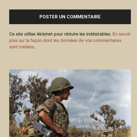
:
Ce site utilise Akismet pour réduire les indésirables.
En savoir
plus sur la façon dont les données de vos commentaires
sont traitées
.