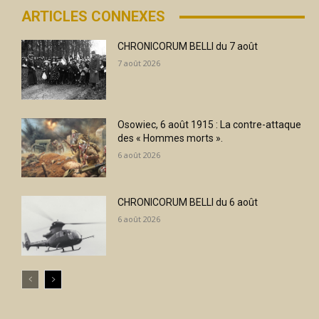
ARTICLES CONNEXES
CHRONICORUM BELLI du 7 août
7 août 2026
Osowiec, 6 août 1915 : La contre-attaque
des « Hommes morts ».
6 août 2026
CHRONICORUM BELLI du 6 août
6 août 2026