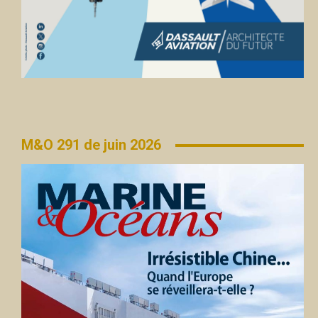
M&O 291 de juin 2026