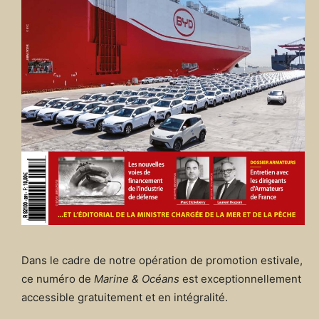
Dans le cadre de notre opération de promotion estivale,
ce numéro de
Marine & Océans
est exceptionnellement
accessible gratuitement et en intégralité.