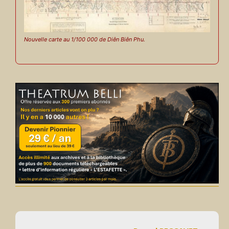
Nouvelle carte au 1/100 000 de Diên Biên Phu.