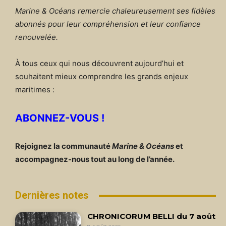
Marine & Océans remercie chaleureusement ses fidèles
abonnés pour leur compréhension et leur confiance
renouvelée.
À tous ceux qui nous découvrent aujourd’hui et
souhaitent mieux comprendre les grands enjeux
maritimes :
ABONNEZ-VOUS !
Rejoignez la communauté
Marine & Océans
et
accompagnez-nous tout au long de l’année.
Dernières notes
CHRONICORUM BELLI du 7 août