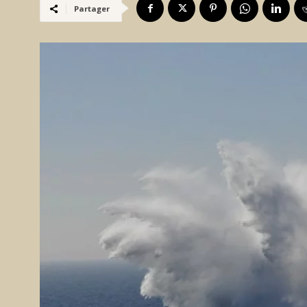
Partager