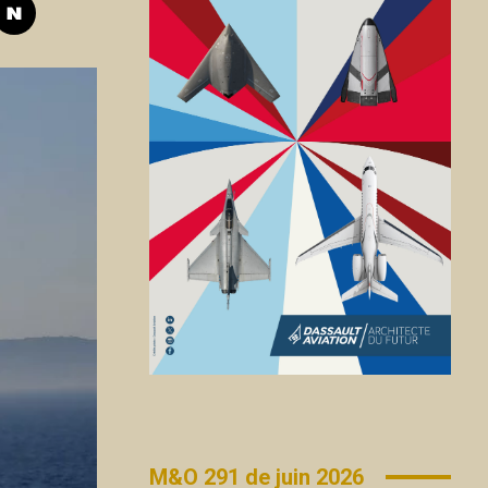
M&O 291 de juin 2026