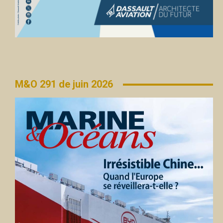
M&O 291 de juin 2026