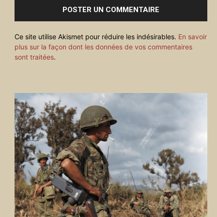
Ce site utilise Akismet pour réduire les indésirables.
En savoir
plus sur la façon dont les données de vos commentaires
sont traitées
.