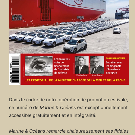
Dans le cadre de notre opération de promotion estivale,
ce numéro de
Marine & Océans
est exceptionnellement
accessible gratuitement et en intégralité.
Marine & Océans remercie chaleureusement ses fidèles