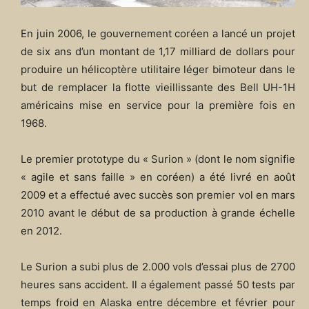
En juin 2006, le gouvernement coréen a lancé un projet
de six ans d’un montant de 1,17 milliard de dollars pour
produire un hélicoptère utilitaire léger bimoteur dans le
but de remplacer la flotte vieillissante des Bell UH-1H
américains mise en service pour la première fois en
1968.
Le premier prototype du « Surion » (dont le nom signifie
« agile et sans faille » en coréen) a été livré en août
2009 et a effectué avec succès son premier vol en mars
2010 avant le début de sa production à grande échelle
en 2012.
Le Surion a subi plus de 2.000 vols d’essai plus de 2700
heures sans accident. Il a également passé 50 tests par
temps froid en Alaska entre décembre et février pour