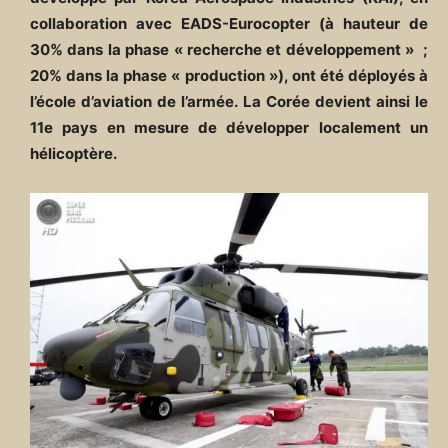
collaboration avec EADS-Eurocopter (à hauteur de
30% dans la phase « recherche et développement » ;
20% dans la phase « production »), ont été déployés à
l’école d’aviation de l’armée.
La Corée devient ainsi le
11e pays en mesure de développer localement un
hélicoptère.