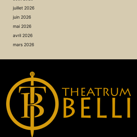
juillet 2026
juin 2026
mai 2026
avril 2026
mars 2026