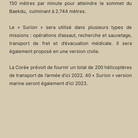
150 mètres par minute pour atteindre le sommet du
Baekdu, culminant à 2.744 mètres.
Le « Surion » sera utilisé dans plusieurs types de
missions : opérations d’assaut, recherche et sauvetage,
transport de fret et d’évacuation médicale. Il sera
également proposé en une version civile.
La Corée prévoit de fournir un total de 200 hélicoptères
de transport de l’armée d’ici 2022. 40 « Surion » version
marine seront également d’ici 2023.