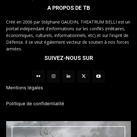
A PROPOS DE TB
Créé en 2006 par Stéphane GAUDIN, THEATRUM BELLI est un
portail indépendant d'informations sur les conflits (militaires,
économiques, culturels, informationnels, etc) et sur l'esprit de
Défense. Il se veut également vecteur de soutien à nos forces
armées.
SUIVEZ-NOUS SUR
Mentions légales
Politique de confidentialité