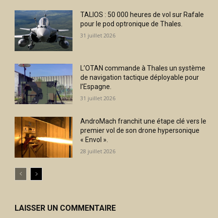
TALIOS : 50 000 heures de vol sur Rafale
pour le pod optronique de Thales.
31 juillet 2026
L’OTAN commande à Thales un système
de navigation tactique déployable pour
l’Espagne.
31 juillet 2026
AndroMach franchit une étape clé vers le
premier vol de son drone hypersonique
« Envol ».
28 juillet 2026
LAISSER UN COMMENTAIRE