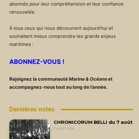
abonnés pour leur compréhension et leur confiance
renouvelée.
À tous ceux qui nous découvrent aujourd’hui et
souhaitent mieux comprendre les grands enjeux
maritimes :
ABONNEZ-VOUS !
Rejoignez la communauté
Marine & Océans
et
accompagnez-nous tout au long de l’année.
Dernières notes
CHRONICORUM BELLI du 7 août
7 AOÛT 2026