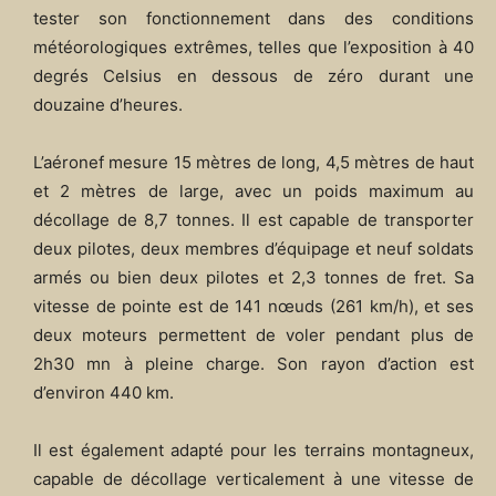
tester son fonctionnement dans des conditions
météorologiques extrêmes, telles que l’exposition à 40
degrés Celsius en dessous de zéro durant une
douzaine d’heures.
L’aéronef mesure 15 mètres de long, 4,5 mètres de haut
et 2 mètres de large, avec un poids maximum au
décollage de 8,7 tonnes. Il est capable de transporter
deux pilotes, deux membres d’équipage et neuf soldats
armés ou bien deux pilotes et 2,3 tonnes de fret. Sa
vitesse de pointe est de 141 nœuds (261 km/h), et ses
deux moteurs permettent de voler pendant plus de
2h30 mn à pleine charge. Son rayon d’action est
d’environ 440 km.
Il est également adapté pour les terrains montagneux,
capable de décollage verticalement à une vitesse de