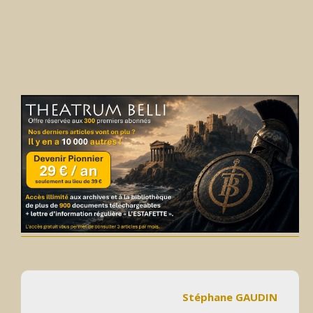
Stéphane GAUDIN