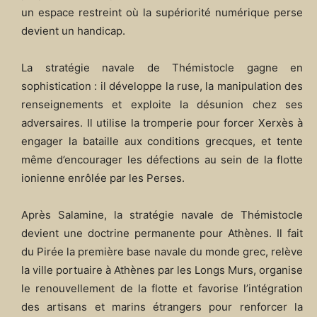
un espace restreint où la supériorité numérique perse
devient un handicap.
La stratégie navale de Thémistocle gagne en
sophistication : il développe la ruse, la manipulation des
renseignements et exploite la désunion chez ses
adversaires. Il utilise la tromperie pour forcer Xerxès à
engager la bataille aux conditions grecques, et tente
même d’encourager les défections au sein de la flotte
ionienne enrôlée par les Perses.
Après Salamine, la stratégie navale de Thémistocle
devient une doctrine permanente pour Athènes. Il fait
du Pirée la première base navale du monde grec, relève
la ville portuaire à Athènes par les Longs Murs, organise
le renouvellement de la flotte et favorise l’intégration
des artisans et marins étrangers pour renforcer la