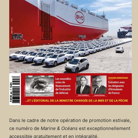
Dans le cadre de notre opération de promotion estivale,
ce numéro de
Marine & Océans
est exceptionnellement
accessible gratuitement et en intégralité.