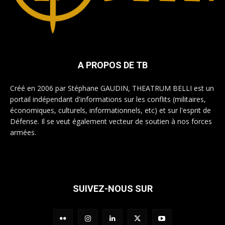
A PROPOS DE TB
Créé en 2006 par Stéphane GAUDIN, THEATRUM BELLI est un
portail indépendant d'informations sur les conflits (militaires,
économiques, culturels, informationnels, etc) et sur l'esprit de
Défense. Il se veut également vecteur de soutien à nos forces
armées.
SUIVEZ-NOUS SUR