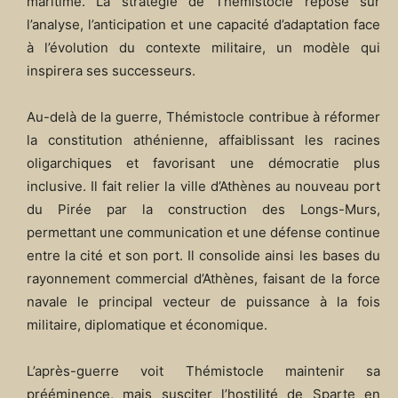
maritime. La stratégie de Thémistocle repose sur
l’analyse, l’anticipation et une capacité d’adaptation face
à l’évolution du contexte militaire, un modèle qui
inspirera ses successeurs.
Au-delà de la guerre, Thémistocle contribue à réformer
la constitution athénienne, affaiblissant les racines
oligarchiques et favorisant une démocratie plus
inclusive. Il fait relier la ville d’Athènes au nouveau port
du Pirée par la construction des Longs-Murs,
permettant une communication et une défense continue
entre la cité et son port. Il consolide ainsi les bases du
rayonnement commercial d’Athènes, faisant de la force
navale le principal vecteur de puissance à la fois
militaire, diplomatique et économique.
L’après-guerre voit Thémistocle maintenir sa
prééminence, mais susciter l’hostilité de Sparte en