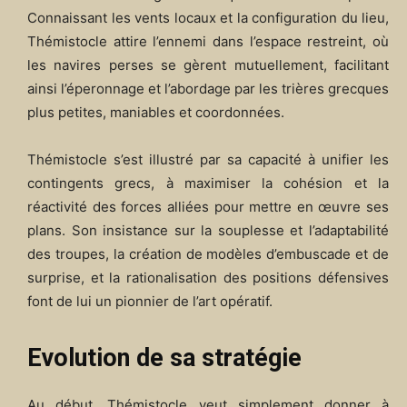
Connaissant les vents locaux et la configuration du lieu,
Thémistocle attire l’ennemi dans l’espace restreint, où
les navires perses se gèrent mutuellement, facilitant
ainsi l’éperonnage et l’abordage par les trières grecques
plus petites, maniables et coordonnées.
Thémistocle s’est illustré par sa capacité à unifier les
contingents grecs, à maximiser la cohésion et la
réactivité des forces alliées pour mettre en œuvre ses
plans. Son insistance sur la souplesse et l’adaptabilité
des troupes, la création de modèles d’embuscade et de
surprise, et la rationalisation des positions défensives
font de lui un pionnier de l’art opératif.
Evolution de sa stratégie
Au début, Thémistocle veut simplement donner à