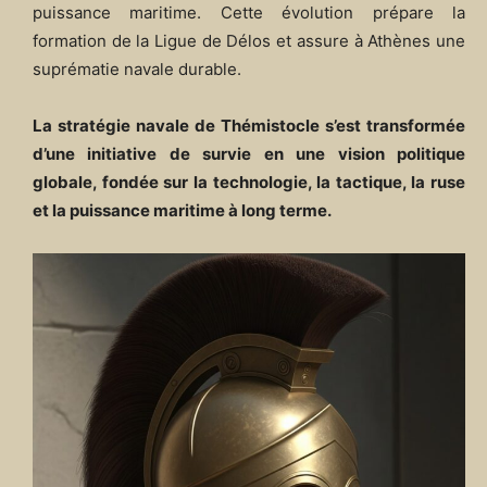
puissance maritime. Cette évolution prépare la
formation de la Ligue de Délos et assure à Athènes une
suprématie navale durable.
La stratégie navale de Thémistocle s’est transformée
d’une initiative de survie en une vision politique
globale, fondée sur la technologie, la tactique, la ruse
et la puissance maritime à long terme.