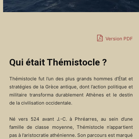
Version PDF
Qui était Thémistocle ?
Thémistocle fut l’un des plus grands hommes d’État et
stratégies de la Grèce antique, dont l’action politique et
militaire transforma durablement Athènes et le destin
de la civilisation occidentale.
Né vers 524 avant J.-C. à Phréarres, au sein d’une
famille de classe moyenne, Thémistocle n’appartient
pas à l’aristocratie athénienne. Son parcours est marqué