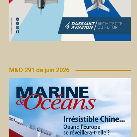
M&O 291 de juin 2026