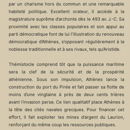
par un charisme hors du commun et une remarquable
habileté politique. Excellent orateur, il accède à la
magistrature suprême d’archonte dès le 493 av. J.-C. Sa
proximité avec les classes populaires et son appui au
parti démocratique font de lui l’illustration du renouveau
démocratique d’Athènes, s’opposant régulièrement à la
noblesse traditionnelle et à ses rivaux, tels qu’Aristide.
Thémistocle comprend tôt que la puissance maritime
sera la clef de la sécurité et de la prospérité
athénienne. Sous son impulsion, Athènes lance la
construction du port du Pirée et fait passer sa flotte de
moins d’une vingtaine à près de deux cents trières
avant l’invasion perse. Ce lien qualitatif place Athènes à
la tête des cités navales grecques. Pour financer cet
effort, il fait exploiter les mines d’argent du Laurion,
renforçant du même coup les ressources publiques.