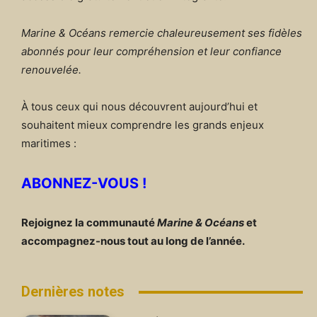
Marine & Océans remercie chaleureusement ses fidèles
abonnés pour leur compréhension et leur confiance
renouvelée.
À tous ceux qui nous découvrent aujourd’hui et
souhaitent mieux comprendre les grands enjeux
maritimes :
ABONNEZ-VOUS !
Rejoignez la communauté
Marine & Océans
et
accompagnez-nous tout au long de l’année.
Dernières notes