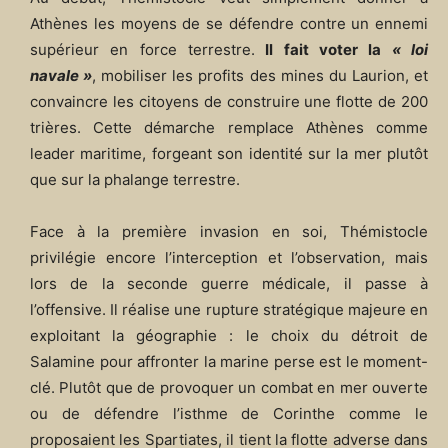
Athènes les moyens de se défendre contre un ennemi
supérieur en force terrestre.
Il fait voter la
« loi
navale »
, mobiliser les profits des mines du Laurion, et
convaincre les citoyens de construire une flotte de 200
trières. Cette démarche remplace Athènes comme
leader maritime, forgeant son identité sur la mer plutôt
que sur la phalange terrestre.
Face à la première invasion en soi, Thémistocle
privilégie encore l’interception et l’observation, mais
lors de la seconde guerre médicale, il passe à
l’offensive. Il réalise une rupture stratégique majeure en
exploitant la géographie : le choix du détroit de
Salamine pour affronter la marine perse est le moment-
clé. Plutôt que de provoquer un combat en mer ouverte
ou de défendre l’isthme de Corinthe comme le
proposaient les Spartiates, il tient la flotte adverse dans