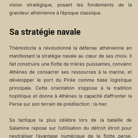
vision stratégique, posant les fondements de la
grandeur athénienne à l’époque classique.
Sa stratégie navale
Thémistocle a révolutionné la défense athénienne en
manifestant la stratégie navale au cœur de ses choix. Il
fait construire une flotte de trières puissantes, convainc
Athènes de consacrer ses ressources à la marine, et
développer le port du Pirée comme base logistique
principale. Cette orientation s’oppose à la tradition
hoplitique et donne à Athènes la capacité d’affronter la
Perse sur son terrain de prédilection : la mer.
Sa tactique la plus célèbre lors de la bataille de
Salamine repose sur l’utilisation du détroit étroit pour
neutraliser l’avantage numérique de la flotte perse.