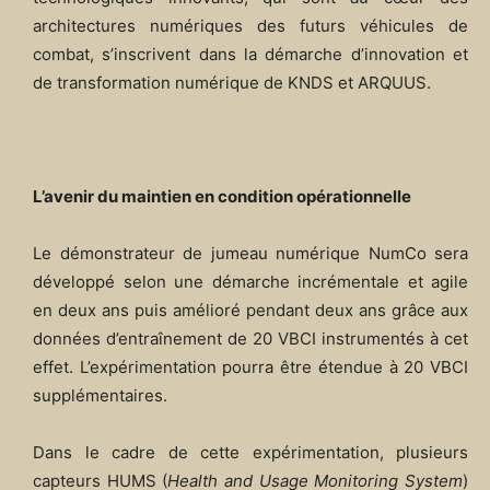
architectures numériques des futurs véhicules de
combat, s’inscrivent dans la démarche d’innovation et
de transformation numérique de KNDS et ARQUUS.
L’avenir du maintien en condition opérationnelle
Le démonstrateur de jumeau numérique NumCo sera
développé selon une démarche incrémentale et agile
en deux ans puis amélioré pendant deux ans grâce aux
données d’entraînement de 20 VBCI instrumentés à cet
effet. L’expérimentation pourra être étendue à 20 VBCI
supplémentaires.
Dans le cadre de cette expérimentation, plusieurs
capteurs HUMS (
Health and Usage Monitoring System
)