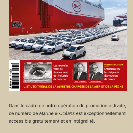
Dans le cadre de notre opération de promotion estivale,
ce numéro de
Marine & Océans
est exceptionnellement
accessible gratuitement et en intégralité.