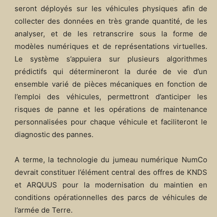
seront déployés sur les véhicules physiques afin de
collecter des données en très grande quantité, de les
analyser, et de les retranscrire sous la forme de
modèles numériques et de représentations virtuelles.
Le système s’appuiera sur plusieurs algorithmes
prédictifs qui détermineront la durée de vie d’un
ensemble varié de pièces mécaniques en fonction de
l’emploi des véhicules, permettront d’anticiper les
risques de panne et les opérations de maintenance
personnalisées pour chaque véhicule et faciliteront le
diagnostic des pannes.
A terme, la technologie du jumeau numérique NumCo
devrait constituer l’élément central des offres de KNDS
et ARQUUS pour la modernisation du maintien en
conditions opérationnelles des parcs de véhicules de
l’armée de Terre.