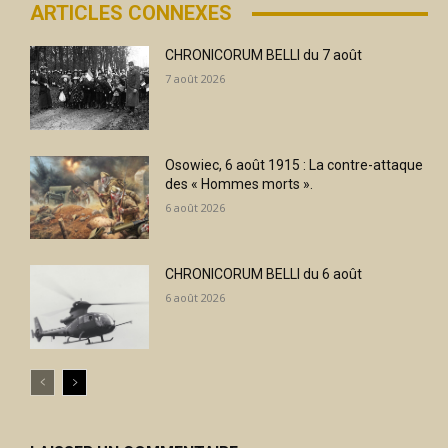
ARTICLES CONNEXES
CHRONICORUM BELLI du 7 août
7 août 2026
Osowiec, 6 août 1915 : La contre-attaque
des « Hommes morts ».
6 août 2026
CHRONICORUM BELLI du 6 août
6 août 2026