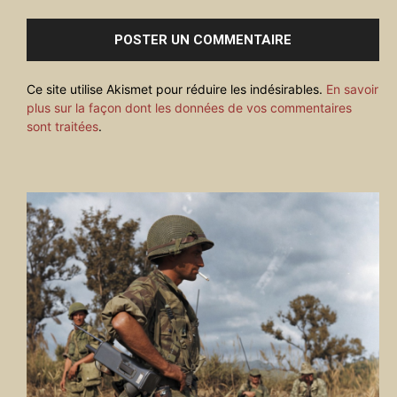
:
Ce site utilise Akismet pour réduire les indésirables.
En savoir
plus sur la façon dont les données de vos commentaires
sont traitées
.