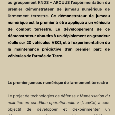
au groupement KNDS – ARQUUS l’expérimentation du
premier démonstrateur de jumeau numérique de
l’armement terrestre.
Ce démonstrateur de jumeau
numérique est le premier à être appliqué à un véhicule
de combat terrestre.
Le développement de ce
démonstrateur aboutira à un déploiement en grandeur
réelle sur 20 véhicules VBCI, et à l’expérimentation de
la maintenance prédictive d’un premier parc de
véhicules de l’armée de Terre.
Le premier jumeau numérique de l’armement terrestre
Le projet de technologies de défense
« Numérisation du
maintien en condition opérationnelle »
(NumCo) a pour
objectif de développer et d’expérimenter un