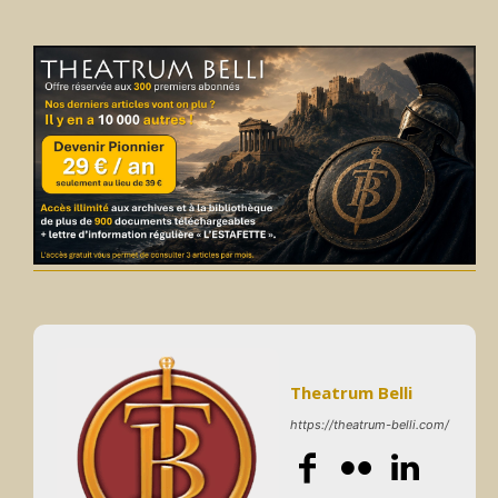
Theatrum Belli
https://theatrum-belli.com/