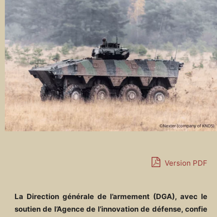
Version PDF
La Direction générale de l’armement (DGA), avec le
soutien de l’Agence de l’innovation de défense, confie