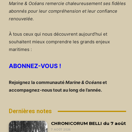
Marine & Océans remercie chaleureusement ses fidèles
abonnés pour leur compréhension et leur confiance
renouvelée.
À tous ceux qui nous découvrent aujourd’hui et
souhaitent mieux comprendre les grands enjeux
maritimes :
ABONNEZ-VOUS !
Rejoignez la communauté
Marine & Océans
et
accompagnez-nous tout au long de l’année.
Dernières notes
CHRONICORUM BELLI du 7 août
7 AOÛT 2026