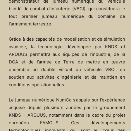
démonstrateur de jumeau numérique du Véhicule
blindé de combat d’infanterie (VBCI), qui constituera le
tout premier jumeau numérique du domaine de
l’armement terrestre.
Grâce à des capacités de modélisation et de simulation
avancée, la technologie développée par KNDS et
ARQUUS permettra aux équipes de l’industrie, de la
DGA et de l’armée de Terre de mettre en œuvre
ensemble un double virtuel du véhicule VBCI, en
soutien aux activités d’ingénierie et de maintien en
conditions opérationnelles.
Le jumeau numérique NumCo s’appuie sur l’expérience
acquise depuis plusieurs années par le groupement
KNDS – ARQUUS, notamment dans le cadre du projet
européen FAMOUS. Ces développements
technologiques innovants, qui sont au cœur des