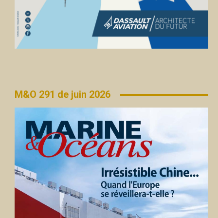
M&O 291 de juin 2026