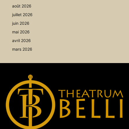
août 2026
juillet 2026
juin 2026
mai 2026
avril 2026
mars 2026