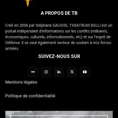
A PROPOS DE TB
Créé en 2006 par Stéphane GAUDIN, THEATRUM BELLI est un
portail indépendant d'informations sur les conflits (militaires,
économiques, culturels, informationnels, etc) et sur l'esprit de
Défense. Il se veut également vecteur de soutien à nos forces
armées.
SUIVEZ-NOUS SUR
Mentions légales
Politique de confidentialité