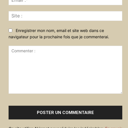
:*
Sit
:
Enregistrer mon nom, email et site web dans ce
navigateur pour la prochaine fois que je commenterai.
Commenter
: