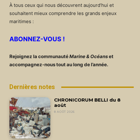
À tous ceux qui nous découvrent aujourd’hui et
souhaitent mieux comprendre les grands enjeux
maritimes :
ABONNEZ-VOUS !
Rejoignez la communauté
Marine & Océans
et
accompagnez-nous tout au long de l’année.
Dernières notes
CHRONICORUM BELLI du 8
août
8 AOÛT 2026