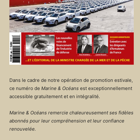
Dans le cadre de notre opération de promotion estivale,
ce numéro de
Marine & Océans
est exceptionnellement
accessible gratuitement et en intégralité.
Marine & Océans remercie chaleureusement ses fidèles
abonnés pour leur compréhension et leur confiance
renouvelée.