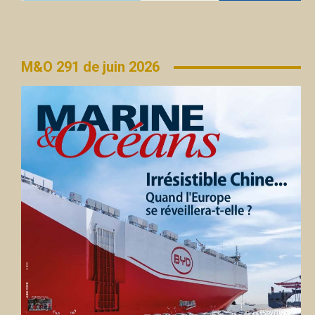
M&O 291 de juin 2026