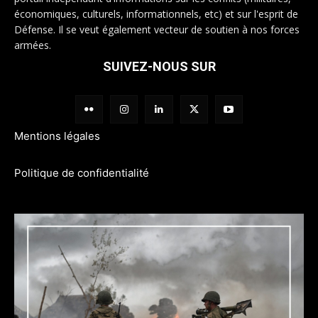
économiques, culturels, informationnels, etc) et sur l'esprit de
Défense. Il se veut également vecteur de soutien à nos forces
armées.
SUIVEZ-NOUS SUR
Mentions légales
Politique de confidentialité