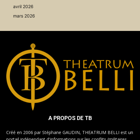
avril 2026
mars 2026
A PROPOS DE TB
Créé en 2006 par Stéphane GAUDIN, THEATRUM BELLI est un
portail indépendant d'informations sur les conflits (militaires,