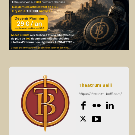
Theatrum Belli
https://theatrum-belli.com/