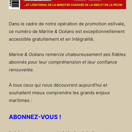
Dans le cadre de notre opération de promotion estivale,
ce numéro de
Marine & Océans
est exceptionnellement
accessible gratuitement et en intégralité.
Marine & Océans remercie chaleureusement ses fidèles
abonnés pour leur compréhension et leur confiance
renouvelée.
À tous ceux qui nous découvrent aujourd’hui et
souhaitent mieux comprendre les grands enjeux
maritimes :
ABONNEZ-VOUS !