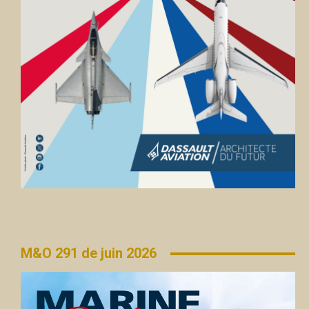
M&O 291 de juin 2026