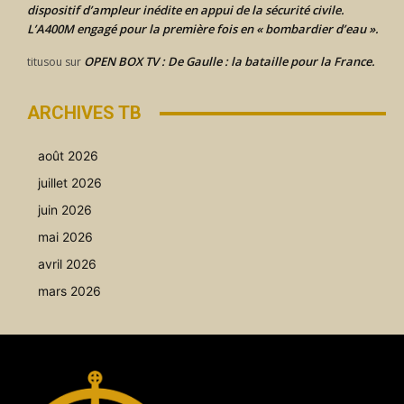
dispositif d’ampleur inédite en appui de la sécurité civile.
L’A400M engagé pour la première fois en « bombardier d’eau ».
OPEN BOX TV : De Gaulle : la bataille pour la France.
titusou
sur
ARCHIVES TB
août 2026
juillet 2026
juin 2026
mai 2026
avril 2026
mars 2026