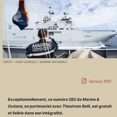
CRÉDIT : ENZO LEMESLE / MARINE NATIONALE.
Version PDF
Exceptionnellement, ce numéro 282 de
Marine &
Océans, en partenariat avec Theatrum Belli,
est gratuit
et lisible dans son intégralité.