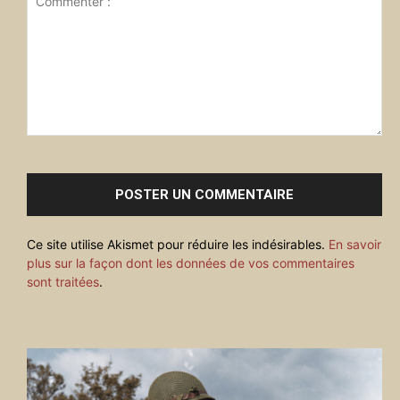
Commenter
:
Ce site utilise Akismet pour réduire les indésirables.
En savoir
plus sur la façon dont les données de vos commentaires
sont traitées
.