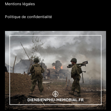
Mentions légales
Politique de confidentialité