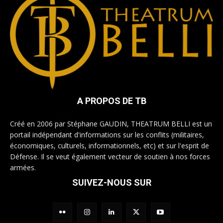
A PROPOS DE TB
Créé en 2006 par Stéphane GAUDIN, THEATRUM BELLI est un
portail indépendant d'informations sur les conflits (militaires,
économiques, culturels, informationnels, etc) et sur l'esprit de
Défense. Il se veut également vecteur de soutien à nos forces
armées.
SUIVEZ-NOUS SUR