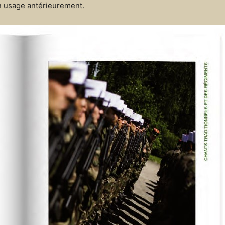
n usage antérieurement.