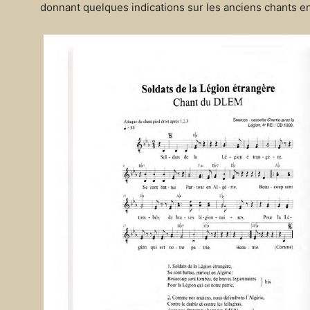
donnant quelques indications sur les anciens chants e