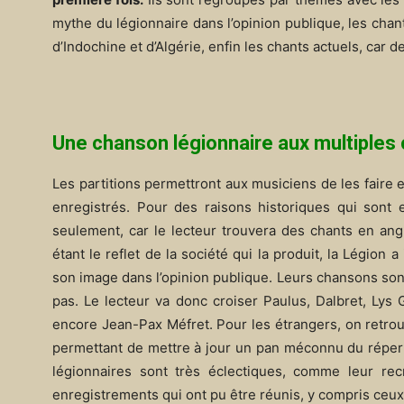
mythe du légionnaire dans l’opinion publique, les chan
d’Indochine et d’Algérie, enfin les chants actuels, car 
Une chanson légionnaire aux multiples 
Les partitions permettront aux musiciens de les faire 
enregistrés. Pour des raisons historiques qui sont 
seulement, car le lecteur trouvera des chants en ang
étant le reflet de la société qui la produit, la Légion 
son image dans l’opinion publique. Leurs chansons sont
pas. Le lecteur va donc croiser Paulus, Dalbret, Lys
encore Jean-Pax Méfret. Pour les étrangers, on retrouv
permettant de mettre à jour un pan méconnu du répert
légionnaires sont très éclectiques, comme leur rec
enregistrements qui ont pu être réunis, y compris ceux