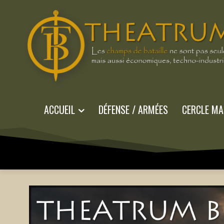
ACCUEIL
DÉFENSE / ARMÉES
CERCLE MA