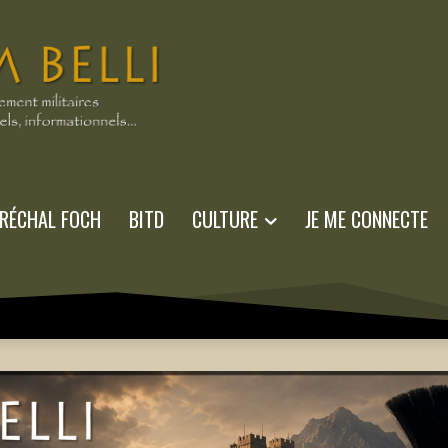
RÉCHAL FOCH
BITD
CULTURE
JE ME CONNECTE