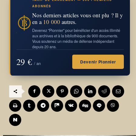
ABONNÉS
Nos derniers articles vous ont plu ? Il y
en a
10 000
autres.
Devenez "Pionnier" pour bénéficier d'un accès illimité
aux archives et à la bibliothèque de 900 documents.
Vous soutenez un média de défense indépendant
depuis 20 ans.
29 €
Devenir Pionnier
/ an