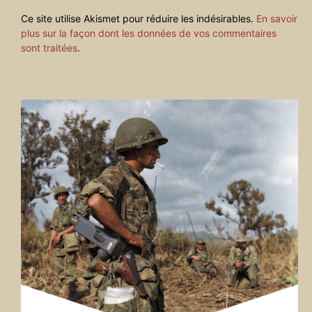
Ce site utilise Akismet pour réduire les indésirables.
En savoir
plus sur la façon dont les données de vos commentaires
sont traitées
.