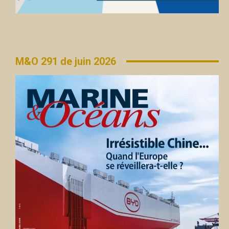
M&O 291 de juin 2026