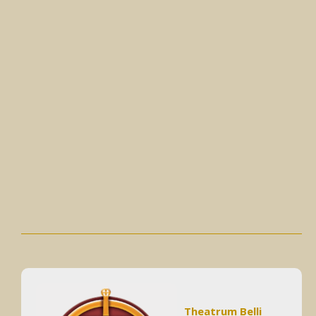
Theatrum Belli