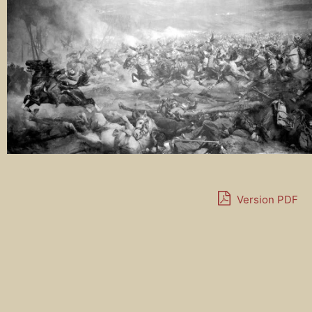
Version PDF