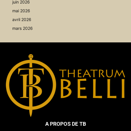
juin 2026
mai 2026
avril 2026
mars 2026
A PROPOS DE TB