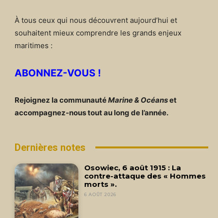
À tous ceux qui nous découvrent aujourd’hui et
souhaitent mieux comprendre les grands enjeux
maritimes :
ABONNEZ-VOUS !
Rejoignez la communauté
Marine & Océans
et
accompagnez-nous tout au long de l’année.
Dernières notes
Osowiec, 6 août 1915 : La
contre-attaque des « Hommes
morts ».
6 AOÛT 2026