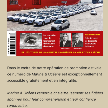
Dans le cadre de notre opération de promotion estivale,
ce numéro de
Marine & Océans
est exceptionnellement
accessible gratuitement et en intégralité.
Marine & Océans remercie chaleureusement ses fidèles
abonnés pour leur compréhension et leur confiance
renouvelée.