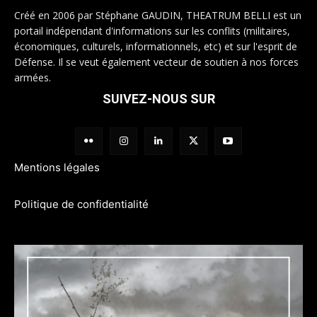
Créé en 2006 par Stéphane GAUDIN, THEATRUM BELLI est un
portail indépendant d'informations sur les conflits (militaires,
économiques, culturels, informationnels, etc) et sur l'esprit de
Défense. Il se veut également vecteur de soutien à nos forces
armées.
SUIVEZ-NOUS SUR
Mentions légales
Politique de confidentialité