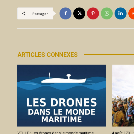
Partager
ARTICLES CONNEXES
VEILLE : Les drones dans le monde maritime.
4 août 1701 