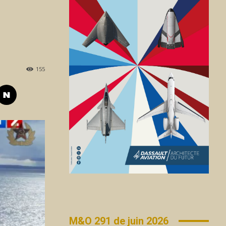
155
M&O 291 de juin 2026