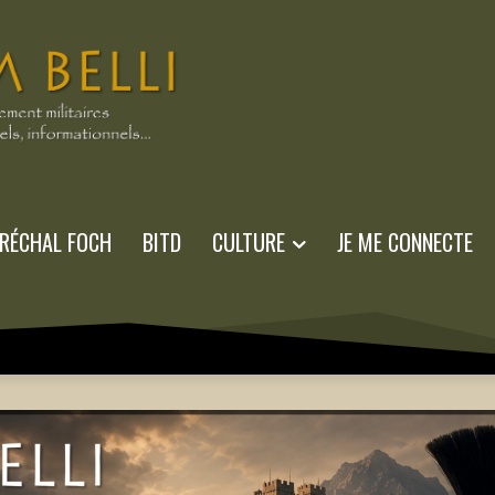
RÉCHAL FOCH
BITD
CULTURE
JE ME CONNECTE