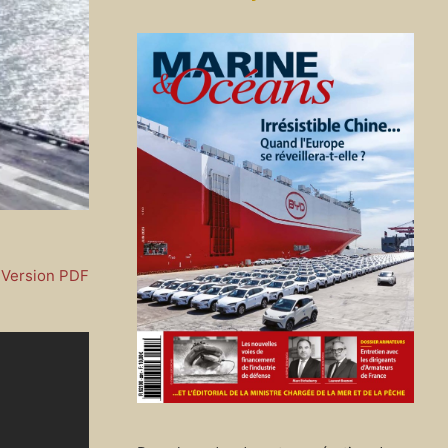
Version PDF