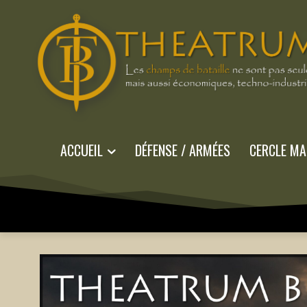
ACCUEIL
DÉFENSE / ARMÉES
CERCLE MA