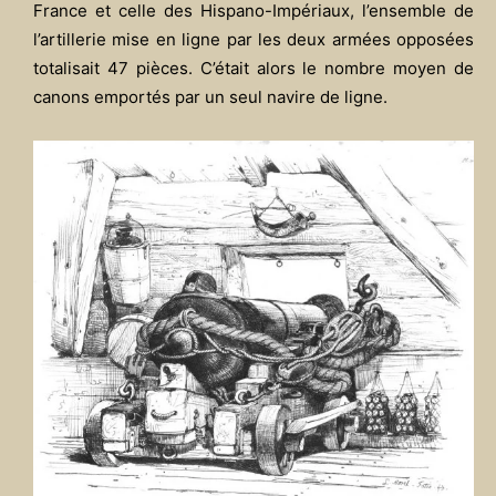
France et celle des Hispano-Impériaux, l’ensemble de
l’artillerie mise en ligne par les deux armées opposées
totalisait 47 pièces. C’était alors le nombre moyen de
canons emportés par un seul navire de ligne.