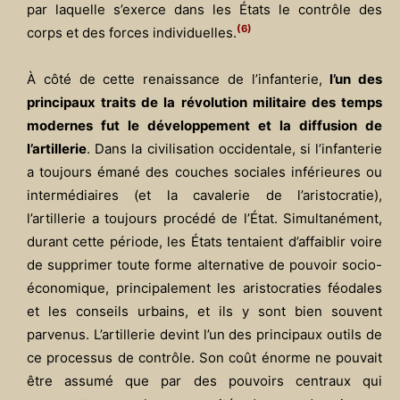
par laquelle s’exerce dans les États le contrôle des
(6)
corps et des forces individuelles.
À côté de cette renaissance de l’infanterie,
l’un des
principaux traits de la révolution militaire des temps
modernes fut le développement et la diffusion de
l’artillerie
. Dans la civilisation occidentale, si l’infanterie
a toujours émané des couches sociales inférieures ou
intermédiaires (et la cavalerie de l’aristocratie),
l’artillerie a toujours procédé de l’État. Simultanément,
durant cette période, les États tentaient d’affaiblir voire
de supprimer toute forme alternative de pouvoir socio-
économique, principalement les aristocraties féodales
et les conseils urbains, et ils y sont bien souvent
parvenus. L’artillerie devint l’un des principaux outils de
ce processus de contrôle. Son coût énorme ne pouvait
être assumé que par des pouvoirs centraux qui