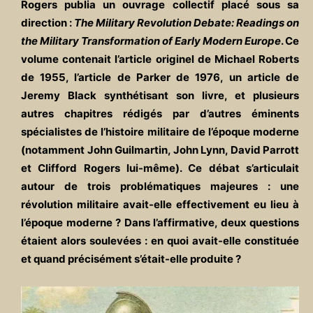
Rogers publia un ouvrage collectif placé sous sa
direction :
The Military Revolution Debate: Readings on
the Military Transformation of Early Modern Europe
. Ce
volume contenait l’article originel de Michael Roberts
de 1955, l’article de Parker de 1976, un article de
Jeremy Black synthétisant son livre, et plusieurs
autres chapitres rédigés par d’autres éminents
spécialistes de l’histoire militaire de l’époque moderne
(notamment John Guilmartin, John Lynn, David Parrott
et Clifford Rogers lui-même). Ce débat s’articulait
autour de trois problématiques majeures : une
révolution militaire avait-elle effectivement eu lieu à
l’époque moderne ? Dans l’affirmative, deux questions
étaient alors soulevées : en quoi avait-elle constituée
et quand précisément s’était-elle produite ?