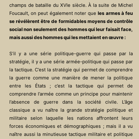
champs de bataille du XVIe siècle. À la suite de Michel
Foucault, on peut également noter que
les armes à feu
se révélèrent être de formidables moyens de contrôle
social non seulement des hommes qui leur faisait face,
mais aussi des hommes qui les mettaient en œuvre :
S’il y a une série politique-guerre qui passe par la
stratégie, il y a une série armée-politique qui passe par
la tactique. C’est la stratégie qui permet de comprendre
la guerre comme une manière de mener la politique
entre les États ; c’est la tactique qui permet de
comprendre l’armée comme un principe pour maintenir
l’absence de guerre dans la société civile. L’âge
classique a vu naître la grande stratégie politique et
militaire selon laquelle les nations affrontent leurs
forces économiques et démographiques ; mais il a vu
naître aussi la minutieuse tactique militaire et politique