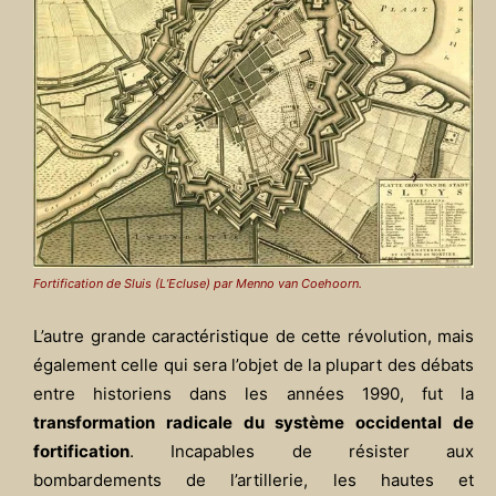
Fortification de Sluis (L’Ecluse) par Menno van Coehoorn.
L’autre grande caractéristique de cette révolution, mais
également celle qui sera l’objet de la plupart des débats
entre historiens dans les années 1990, fut la
transformation radicale du système occidental de
fortification
. Incapables de résister aux
bombardements de l’artillerie, les hautes et