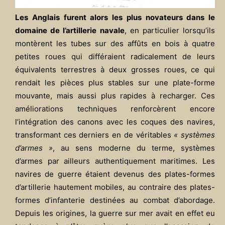
Les Anglais furent alors les plus novateurs dans le
domaine de l’artillerie navale
, en particulier lorsqu’ils
montèrent les tubes sur des affûts en bois à quatre
petites roues qui différaient radicalement de leurs
équivalents terrestres à deux grosses roues, ce qui
rendait les pièces plus stables sur une plate-forme
mouvante, mais aussi plus rapides à recharger. Ces
améliorations techniques renforcèrent encore
l’intégration des canons avec les coques des navires,
transformant ces derniers en de véritables
« systèmes
d’armes »
, au sens moderne du terme, systèmes
d’armes par ailleurs authentiquement maritimes. Les
navires de guerre étaient devenus des plates-formes
d’artillerie hautement mobiles, au contraire des plates-
formes d’infanterie destinées au combat d’abordage.
Depuis les origines, la guerre sur mer avait en effet eu