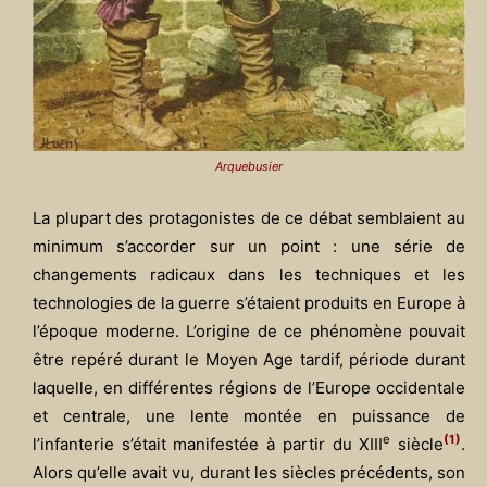
Arquebusier
La plupart des protagonistes de ce débat semblaient au
minimum s’accorder sur un point : une série de
changements radicaux dans les techniques et les
technologies de la guerre s’étaient produits en Europe à
l’époque moderne. L’origine de ce phénomène pouvait
être repéré durant le Moyen Age tardif, période durant
laquelle, en différentes régions de l’Europe occidentale
et centrale, une lente montée en puissance de
e
(1)
l’infanterie s’était manifestée à partir du XIII
siècle
.
Alors qu’elle avait vu, durant les siècles précédents, son