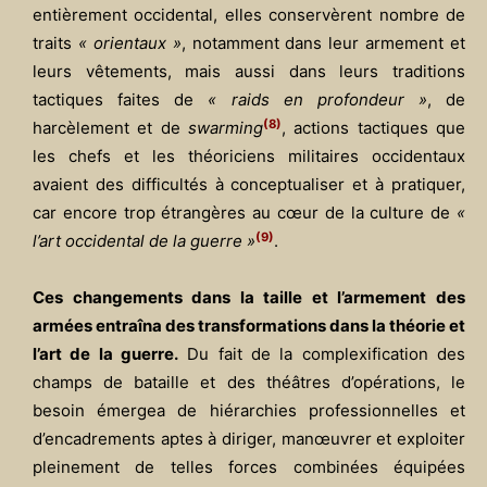
entièrement occidental, elles conservèrent nombre de
traits
« orientaux »
, notamment dans leur armement et
leurs vêtements, mais aussi dans leurs traditions
tactiques faites de
« raids en profondeur »
, de
(8)
harcèlement et de
swarming
, actions tactiques que
les chefs et les théoriciens militaires occidentaux
avaient des difficultés à conceptualiser et à pratiquer,
car encore trop étrangères au cœur de la culture de
«
(9)
l’art occidental de la guerre »
.
Ces changements dans la taille et l’armement des
armées entraîna des transformations dans la théorie et
l’art de la guerre.
Du fait de la complexification des
champs de bataille et des théâtres d’opérations, le
besoin émergea de hiérarchies professionnelles et
d’encadrements aptes à diriger, manœuvrer et exploiter
pleinement de telles forces combinées équipées