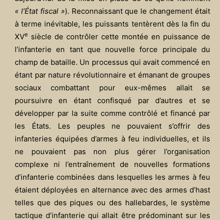
« l’État fiscal »
). Reconnaissant que le changement était
à terme inévitable, les puissants tentèrent dès la fin du
e
XV
siècle de contrôler cette montée en puissance de
l’infanterie en tant que nouvelle force principale du
champ de bataille. Un processus qui avait commencé en
étant par nature révolutionnaire et émanant de groupes
sociaux combattant pour eux-mêmes allait se
poursuivre en étant confisqué par d’autres et se
développer par la suite comme contrôlé et financé par
les États. Les peuples ne pouvaient s’offrir des
infanteries équipées d’armes à feu individuelles, et ils
ne pouvaient pas non plus gérer l’organisation
complexe ni l’entraînement de nouvelles formations
d’infanterie combinées dans lesquelles les armes à feu
étaient déployées en alternance avec des armes d’hast
telles que des piques ou des hallebardes, le système
tactique d’infanterie qui allait être prédominant sur les