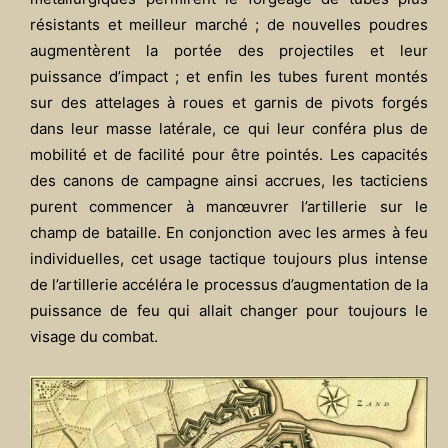
résistants et meilleur marché ; de nouvelles poudres
augmentèrent la portée des projectiles et leur
puissance d’impact ; et enfin les tubes furent montés
sur des attelages à roues et garnis de pivots forgés
dans leur masse latérale, ce qui leur conféra plus de
mobilité et de facilité pour être pointés. Les capacités
des canons de campagne ainsi accrues, les tacticiens
purent commencer à manœuvrer l’artillerie sur le
champ de bataille. En conjonction avec les armes à feu
individuelles, cet usage tactique toujours plus intense
de l’artillerie accéléra le processus d’augmentation de la
puissance de feu qui allait changer pour toujours le
visage du combat.