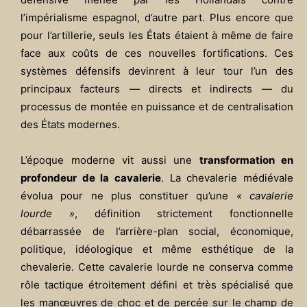
l’impérialisme espagnol, d’autre part. Plus encore que
pour l’artillerie, seuls les États étaient à même de faire
face aux coûts de ces nouvelles fortifications. Ces
systèmes défensifs devinrent à leur tour l’un des
principaux facteurs — directs et indirects — du
processus de montée en puissance et de centralisation
des États modernes.
L’époque moderne vit aussi une
transformation en
profondeur de la cavalerie
. La chevalerie médiévale
évolua pour ne plus constituer qu’une
« cavalerie
lourde »
, définition strictement fonctionnelle
débarrassée de l’arrière-plan social, économique,
politique, idéologique et même esthétique de la
chevalerie. Cette cavalerie lourde ne conserva comme
rôle tactique étroitement défini et très spécialisé que
les manœuvres de choc et de percée sur le champ de