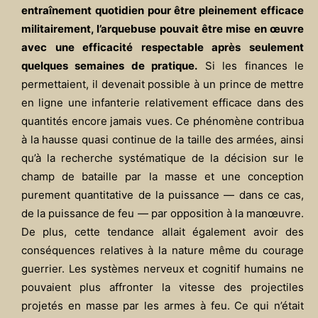
entraînement quotidien pour être pleinement efficace
militairement, l’arquebuse pouvait être mise en œuvre
avec une efficacité respectable après seulement
quelques semaines de pratique.
Si les finances le
permettaient, il devenait possible à un prince de mettre
en ligne une infanterie relativement efficace dans des
quantités encore jamais vues. Ce phénomène contribua
à la hausse quasi continue de la taille des armées, ainsi
qu’à la recherche systématique de la décision sur le
champ de bataille par la masse et une conception
purement quantitative de la puissance — dans ce cas,
de la puissance de feu — par opposition à la manœuvre.
De plus, cette tendance allait également avoir des
conséquences relatives à la nature même du courage
guerrier. Les systèmes nerveux et cognitif humains ne
pouvaient plus affronter la vitesse des projectiles
projetés en masse par les armes à feu. Ce qui n’était