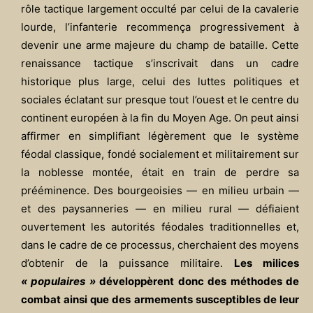
rôle tactique largement occulté par celui de la cavalerie
lourde, l’infanterie recommença progressivement à
devenir une arme majeure du champ de bataille. Cette
renaissance tactique s’inscrivait dans un cadre
historique plus large, celui des luttes politiques et
sociales éclatant sur presque tout l’ouest et le centre du
continent européen à la fin du Moyen Age. On peut ainsi
affirmer en simplifiant légèrement que le système
féodal classique, fondé socialement et militairement sur
la noblesse montée, était en train de perdre sa
prééminence. Des bourgeoisies — en milieu urbain —
et des paysanneries — en milieu rural — défiaient
ouvertement les autorités féodales traditionnelles et,
dans le cadre de ce processus, cherchaient des moyens
d’obtenir de la puissance militaire.
Les milices
« populaires »
développèrent donc des méthodes de
combat ainsi que des armements susceptibles de leur