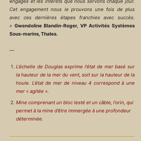
engagés et les intérêts que nous servons chaque jour.
Cet engagement nous le prouvons une fois de plus
avec ces dernières étapes franchies avec succès.
»
Gwendoline Blandin-Roger, VP Activités Systèmes
Sous-marins, Thales.
—
L’échelle de Douglas exprime l’état de mer basé sur
la hauteur de la mer du vent, soit sur la hauteur de la
houle. L’état de mer de niveau 4 correspond à une
mer « agitée »
.
Mine comprenant un bloc lesté et un câble, l’orin, qui
permet à la mine d’être immergée à une profondeur
déterminée.