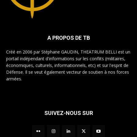
A PROPOS DE TB
Créé en 2006 par Stéphane GAUDIN, THEATRUM BELLI est un
portail indépendant d'informations sur les conflits (militaires,
économiques, culturels, informationnels, etc) et sur l'esprit de
Défense. Il se veut également vecteur de soutien à nos forces
armées.
SUIVEZ-NOUS SUR