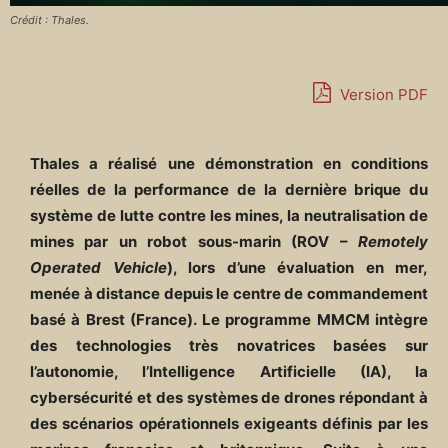
Crédit : Thales.
Version PDF
Thales a réalisé une démonstration en conditions
réelles de la performance de la dernière brique du
système de lutte contre les mines, la neutralisation de
mines par un robot sous-marin (ROV –
Remotely
Operated Vehicle
), lors d’une évaluation en mer,
menée à distance depuis le centre de commandement
basé à Brest (France). Le programme MMCM intègre
des technologies très novatrices basées sur
l’autonomie, l’Intelligence Artificielle (IA), la
cybersécurité et des systèmes de drones répondant à
des scénarios opérationnels exigeants définis par les