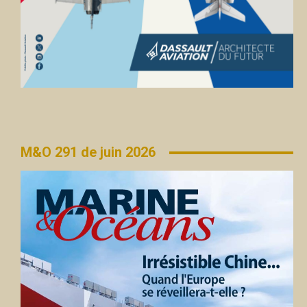
M&O 291 de juin 2026