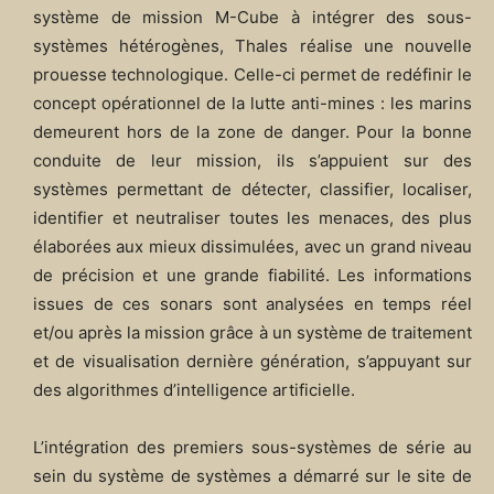
système de mission M-Cube à intégrer des sous-
systèmes hétérogènes, Thales réalise une nouvelle
prouesse technologique. Celle-ci permet de redéfinir le
concept opérationnel de la lutte anti-mines : les marins
demeurent hors de la zone de danger. Pour la bonne
conduite de leur mission, ils s’appuient sur des
systèmes permettant de détecter, classifier, localiser,
identifier et neutraliser toutes les menaces, des plus
élaborées aux mieux dissimulées, avec un grand niveau
de précision et une grande fiabilité. Les informations
issues de ces sonars sont analysées en temps réel
et/ou après la mission grâce à un système de traitement
et de visualisation dernière génération, s’appuyant sur
des algorithmes d’intelligence artificielle.
L’intégration des premiers sous-systèmes de série au
sein du système de systèmes a démarré sur le site de