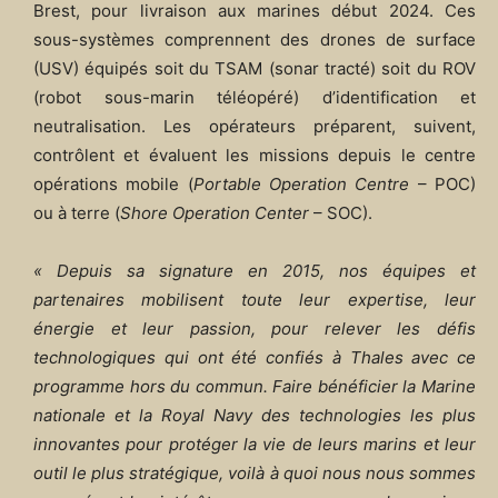
Brest, pour livraison aux marines début 2024. Ces
sous-systèmes comprennent des drones de surface
(USV) équipés soit du TSAM (sonar tracté) soit du ROV
(robot sous-marin téléopéré) d’identification et
neutralisation. Les opérateurs préparent, suivent,
contrôlent et évaluent les missions depuis le centre
opérations mobile (
Portable Operation Centre
– POC)
ou à terre (
Shore Operation Center
– SOC).
« Depuis sa signature en 2015, nos équipes et
partenaires mobilisent toute leur expertise, leur
énergie et leur passion, pour relever les défis
technologiques qui ont été confiés à Thales avec ce
programme hors du commun. Faire bénéficier la Marine
nationale et la Royal Navy des technologies les plus
innovantes pour protéger la vie de leurs marins et leur
outil le plus stratégique, voilà à quoi nous nous sommes