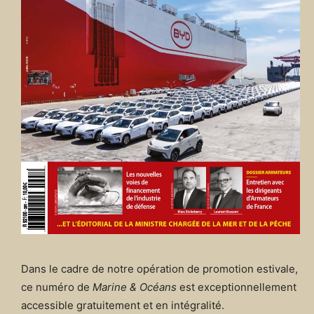
Dans le cadre de notre opération de promotion estivale,
ce numéro de
Marine & Océans
est exceptionnellement
accessible gratuitement et en intégralité.