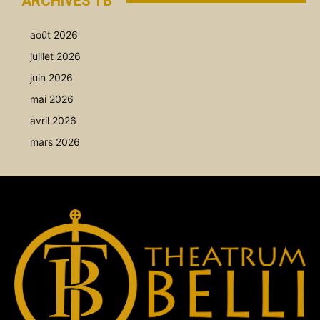
ARCHIVES TB
août 2026
juillet 2026
juin 2026
mai 2026
avril 2026
mars 2026