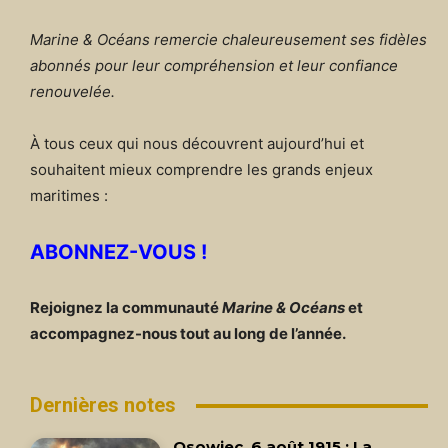
Marine & Océans remercie chaleureusement ses fidèles
abonnés pour leur compréhension et leur confiance
renouvelée.
À tous ceux qui nous découvrent aujourd’hui et
souhaitent mieux comprendre les grands enjeux
maritimes :
ABONNEZ-VOUS !
Rejoignez la communauté
Marine & Océans
et
accompagnez-nous tout au long de l’année.
Dernières notes
Osowiec, 6 août 1915 : La