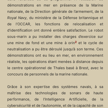
démonstrations en mer en présence de la Marine
nationale, de la Direction générale de l’armement, de la
Royal Navy
, du ministère de la Défense britannique et
de l’OCCAR, les fonctions de relocalisation et
d’identification ont donné entière satisfaction. Le robot
sous-marin a pu installer des charges d’exercice sur
2
une mine de fond et une mine à orin
et le cycle de
neutralisation a pu être déroulé jusqu’à son terme. Ces
démonstrations ont eu lieu en mer, en environnement
réaliste, les opérations étant menées à distance depuis
le centre opérationnel de Thales basé à Brest, avec le
concours de personnels de la marine nationale.
Grâce à son expertise des systèmes navals, à sa
maîtrise des technologies de sonars de haute
performance, de l’Intelligence Artificielle, de la
cybersécurité et de l’autonomie, et de la capacité de son