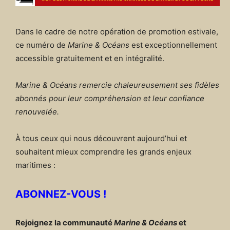
Dans le cadre de notre opération de promotion estivale,
ce numéro de
Marine & Océans
est exceptionnellement
accessible gratuitement et en intégralité.
Marine & Océans remercie chaleureusement ses fidèles
abonnés pour leur compréhension et leur confiance
renouvelée.
À tous ceux qui nous découvrent aujourd’hui et
souhaitent mieux comprendre les grands enjeux
maritimes :
ABONNEZ-VOUS !
Rejoignez la communauté
Marine & Océans
et