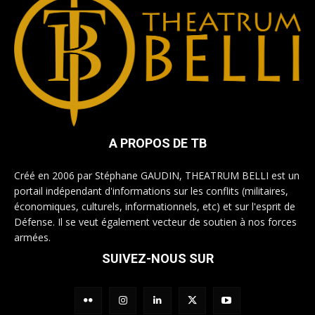
A PROPOS DE TB
Créé en 2006 par Stéphane GAUDIN, THEATRUM BELLI est un
portail indépendant d'informations sur les conflits (militaires,
économiques, culturels, informationnels, etc) et sur l'esprit de
Défense. Il se veut également vecteur de soutien à nos forces
armées.
SUIVEZ-NOUS SUR