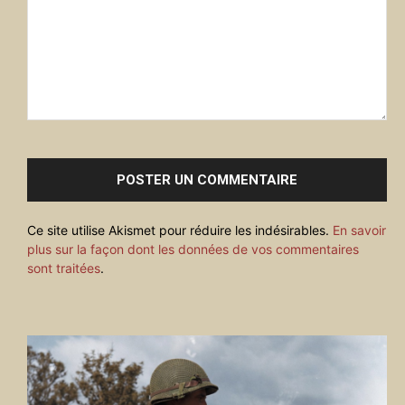
Commenter
:
Ce site utilise Akismet pour réduire les indésirables.
En savoir
plus sur la façon dont les données de vos commentaires
sont traitées
.