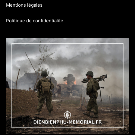
Mentions légales
Politique de confidentialité