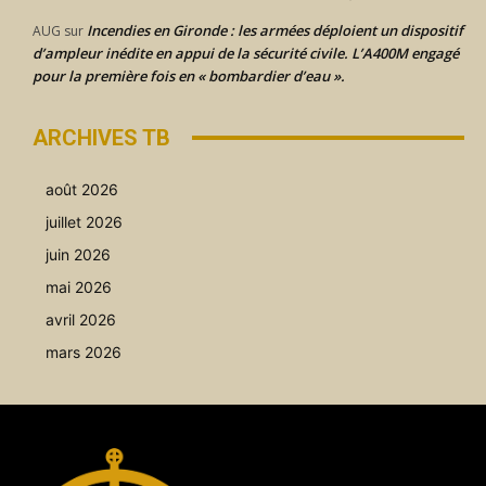
Incendies en Gironde : les armées déploient un dispositif
AUG
sur
d’ampleur inédite en appui de la sécurité civile. L’A400M engagé
pour la première fois en « bombardier d’eau ».
ARCHIVES TB
août 2026
juillet 2026
juin 2026
mai 2026
avril 2026
mars 2026