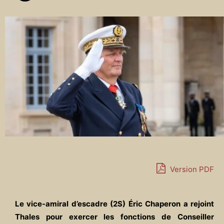
Version PDF
Le vice-amiral d’escadre (2S) Éric Chaperon a rejoint
Thales pour exercer les fonctions de Conseiller