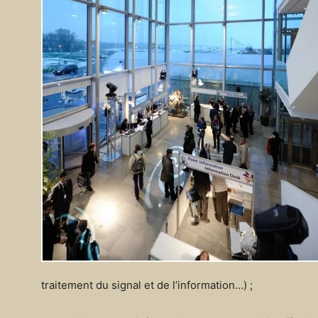
traitement du signal et de l’information…) ;