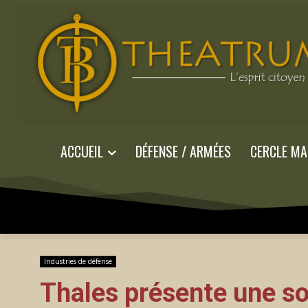
ACCUEIL
DÉFENSE / ARMÉES
CERCLE MA
Industries de défense
Thales présente une so