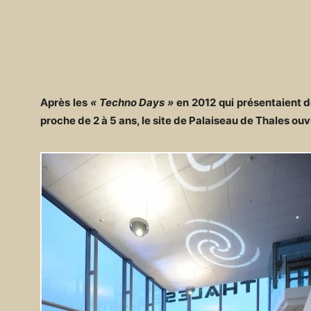
Après les
« Techno Days »
en 2012 qui présentaient 
proche de 2 à 5 ans, le site de Palaiseau de Thales ou