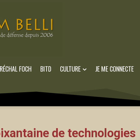
RÉCHAL FOCH
BITD
CULTURE
JE ME CONNECTE
ixantaine de technologies