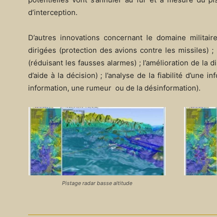
d’interception.
D’autres innovations concernant le domaine militai
dirigées (protection des avions contre les missiles)
(réduisant les fausses alarmes) ; l’amélioration de la dis
d’aide à la décision) ; l’analyse de la fiabilité d’un
information, une rumeur ou de la désinformation).
Pistage radar basse altitude