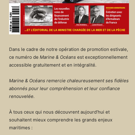
Dans le cadre de notre opération de promotion estivale,
ce numéro de
Marine & Océans
est exceptionnellement
accessible gratuitement et en intégralité.
Marine & Océans remercie chaleureusement ses fidèles
abonnés pour leur compréhension et leur confiance
renouvelée.
À tous ceux qui nous découvrent aujourd’hui et
souhaitent mieux comprendre les grands enjeux
maritimes :