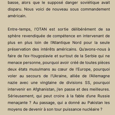
basse, alors que le supposé danger soviétique avait
disparu. Nous voici de nouveau sous commandement
américain.
Entre-temps, l’OTAN est sortie délibérément de sa
sphère revendiquée de compétence en intervenant de
plus en plus loin de l’Atlantique Nord pour la seule
préservation des intérêts américains. Qu’avons-nous à
faire de l’ex-Yougoslavie et surtout de la Serbie qui ne
menace personne, pourquoi avoir créé de toutes pièces
deux états musulmans au cœur de l’Europe, pourquoi
voler au secours de l’Ukraine, alliée de l’Allemagne
nazie avec une vingtaine de divisions SS, pourquoi
intervenir en Afghanistan, j’en passe et des meilleures.
Sérieusement, qui peut croire à la fable d’une Russie
menaçante ? Au passage, qui a donné au Pakistan les
moyens de devenir à son tour puissance nucléaire ?