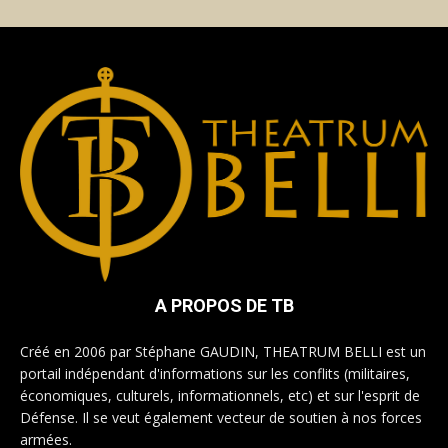
A PROPOS DE TB
Créé en 2006 par Stéphane GAUDIN, THEATRUM BELLI est un
portail indépendant d'informations sur les conflits (militaires,
économiques, culturels, informationnels, etc) et sur l'esprit de
Défense. Il se veut également vecteur de soutien à nos forces
armées.