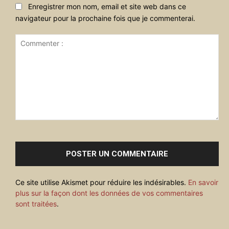
Enregistrer mon nom, email et site web dans ce
navigateur pour la prochaine fois que je commenterai.
Commenter
:
Ce site utilise Akismet pour réduire les indésirables.
En savoir
plus sur la façon dont les données de vos commentaires
sont traitées
.