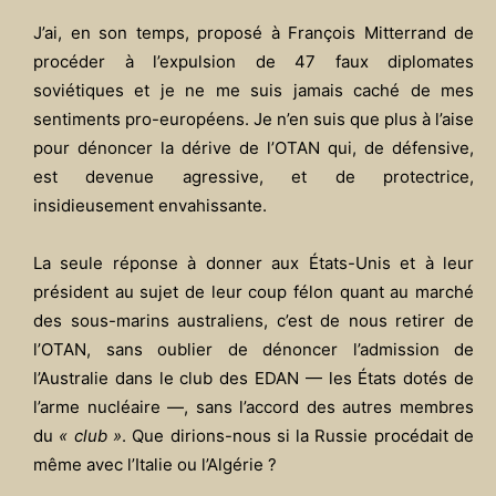
J’ai, en son temps, proposé à François Mitterrand de
procéder à l’expulsion de 47 faux diplomates
soviétiques et je ne me suis jamais caché de mes
sentiments pro-européens. Je n’en suis que plus à l’aise
pour dénoncer la dérive de l’OTAN qui, de défensive,
est devenue agressive, et de protectrice,
insidieusement envahissante.
La seule réponse à donner aux États-Unis et à leur
président au sujet de leur coup félon quant au marché
des sous-marins australiens, c’est de nous retirer de
l’OTAN, sans oublier de dénoncer l’admission de
l’Australie dans le club des EDAN — les États dotés de
l’arme nucléaire —, sans l’accord des autres membres
du
« club »
. Que dirions-nous si la Russie procédait de
même avec l’Italie ou l’Algérie ?