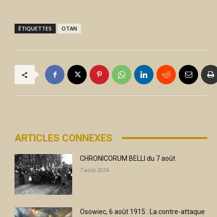
ÉTIQUETTES
OTAN
ARTICLES CONNEXES
CHRONICORUM BELLI du 7 août
7 août 2026
Osowiec, 6 août 1915 : La contre-attaque