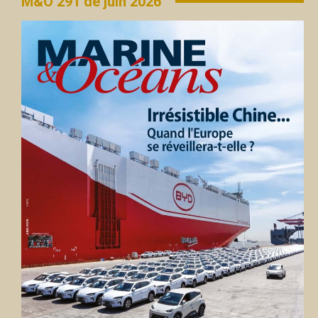
M&O 291 de juin 2026