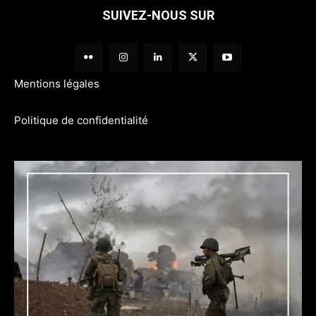
SUIVEZ-NOUS SUR
Mentions légales
Politique de confidentialité