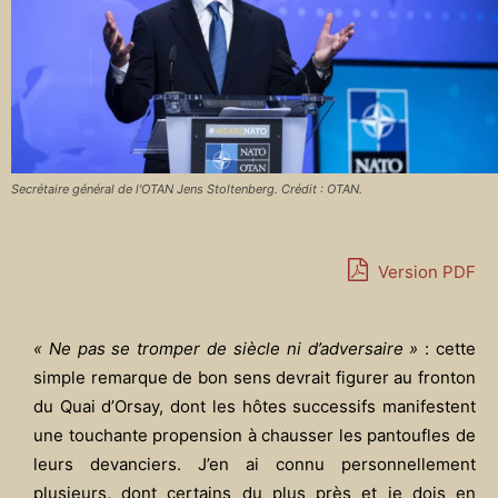
Secrétaire général de l'OTAN Jens Stoltenberg. Crédit : OTAN.
Version PDF
« Ne pas se tromper de siècle ni d’adversaire »
: cette
simple remarque de bon sens devrait figurer au fronton
du Quai d’Orsay, dont les hôtes successifs manifestent
une touchante propension à chausser les pantoufles de
leurs devanciers. J’en ai connu personnellement
plusieurs, dont certains du plus près et je dois en