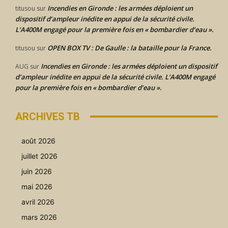
Incendies en Gironde : les armées déploient un
titusou
sur
dispositif d’ampleur inédite en appui de la sécurité civile.
L’A400M engagé pour la première fois en « bombardier d’eau ».
OPEN BOX TV : De Gaulle : la bataille pour la France.
titusou
sur
Incendies en Gironde : les armées déploient un dispositif
AUG
sur
d’ampleur inédite en appui de la sécurité civile. L’A400M engagé
pour la première fois en « bombardier d’eau ».
ARCHIVES TB
août 2026
juillet 2026
juin 2026
mai 2026
avril 2026
mars 2026