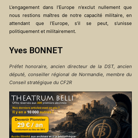
L’engagement dans l’Europe n’exclut nullement que
nous restions maîtres de notre capacité militaire, en
attendant que l’Europe, s’il se peut, s’unisse
politiquement et militairement.
Yves BONNET
Préfet honoraire, ancien directeur de la DST, ancien
député, conseiller régional de Normandie, membre du
Conseil stratégique du CF2R